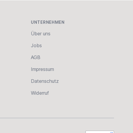
UNTERNEHMEN
Über uns
Jobs
AGB
Impressum
Datenschutz
Widerruf