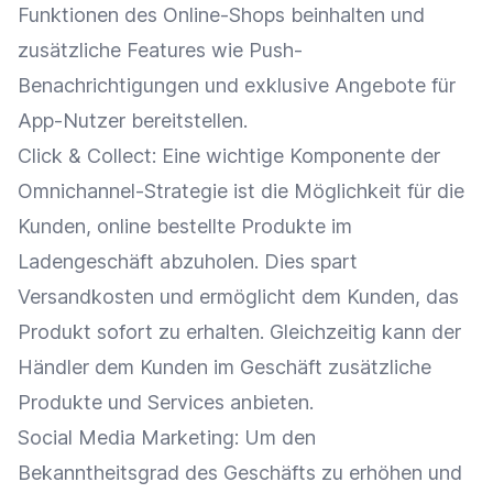
Funktionen
des
Online-Shops
beinhalten und
zusätzliche
Features
wie
Push-
Benachrichtigungen
und
exklusive Angebote
für
App-Nutzer bereitstellen.
Click & Collect
: Eine wichtige Komponente der
Omnichannel-Strategie
ist die Möglichkeit für die
Kunden, online bestellte Produkte im
Ladengeschäft
abzuholen. Dies spart
Versandkosten
und ermöglicht dem Kunden, das
Produkt sofort zu erhalten. Gleichzeitig kann der
Händler dem Kunden im Geschäft zusätzliche
Produkte und Services anbieten.
Social Media
Marketing
: Um den
Bekanntheitsgrad des Geschäfts zu erhöhen und