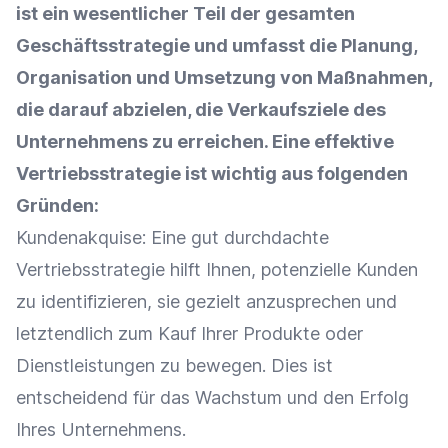
ist ein wesentlicher Teil der gesamten
Geschäftsstrategie und umfasst die Planung,
Organisation und Umsetzung von Maßnahmen,
die darauf abzielen, die
Verkaufsziele
des
Unternehmens zu erreichen. Eine effektive
Vertriebsstrategie ist wichtig aus folgenden
Gründen:
Kundenakquise
: Eine gut durchdachte
Vertriebsstrategie hilft Ihnen,
potenzielle Kunden
zu identifizieren, sie gezielt anzusprechen und
letztendlich zum Kauf Ihrer Produkte oder
Dienstleistungen zu bewegen. Dies ist
entscheidend für das Wachstum und den Erfolg
Ihres Unternehmens.