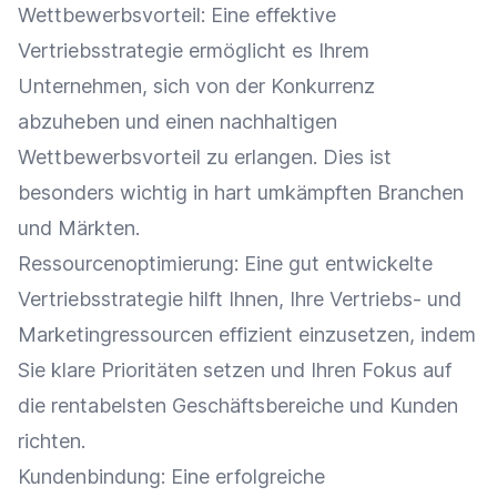
Wettbewerbsvorteil
: Eine effektive
Vertriebsstrategie ermöglicht es Ihrem
Unternehmen, sich von der Konkurrenz
abzuheben und einen nachhaltigen
Wettbewerbsvorteil
zu erlangen. Dies ist
besonders wichtig in hart umkämpften Branchen
und Märkten.
Ressourcenoptimierung
: Eine gut entwickelte
Vertriebsstrategie hilft Ihnen, Ihre Vertriebs- und
Marketingressourcen effizient einzusetzen, indem
Sie klare Prioritäten setzen und Ihren Fokus auf
die rentabelsten Geschäftsbereiche und Kunden
richten.
Kundenbindung
: Eine erfolgreiche