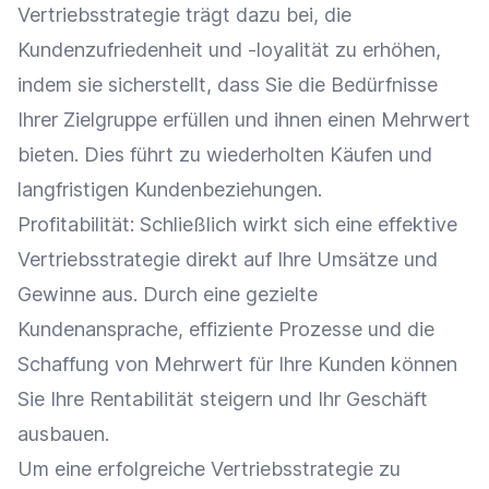
Vertriebsstrategie trägt dazu bei, die
Kundenzufriedenheit
und -loyalität zu erhöhen,
indem sie sicherstellt, dass Sie die Bedürfnisse
Ihrer
Zielgruppe
erfüllen und ihnen einen
Mehrwert
bieten. Dies führt zu wiederholten Käufen und
langfristigen Kundenbeziehungen.
Profitabilität: Schließlich wirkt sich eine effektive
Vertriebsstrategie direkt auf Ihre Umsätze und
Gewinne aus. Durch eine gezielte
Kundenansprache
, effiziente Prozesse und die
Schaffung von
Mehrwert
für Ihre Kunden können
Sie Ihre
Rentabilität
steigern und Ihr Geschäft
ausbauen.
Um eine erfolgreiche Vertriebsstrategie zu