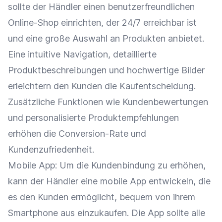
sollte der Händler einen benutzerfreundlichen
Online-Shop
einrichten, der 24/7 erreichbar ist
und eine große Auswahl an Produkten anbietet.
Eine intuitive
Navigation
, detaillierte
Produktbeschreibungen
und hochwertige Bilder
erleichtern den Kunden die
Kaufentscheidung
.
Zusätzliche
Funktionen
wie
Kundenbewertungen
und personalisierte
Produktempfehlungen
erhöhen die
Conversion-Rate
und
Kundenzufriedenheit
.
Mobile App: Um die
Kundenbindung
zu erhöhen,
kann der Händler eine mobile App entwickeln, die
es den Kunden ermöglicht, bequem von ihrem
Smartphone aus einzukaufen. Die App sollte alle