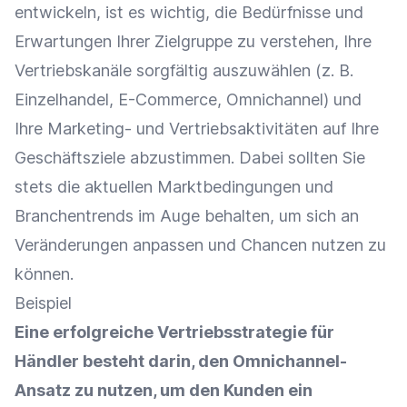
entwickeln, ist es wichtig, die Bedürfnisse und
Erwartungen Ihrer
Zielgruppe
zu verstehen, Ihre
Vertriebskanäle
sorgfältig auszuwählen (z. B.
Einzelhandel
,
E-Commerce
,
Omnichannel
) und
Ihre Marketing- und Vertriebsaktivitäten auf Ihre
Geschäftsziele abzustimmen. Dabei sollten Sie
stets die aktuellen Marktbedingungen und
Branchentrends im Auge behalten, um sich an
Veränderungen anpassen und Chancen nutzen zu
können.
Beispiel
Eine erfolgreiche Vertriebsstrategie für
Händler besteht darin, den
Omnichannel-
Ansatz
zu nutzen, um den Kunden ein