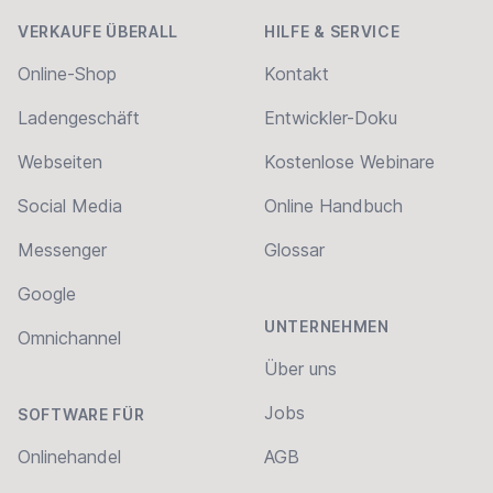
VERKAUFE ÜBERALL
HILFE & SERVICE
Online-Shop
Kontakt
Ladengeschäft
Entwickler-Doku
Webseiten
Kostenlose Webinare
Social Media
Online Handbuch
Messenger
Glossar
Google
UNTERNEHMEN
Omnichannel
Über uns
Jobs
SOFTWARE FÜR
Onlinehandel
AGB