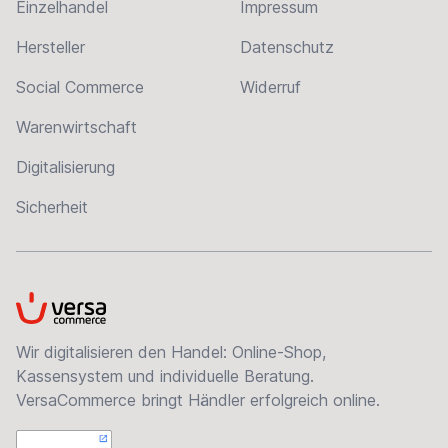
Einzelhandel
Impressum
Hersteller
Datenschutz
Social Commerce
Widerruf
Warenwirtschaft
Digitalisierung
Sicherheit
VersaCommerce
Wir digitalisieren den Handel: Online-Shop,
Kassensystem und individuelle Beratung.
VersaCommerce bringt Händler erfolgreich online.