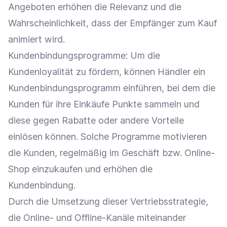
Angeboten erhöhen die
Relevanz
und die
Wahrscheinlichkeit, dass der Empfänger zum Kauf
animiert wird.
Kundenbindungsprogramme: Um die
Kundenloyalität
zu fördern, können Händler ein
Kundenbindungsprogramm
einführen, bei dem die
Kunden für ihre Einkäufe Punkte sammeln und
diese gegen
Rabatte
oder andere Vorteile
einlösen können. Solche Programme motivieren
die Kunden, regelmäßig im Geschäft bzw.
Online-
Shop
einzukaufen und erhöhen die
Kundenbindung
.
Durch die Umsetzung dieser Vertriebsstrategie,
die Online- und Offline-Kanäle miteinander