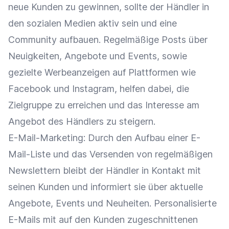
neue Kunden zu gewinnen, sollte der Händler in
den sozialen Medien aktiv sein und eine
Community aufbauen. Regelmäßige Posts über
Neuigkeiten, Angebote und Events, sowie
gezielte Werbeanzeigen auf
Plattformen
wie
Facebook
und
Instagram
, helfen dabei, die
Zielgruppe
zu erreichen und das
Interesse
am
Angebot
des Händlers zu steigern.
E-Mail-Marketing
: Durch den Aufbau einer
E-
Mail-Liste
und das Versenden von regelmäßigen
Newslettern bleibt der Händler in Kontakt mit
seinen Kunden und informiert sie über aktuelle
Angebote, Events und Neuheiten. Personalisierte
E-Mails mit auf den Kunden zugeschnittenen