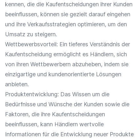
kennen, die die Kaufentscheidungen ihrer Kunden
beeinflussen, können sie gezielt darauf eingehen
und ihre
Verkaufsstrategien
optimieren, um den
Umsatz
zu steigern.
Wettbewerbsvorteil
: Ein tieferes Verständnis der
Kaufentscheidung ermöglicht es Händlern, sich
von ihren Wettbewerbern abzuheben, indem sie
einzigartige und kundenorientierte Lösungen
anbieten.
Produktentwicklung
: Das Wissen um die
Bedürfnisse und Wünsche der Kunden sowie die
Faktoren, die ihre Kaufentscheidungen
beeinflussen, kann Händlern wertvolle
Informationen für die Entwicklung neuer Produkte