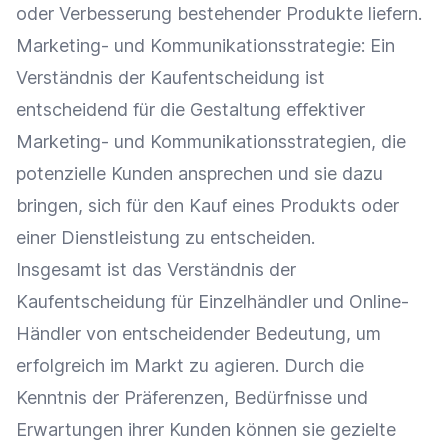
oder Verbesserung bestehender Produkte liefern.
Marketing- und
Kommunikationsstrategie
: Ein
Verständnis der Kaufentscheidung ist
entscheidend für die Gestaltung effektiver
Marketing- und Kommunikationsstrategien, die
potenzielle Kunden
ansprechen und sie dazu
bringen, sich für den Kauf eines Produkts oder
einer Dienstleistung zu entscheiden.
Insgesamt ist das Verständnis der
Kaufentscheidung für
Einzelhändler
und
Online-
Händler
von entscheidender Bedeutung, um
erfolgreich im Markt zu agieren. Durch die
Kenntnis der Präferenzen, Bedürfnisse und
Erwartungen ihrer Kunden können sie gezielte