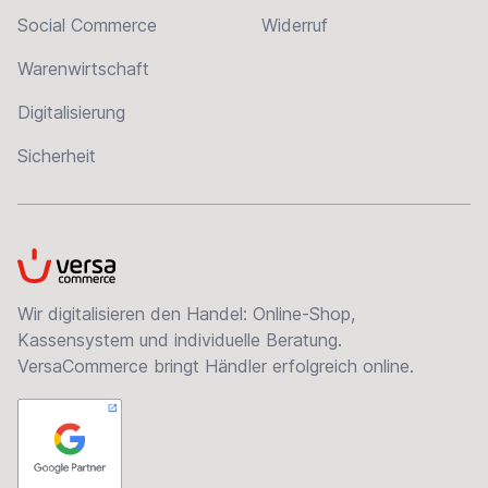
Social Commerce
Widerruf
Warenwirtschaft
Digitalisierung
Sicherheit
VersaCommerce
Wir digitalisieren den Handel: Online-Shop,
Kassensystem und individuelle Beratung.
VersaCommerce bringt Händler erfolgreich online.