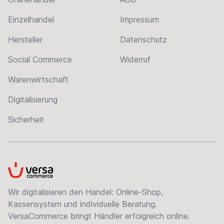
Einzelhandel
Impressum
Hersteller
Datenschutz
Social Commerce
Widerruf
Warenwirtschaft
Digitalisierung
Sicherheit
VersaCommerce
Wir digitalisieren den Handel: Online-Shop,
Kassensystem und individuelle Beratung.
VersaCommerce bringt Händler erfolgreich online.