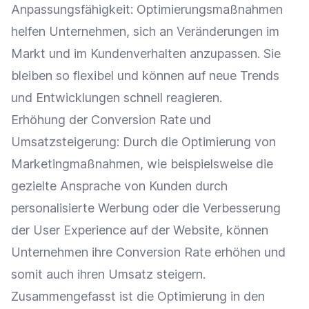
Anpassungsfähigkeit
: Optimierungsmaßnahmen
helfen Unternehmen, sich an Veränderungen im
Markt und im
Kundenverhalten
anzupassen. Sie
bleiben so flexibel und können auf neue Trends
und Entwicklungen schnell reagieren.
Erhöhung der
Conversion
Rate und
Umsatzsteigerung
: Durch die Optimierung von
Marketingmaßnahmen
, wie beispielsweise die
gezielte Ansprache von Kunden durch
personalisierte
Werbung
oder die Verbesserung
der User Experience auf der Website, können
Unternehmen ihre
Conversion
Rate erhöhen und
somit auch ihren
Umsatz
steigern.
Zusammengefasst ist die Optimierung in den