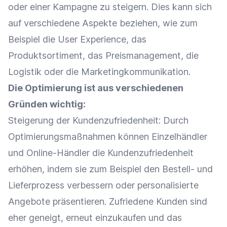
oder einer Kampagne zu steigern. Dies kann sich
auf verschiedene Aspekte beziehen, wie zum
Beispiel die User Experience, das
Produktsortiment
, das Preismanagement, die
Logistik
oder die Marketingkommunikation.
Die Optimierung ist aus verschiedenen
Gründen wichtig:
Steigerung der
Kundenzufriedenheit
: Durch
Optimierungsmaßnahmen können
Einzelhändler
und
Online-Händler
die
Kundenzufriedenheit
erhöhen, indem sie zum Beispiel den Bestell- und
Lieferprozess verbessern oder
personalisierte
Angebote
präsentieren. Zufriedene Kunden sind
eher geneigt, erneut einzukaufen und das