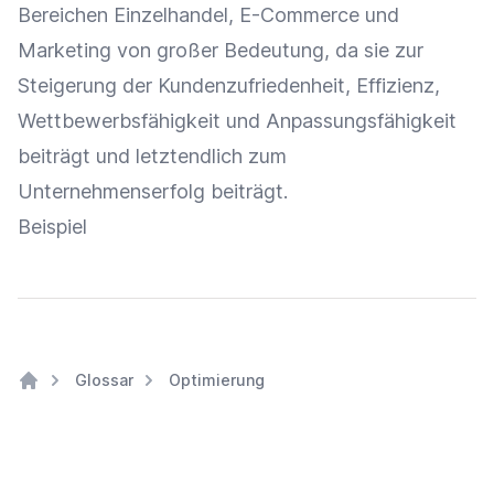
Bereichen
Einzelhandel
,
E-Commerce
und
Marketing
von großer Bedeutung, da sie zur
Steigerung der
Kundenzufriedenheit
,
Effizienz
,
Wettbewerbsfähigkeit und
Anpassungsfähigkeit
beiträgt und letztendlich zum
Unternehmenserfolg beiträgt.
Beispiel
Glossar
Optimierung
Home