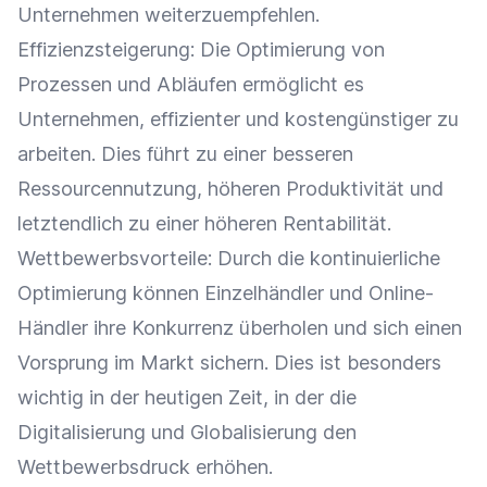
Unternehmen weiterzuempfehlen.
Effizienzsteigerung
: Die Optimierung von
Prozessen und Abläufen ermöglicht es
Unternehmen, effizienter und kostengünstiger zu
arbeiten. Dies führt zu einer besseren
Ressourcennutzung, höheren
Produktivität
und
letztendlich zu einer höheren
Rentabilität
.
Wettbewerbsvorteile
: Durch die kontinuierliche
Optimierung können
Einzelhändler
und
Online-
Händler
ihre Konkurrenz überholen und sich einen
Vorsprung im Markt sichern. Dies ist besonders
wichtig in der heutigen Zeit, in der die
Digitalisierung
und
Globalisierung
den
Wettbewerbsdruck erhöhen.