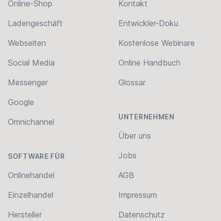
Online-Shop
Kontakt
Ladengeschäft
Entwickler-Doku
Webseiten
Kostenlose Webinare
Social Media
Online Handbuch
Messenger
Glossar
Google
UNTERNEHMEN
Omnichannel
Über uns
Jobs
SOFTWARE FÜR
Onlinehandel
AGB
Einzelhandel
Impressum
Hersteller
Datenschutz