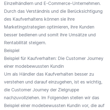
Einzelhändlern und E-Commerce-Unternehmen.
Durch das Verständnis und die Berücksichtigung
des Kaufverhaltens können sie ihre
Marketingstrategien optimieren, ihre Kunden
besser bedienen und somit ihre Umsätze und
Rentabilität
steigern.
Beispiel
Beispiel für Kaufverhalten: Die
Customer Journey
einer modebewussten Kundin
Um als Händler das Kaufverhalten besser zu
verstehen und darauf einzugehen, ist es wichtig,
die
Customer Journey
der
Zielgruppe
nachzuvollziehen. Im Folgenden stellen wir das
Beispiel einer modebewussten Kundin vor, die auf