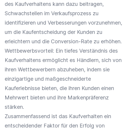
des Kaufverhaltens kann dazu beitragen,
Schwachstellen im
Verkaufsprozess
zu
identifizieren und Verbesserungen vorzunehmen,
um die
Kaufentscheidung
der Kunden zu
erleichtern und die
Conversion-Rate
zu erhöhen.
Wettbewerbsvorteil
: Ein tiefes Verständnis des
Kaufverhaltens ermöglicht es Händlern, sich von
ihren Wettbewerbern abzuheben, indem sie
einzigartige und maßgeschneiderte
Kauferlebnisse bieten, die ihren Kunden einen
Mehrwert
bieten und ihre Markenpräferenz
stärken.
Zusammenfassend ist das Kaufverhalten ein
entscheidender Faktor für den Erfolg von