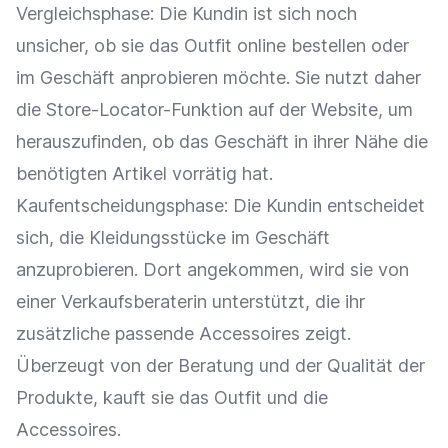
Vergleichsphase: Die Kundin ist sich noch
unsicher, ob sie das Outfit online bestellen oder
im Geschäft anprobieren möchte. Sie nutzt daher
die Store-Locator-Funktion auf der Website, um
herauszufinden, ob das Geschäft in ihrer Nähe die
benötigten Artikel vorrätig hat.
Kaufentscheidungsphase: Die Kundin entscheidet
sich, die Kleidungsstücke im Geschäft
anzuprobieren. Dort angekommen, wird sie von
einer Verkaufsberaterin unterstützt, die ihr
zusätzliche passende Accessoires zeigt.
Überzeugt von der
Beratung
und der Qualität der
Produkte, kauft sie das Outfit und die
Accessoires.