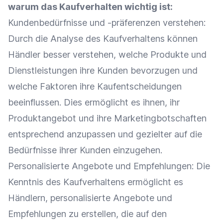
warum das Kaufverhalten wichtig ist:
Kundenbedürfnisse
und -präferenzen verstehen:
Durch die
Analyse
des Kaufverhaltens können
Händler besser verstehen, welche Produkte und
Dienstleistungen ihre Kunden bevorzugen und
welche Faktoren ihre Kaufentscheidungen
beeinflussen. Dies ermöglicht es ihnen, ihr
Produktangebot und ihre Marketingbotschaften
entsprechend anzupassen und gezielter auf die
Bedürfnisse ihrer Kunden einzugehen.
Personalisierte Angebote
und Empfehlungen: Die
Kenntnis des Kaufverhaltens ermöglicht es
Händlern,
personalisierte Angebote
und
Empfehlungen zu erstellen, die auf den