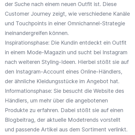
der Suche nach einem neuen Outfit ist. Diese
Customer Journey
zeigt, wie verschiedene Kanäle
und
Touchpoints
in einer
Omnichannel-Strategie
ineinandergreifen können.
Inspirationsphase: Die Kundin entdeckt ein Outfit
in einem Mode-Magazin und sucht bei
Instagram
nach weiteren Styling-Ideen. Hierbei stößt sie auf
den Instagram-Account eines Online-Händlers,
der ähnliche Kleidungsstücke im
Angebot
hat.
Informationsphase: Sie besucht die Website des
Händlers, um mehr über die angebotenen
Produkte zu erfahren. Dabei stößt sie auf einen
Blogbeitrag, der aktuelle Modetrends vorstellt
und passende Artikel aus dem Sortiment verlinkt.