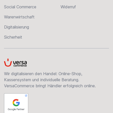
Social Commerce
Widerruf
Warenwirtschaft
Digitalisierung
Sicherheit
VersaCommerce
Wir digitalisieren den Handel: Online-Shop,
Kassensystem und individuelle Beratung.
VersaCommerce bringt Händler erfolgreich online.