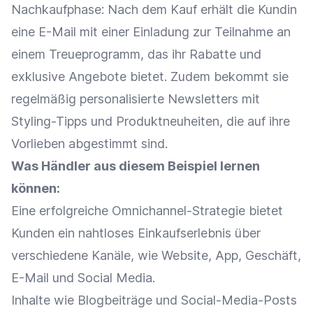
Nachkaufphase: Nach dem Kauf erhält die Kundin
eine E-Mail mit einer Einladung zur Teilnahme an
einem
Treueprogramm
, das ihr
Rabatte
und
exklusive Angebote
bietet. Zudem bekommt sie
regelmäßig personalisierte Newsletters mit
Styling-Tipps und Produktneuheiten, die auf ihre
Vorlieben abgestimmt sind.
Was Händler aus diesem Beispiel lernen
können:
Eine erfolgreiche
Omnichannel-Strategie
bietet
Kunden ein nahtloses
Einkaufserlebnis
über
verschiedene Kanäle, wie Website, App, Geschäft,
E-Mail und
Social Media
.
Inhalte wie
Blogbeiträge
und Social-Media-Posts