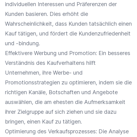
individuellen Interessen und Präferenzen der
Kunden basieren. Dies erhöht die
Wahrscheinlichkeit, dass Kunden tatsächlich einen
Kauf tätigen, und fördert die
Kundenzufriedenheit
und -bindung.
Effektivere
Werbung
und
Promotion
: Ein besseres
Verständnis des Kaufverhaltens hilft
Unternehmen, ihre Werbe- und
Promotionsstrategien zu optimieren, indem sie die
richtigen Kanäle, Botschaften und Angebote
auswählen, die am ehesten die Aufmerksamkeit
ihrer
Zielgruppe
auf sich ziehen und sie dazu
bringen, einen Kauf zu tätigen.
Optimierung
des Verkaufsprozesses: Die
Analyse