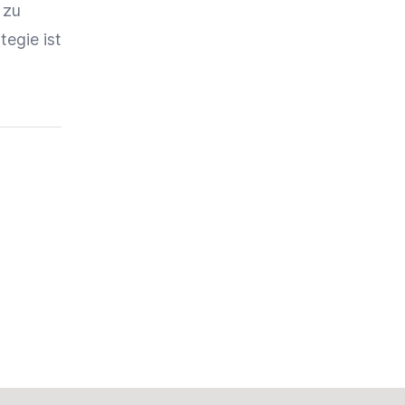
 zu
tegie ist