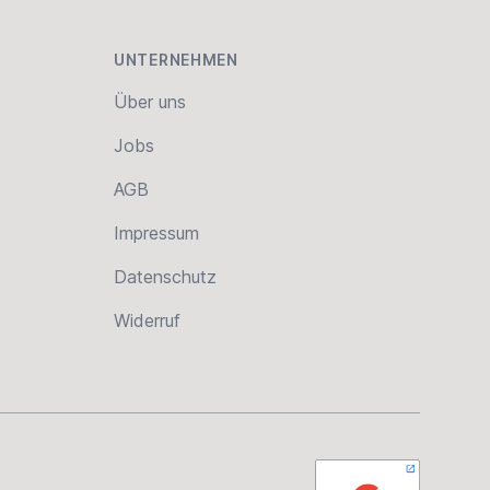
UNTERNEHMEN
Über uns
Jobs
AGB
Impressum
Datenschutz
Widerruf