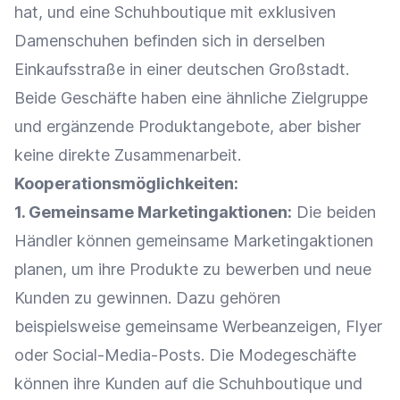
hat, und eine Schuhboutique mit exklusiven
Damenschuhen befinden sich in derselben
Einkaufsstraße in einer deutschen Großstadt.
Beide Geschäfte haben eine ähnliche
Zielgruppe
und ergänzende Produktangebote, aber bisher
keine direkte
Zusammenarbeit
.
Kooperationsmöglichkeiten:
1. Gemeinsame Marketingaktionen:
Die beiden
Händler können gemeinsame Marketingaktionen
planen, um ihre Produkte zu bewerben und neue
Kunden zu gewinnen. Dazu gehören
beispielsweise gemeinsame Werbeanzeigen, Flyer
oder Social-Media-Posts. Die Modegeschäfte
können ihre Kunden auf die Schuhboutique und