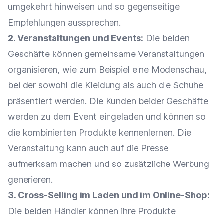
umgekehrt hinweisen und so gegenseitige
Empfehlungen aussprechen.
2.
Veranstaltungen
und Events:
Die beiden
Geschäfte können gemeinsame
Veranstaltungen
organisieren, wie zum Beispiel eine Modenschau,
bei der sowohl die Kleidung als auch die Schuhe
präsentiert werden. Die Kunden beider Geschäfte
werden zu dem Event eingeladen und können so
die kombinierten Produkte kennenlernen. Die
Veranstaltung kann auch auf die Presse
aufmerksam machen und so zusätzliche
Werbung
generieren.
3.
Cross-Selling
im Laden und im
Online-Shop
:
Die beiden Händler können ihre Produkte