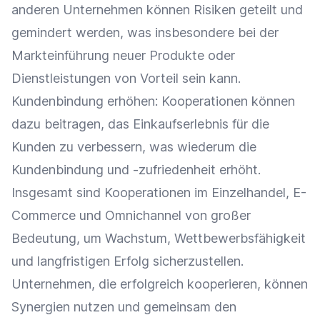
anderen Unternehmen können Risiken geteilt und
gemindert werden, was insbesondere bei der
Markteinführung
neuer Produkte oder
Dienstleistungen von Vorteil sein kann.
Kundenbindung
erhöhen: Kooperationen können
dazu beitragen, das
Einkaufserlebnis
für die
Kunden zu verbessern, was wiederum die
Kundenbindung
und -zufriedenheit erhöht.
Insgesamt sind Kooperationen im
Einzelhandel
,
E-
Commerce
und
Omnichannel
von großer
Bedeutung, um Wachstum, Wettbewerbsfähigkeit
und langfristigen Erfolg sicherzustellen.
Unternehmen, die erfolgreich kooperieren, können
Synergien nutzen und gemeinsam den