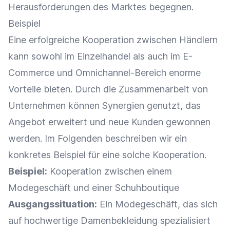
Herausforderungen des Marktes begegnen.
Beispiel
Eine erfolgreiche Kooperation zwischen Händlern
kann sowohl im
Einzelhandel
als auch im
E-
Commerce
und Omnichannel-Bereich enorme
Vorteile bieten. Durch die
Zusammenarbeit
von
Unternehmen können Synergien genutzt, das
Angebot
erweitert und neue Kunden gewonnen
werden. Im Folgenden beschreiben wir ein
konkretes Beispiel für eine solche Kooperation.
Beispiel:
Kooperation zwischen einem
Modegeschäft und einer Schuhboutique
Ausgangssituation:
Ein Modegeschäft, das sich
auf hochwertige Damenbekleidung spezialisiert