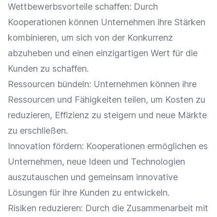
Wettbewerbsvorteile
schaffen: Durch
Kooperationen können Unternehmen ihre Stärken
kombinieren, um sich von der Konkurrenz
abzuheben und einen einzigartigen Wert für die
Kunden zu schaffen.
Ressourcen bündeln: Unternehmen können ihre
Ressourcen und Fähigkeiten teilen, um Kosten zu
reduzieren,
Effizienz
zu steigern und neue Märkte
zu erschließen.
Innovation fördern: Kooperationen ermöglichen es
Unternehmen, neue Ideen und Technologien
auszutauschen und gemeinsam innovative
Lösungen für ihre Kunden zu entwickeln.
Risiken reduzieren: Durch die
Zusammenarbeit
mit