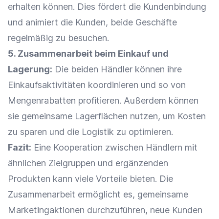
erhalten können. Dies fördert die
Kundenbindung
und animiert die Kunden, beide Geschäfte
regelmäßig zu besuchen.
5.
Zusammenarbeit
beim
Einkauf
und
Lagerung
:
Die beiden Händler können ihre
Einkaufsaktivitäten koordinieren und so von
Mengenrabatten profitieren. Außerdem können
sie gemeinsame Lagerflächen nutzen, um Kosten
zu sparen und die
Logistik
zu optimieren.
Fazit:
Eine Kooperation zwischen Händlern mit
ähnlichen
Zielgruppen
und ergänzenden
Produkten kann viele Vorteile bieten. Die
Zusammenarbeit
ermöglicht es, gemeinsame
Marketingaktionen durchzuführen, neue Kunden