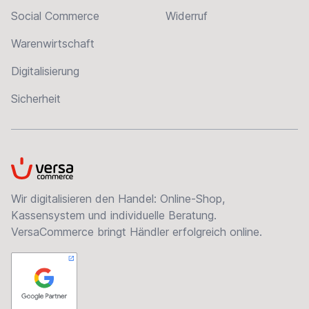
Social Commerce
Widerruf
Warenwirtschaft
Digitalisierung
Sicherheit
VersaCommerce
Wir digitalisieren den Handel: Online-Shop,
Kassensystem und individuelle Beratung.
VersaCommerce bringt Händler erfolgreich online.