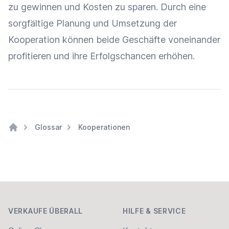
zu gewinnen und Kosten zu sparen. Durch eine
sorgfältige Planung und Umsetzung der
Kooperation können beide Geschäfte voneinander
profitieren und ihre Erfolgschancen erhöhen.
Glossar
Kooperationen
Home
Footer
VERKAUFE ÜBERALL
HILFE & SERVICE