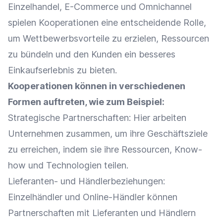
Einzelhandel
,
E-Commerce
und
Omnichannel
spielen Kooperationen eine entscheidende Rolle,
um
Wettbewerbsvorteile
zu erzielen, Ressourcen
zu bündeln und den Kunden ein besseres
Einkaufserlebnis
zu bieten.
Kooperationen können in verschiedenen
Formen auftreten, wie zum Beispiel:
Strategische
Partnerschaften
: Hier arbeiten
Unternehmen zusammen, um ihre Geschäftsziele
zu erreichen, indem sie ihre Ressourcen,
Know-
how
und Technologien teilen.
Lieferanten- und Händlerbeziehungen:
Einzelhändler
und
Online-Händler
können
Partnerschaften
mit Lieferanten und Händlern