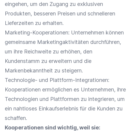
eingehen, um den Zugang zu exklusiven
Produkten, besseren Preisen und schnelleren
Lieferzeiten
zu erhalten.
Marketing-Kooperationen: Unternehmen können
gemeinsame Marketingaktivitäten durchführen,
um ihre
Reichweite
zu erhöhen, den
Kundenstamm zu erweitern und die
Markenbekanntheit
zu steigern.
Technologie- und Plattform-Integrationen:
Kooperationen ermöglichen es Unternehmen, ihre
Technologien und
Plattformen
zu integrieren, um
ein nahtloses
Einkaufserlebnis
für die Kunden zu
schaffen.
Kooperationen sind wichtig, weil sie: