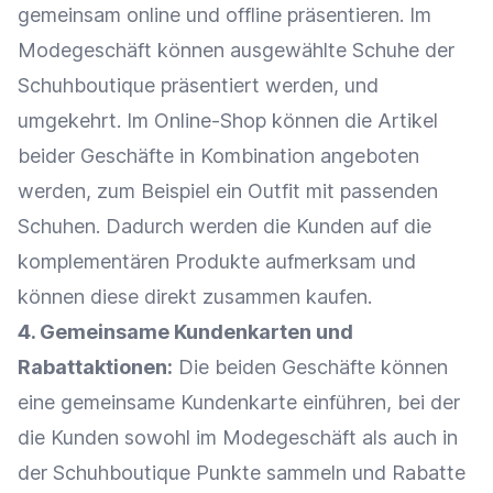
gemeinsam online und offline präsentieren. Im
Modegeschäft können ausgewählte Schuhe der
Schuhboutique präsentiert werden, und
umgekehrt. Im
Online-Shop
können die Artikel
beider Geschäfte in Kombination angeboten
werden, zum Beispiel ein Outfit mit passenden
Schuhen. Dadurch werden die Kunden auf die
komplementären Produkte aufmerksam und
können diese direkt zusammen kaufen.
4. Gemeinsame Kundenkarten und
Rabattaktionen
:
Die beiden Geschäfte können
eine gemeinsame
Kundenkarte
einführen, bei der
die Kunden sowohl im Modegeschäft als auch in
der Schuhboutique Punkte sammeln und
Rabatte