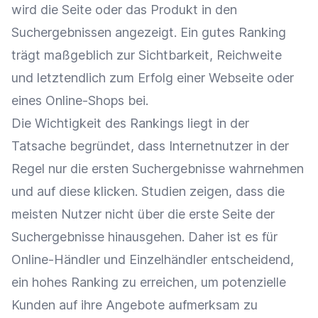
wird die Seite oder das Produkt in den
Suchergebnissen angezeigt. Ein gutes Ranking
trägt maßgeblich zur
Sichtbarkeit
,
Reichweite
und letztendlich zum Erfolg einer
Webseite
oder
eines
Online-Shops
bei.
Die Wichtigkeit des Rankings liegt in der
Tatsache begründet, dass Internetnutzer in der
Regel nur die ersten Suchergebnisse wahrnehmen
und auf diese klicken. Studien zeigen, dass die
meisten Nutzer nicht über die erste Seite der
Suchergebnisse hinausgehen. Daher ist es für
Online-Händler
und
Einzelhändler
entscheidend,
ein hohes Ranking zu erreichen, um
potenzielle
Kunden
auf ihre Angebote aufmerksam zu