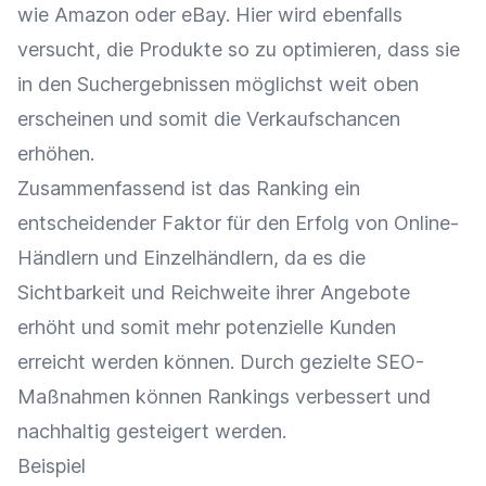
wie
Amazon
oder
eBay
. Hier wird ebenfalls
versucht, die Produkte so zu optimieren, dass sie
in den Suchergebnissen möglichst weit oben
erscheinen und somit die
Verkaufschancen
erhöhen.
Zusammenfassend ist das Ranking ein
entscheidender Faktor für den Erfolg von Online-
Händlern und Einzelhändlern, da es die
Sichtbarkeit
und
Reichweite
ihrer Angebote
erhöht und somit mehr
potenzielle Kunden
erreicht werden können. Durch gezielte SEO-
Maßnahmen können Rankings verbessert und
nachhaltig gesteigert werden.
Beispiel