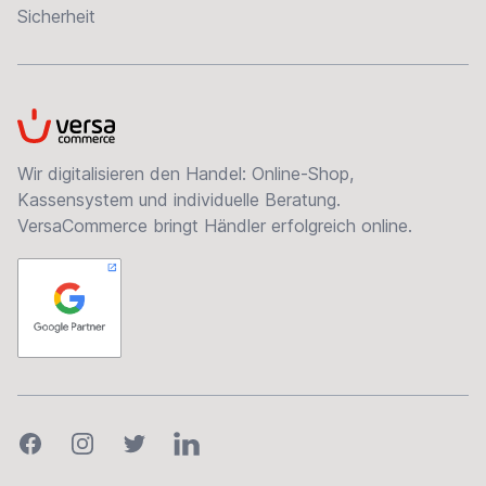
Sicherheit
VersaCommerce
Wir digitalisieren den Handel: Online-Shop,
Kassensystem und individuelle Beratung.
VersaCommerce bringt Händler erfolgreich online.
Facebook
Instagram
Twitter
LinkedIn