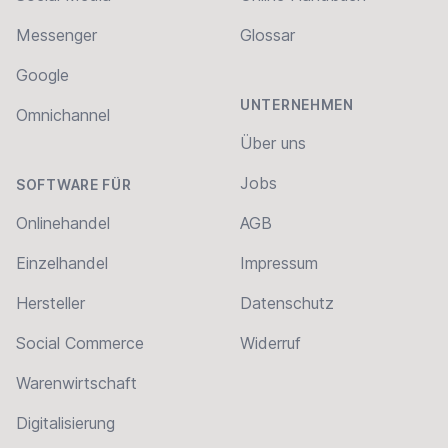
Messenger
Glossar
Google
UNTERNEHMEN
Omnichannel
Über uns
Jobs
SOFTWARE FÜR
Onlinehandel
AGB
Einzelhandel
Impressum
Hersteller
Datenschutz
Social Commerce
Widerruf
Warenwirtschaft
Digitalisierung