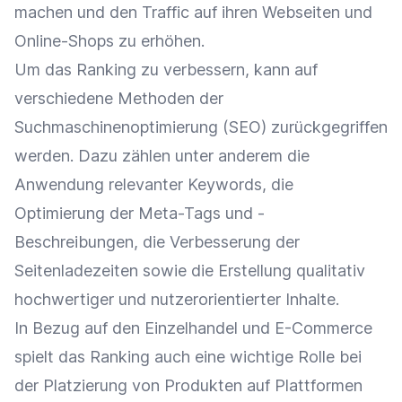
machen und den
Traffic
auf ihren Webseiten und
Online-Shops
zu erhöhen.
Um das Ranking zu verbessern, kann auf
verschiedene Methoden der
Suchmaschinenoptimierung
(
SEO
) zurückgegriffen
werden. Dazu zählen unter anderem die
Anwendung relevanter Keywords, die
Optimierung
der
Meta-Tags
und -
Beschreibungen, die Verbesserung der
Seitenladezeiten sowie die Erstellung qualitativ
hochwertiger und nutzerorientierter Inhalte.
In Bezug auf den
Einzelhandel
und
E-Commerce
spielt das Ranking auch eine wichtige Rolle bei
der
Platzierung
von Produkten auf
Plattformen