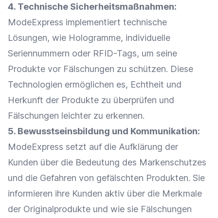
4. Technische
Sicherheitsmaßnahmen
:
ModeExpress implementiert technische
Lösungen, wie Hologramme, individuelle
Seriennummern oder RFID-Tags, um seine
Produkte vor Fälschungen zu schützen. Diese
Technologien ermöglichen es, Echtheit und
Herkunft der Produkte zu überprüfen und
Fälschungen leichter zu erkennen.
5.
Bewusstseinsbildung
und
Kommunikation
:
ModeExpress setzt auf die Aufklärung der
Kunden über die Bedeutung des Markenschutzes
und die Gefahren von gefälschten Produkten. Sie
informieren ihre Kunden aktiv über die Merkmale
der Originalprodukte und wie sie Fälschungen