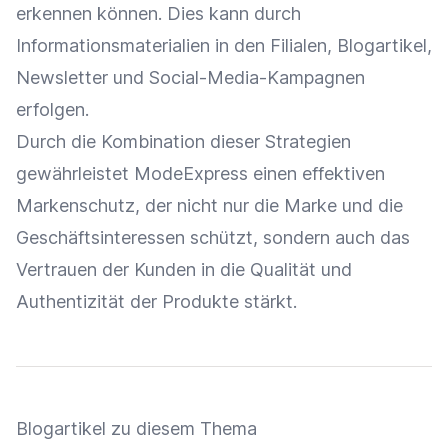
erkennen können. Dies kann durch
Informationsmaterialien in den Filialen, Blogartikel,
Newsletter
und
Social-Media-Kampagnen
erfolgen.
Durch die Kombination dieser Strategien
gewährleistet ModeExpress einen effektiven
Markenschutz, der nicht nur die
Marke
und die
Geschäftsinteressen schützt, sondern auch das
Vertrauen der Kunden in die Qualität und
Authentizität
der Produkte stärkt.
Blogartikel zu diesem Thema