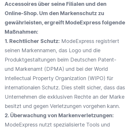
Accessoires über seine Filialen und den
Online-Shop
. Um den Markenschutz zu
gewährleisten, ergreift ModeExpress folgende
Maßnahmen:
1. Rechtlicher Schutz:
ModeExpress registriert
seinen Markennamen, das
Logo
und die
Produktgestaltungen beim Deutschen Patent-
und Markenamt (DPMA) und bei der World
Intellectual Property Organization (WIPO) für
internationalen Schutz. Dies stellt sicher, dass das
Unternehmen die exklusiven Rechte an der
Marke
besitzt und gegen Verletzungen vorgehen kann.
2. Überwachung von Markenverletzungen:
ModeExpress nutzt spezialisierte Tools und