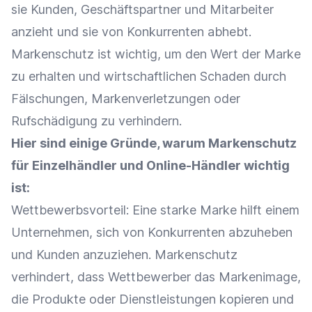
sie Kunden, Geschäftspartner und Mitarbeiter
anzieht und sie von Konkurrenten abhebt.
Markenschutz ist wichtig, um den Wert der
Marke
zu erhalten und wirtschaftlichen Schaden durch
Fälschungen, Markenverletzungen oder
Rufschädigung zu verhindern.
Hier sind einige Gründe, warum Markenschutz
für
Einzelhändler
und
Online-Händler
wichtig
ist:
Wettbewerbsvorteil
: Eine starke
Marke
hilft einem
Unternehmen, sich von Konkurrenten abzuheben
und Kunden anzuziehen. Markenschutz
verhindert, dass
Wettbewerber
das
Markenimage
,
die Produkte oder Dienstleistungen kopieren und