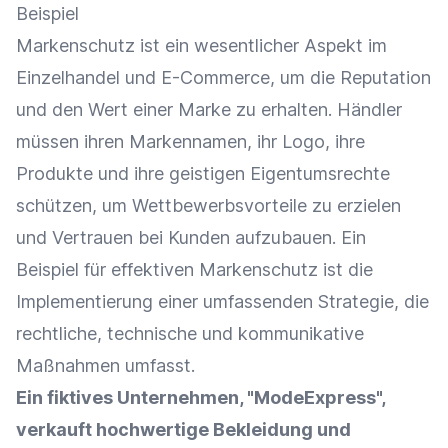
Beispiel
Markenschutz ist ein wesentlicher Aspekt im
Einzelhandel
und
E-Commerce
, um die Reputation
und den Wert einer
Marke
zu erhalten. Händler
müssen ihren Markennamen, ihr
Logo
, ihre
Produkte und ihre geistigen Eigentumsrechte
schützen, um
Wettbewerbsvorteile
zu erzielen
und Vertrauen bei Kunden aufzubauen. Ein
Beispiel für effektiven Markenschutz ist die
Implementierung einer umfassenden Strategie, die
rechtliche, technische und kommunikative
Maßnahmen umfasst.
Ein fiktives Unternehmen, "ModeExpress",
verkauft hochwertige Bekleidung und