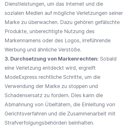
Dienstleistungen, um das Internet und die
sozialen Medien auf mögliche Verletzungen seiner
Marke
zu überwachen. Dazu gehören gefälschte
Produkte, unberechtigte Nutzung des
Markennamens oder des Logos, irreführende
Werbung
und ähnliche Verstöße.
3. Durchsetzung von Markenrechten:
Sobald
eine Verletzung entdeckt wird, ergreift
ModeExpress rechtliche Schritte, um die
Verwendung der
Marke
zu stoppen und
Schadensersatz
zu fordern. Dies kann die
Abmahnung
von Übeltätern, die Einleitung von
Gerichtsverfahren und die
Zusammenarbeit
mit
Strafverfolgungsbehörden beinhalten.