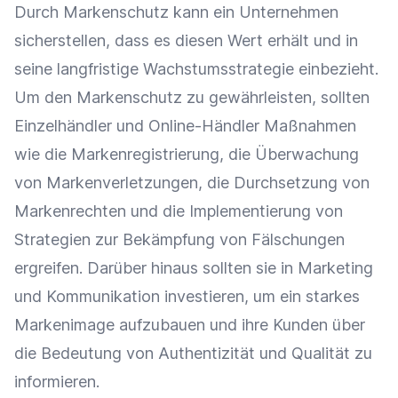
Durch Markenschutz kann ein Unternehmen
sicherstellen, dass es diesen Wert erhält und in
seine langfristige
Wachstumsstrategie
einbezieht.
Um den Markenschutz zu gewährleisten, sollten
Einzelhändler
und
Online-Händler
Maßnahmen
wie die Markenregistrierung, die Überwachung
von Markenverletzungen, die Durchsetzung von
Markenrechten und die Implementierung von
Strategien zur Bekämpfung von Fälschungen
ergreifen. Darüber hinaus sollten sie in
Marketing
und
Kommunikation
investieren, um ein starkes
Markenimage
aufzubauen und ihre Kunden über
die Bedeutung von
Authentizität
und Qualität zu
informieren.