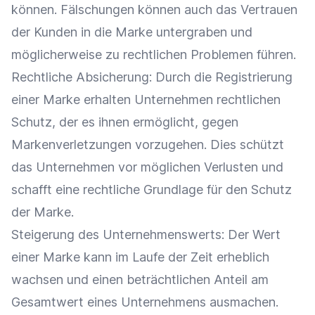
können. Fälschungen können auch das Vertrauen
der Kunden in die
Marke
untergraben und
möglicherweise zu rechtlichen Problemen führen.
Rechtliche Absicherung
: Durch die Registrierung
einer
Marke
erhalten Unternehmen rechtlichen
Schutz, der es ihnen ermöglicht, gegen
Markenverletzungen vorzugehen. Dies schützt
das Unternehmen vor möglichen Verlusten und
schafft eine rechtliche Grundlage für den Schutz
der
Marke
.
Steigerung des Unternehmenswerts: Der Wert
einer
Marke
kann im Laufe der Zeit erheblich
wachsen und einen beträchtlichen Anteil am
Gesamtwert eines Unternehmens ausmachen.