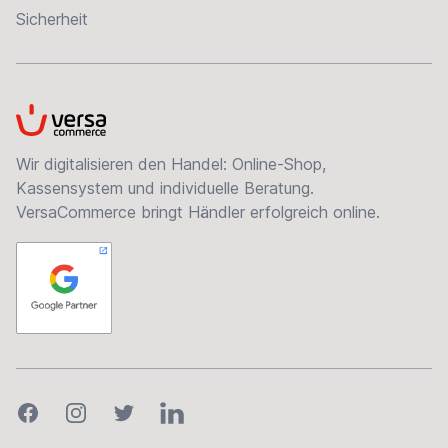
Sicherheit
VersaCommerce
Wir digitalisieren den Handel: Online-Shop,
Kassensystem und individuelle Beratung.
VersaCommerce bringt Händler erfolgreich online.
Facebook
Instagram
Twitter
LinkedIn