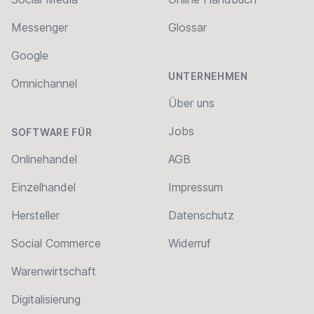
Messenger
Glossar
Google
UNTERNEHMEN
Omnichannel
Über uns
Jobs
SOFTWARE FÜR
Onlinehandel
AGB
Einzelhandel
Impressum
Hersteller
Datenschutz
Social Commerce
Widerruf
Warenwirtschaft
Digitalisierung