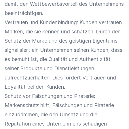
damit den
Wettbewerbsvorteil
des Unternehmens
beeinträchtigen.
Vertrauen und
Kundenbindung
: Kunden vertrauen
Marken, die sie kennen und schätzen. Durch den
Schutz der
Marke
und des geistigen Eigentums
signalisiert ein Unternehmen seinen Kunden, dass
es bemüht ist, die Qualität und
Authentizität
seiner Produkte und Dienstleistungen
aufrechtzuerhalten. Dies fördert Vertrauen und
Loyalität
bei den Kunden.
Schutz vor Fälschungen und Piraterie:
Markenschutz hilft, Fälschungen und Piraterie
einzudämmen, die den
Umsatz
und die
Reputation eines Unternehmens schädigen