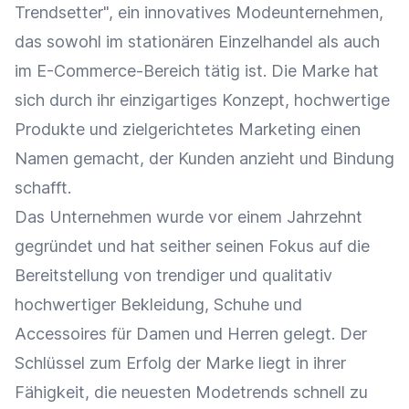
Trendsetter", ein innovatives Modeunternehmen,
das sowohl im stationären
Einzelhandel
als auch
im E-Commerce-Bereich tätig ist. Die Marke hat
sich durch ihr einzigartiges Konzept, hochwertige
Produkte und zielgerichtetes
Marketing
einen
Namen gemacht, der Kunden anzieht und Bindung
schafft.
Das Unternehmen wurde vor einem Jahrzehnt
gegründet und hat seither seinen Fokus auf die
Bereitstellung von trendiger und qualitativ
hochwertiger Bekleidung, Schuhe und
Accessoires für Damen und Herren gelegt. Der
Schlüssel zum Erfolg der Marke liegt in ihrer
Fähigkeit, die neuesten Modetrends schnell zu