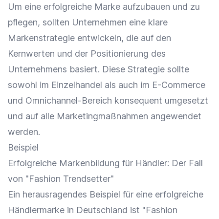
Um eine erfolgreiche Marke aufzubauen und zu
pflegen, sollten Unternehmen eine klare
Markenstrategie
entwickeln, die auf den
Kernwerten und der
Positionierung
des
Unternehmens basiert. Diese Strategie sollte
sowohl im
Einzelhandel
als auch im
E-Commerce
und Omnichannel-Bereich konsequent umgesetzt
und auf alle
Marketingmaßnahmen
angewendet
werden.
Beispiel
Erfolgreiche
Markenbildung
für Händler: Der Fall
von "Fashion Trendsetter"
Ein herausragendes Beispiel für eine erfolgreiche
Händlermarke in Deutschland ist "Fashion