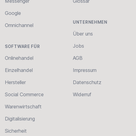
Messenger
Glossar
Google
UNTERNEHMEN
Omnichannel
Über uns
Jobs
SOFTWARE FÜR
Onlinehandel
AGB
Einzelhandel
Impressum
Hersteller
Datenschutz
Social Commerce
Widerruf
Warenwirtschaft
Digitalisierung
Sicherheit