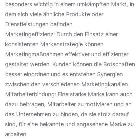
besonders wichtig in einem umkämpften Markt, in
dem sich viele ähnliche Produkte oder
Dienstleistungen befinden.
Marketingeffizienz: Durch den Einsatz einer
konsistenten
Markenstrategie
können
Marketingmaßnahmen
effektiver und effizienter
gestaltet werden. Kunden können die Botschaften
besser einordnen und es entstehen Synergien
zwischen den verschiedenen Marketingkanälen.
Mitarbeiterbindung
: Eine starke Marke kann auch
dazu beitragen, Mitarbeiter zu motivieren und an
das Unternehmen zu binden, da sie stolz darauf
sind, für eine bekannte und angesehene Marke zu
arbeiten.