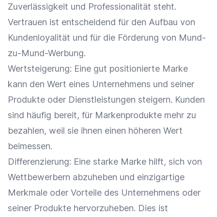
Zuverlässigkeit und Professionalität steht.
Vertrauen ist entscheidend für den Aufbau von
Kundenloyalität
und für die Förderung von Mund-
zu-Mund-Werbung.
Wertsteigerung: Eine gut positionierte Marke
kann den Wert eines Unternehmens und seiner
Produkte oder Dienstleistungen steigern. Kunden
sind häufig bereit, für Markenprodukte mehr zu
bezahlen, weil sie ihnen einen höheren Wert
beimessen.
Differenzierung
: Eine starke Marke hilft, sich von
Wettbewerbern abzuheben und einzigartige
Merkmale oder Vorteile des Unternehmens oder
seiner Produkte hervorzuheben. Dies ist