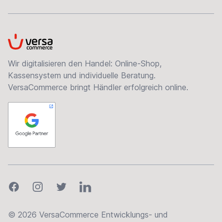
VersaCommerce
Wir digitalisieren den Handel: Online-Shop,
Kassensystem und individuelle Beratung.
VersaCommerce bringt Händler erfolgreich online.
Facebook
Instagram
Twitter
LinkedIn
© 2026 VersaCommerce Entwicklungs- und