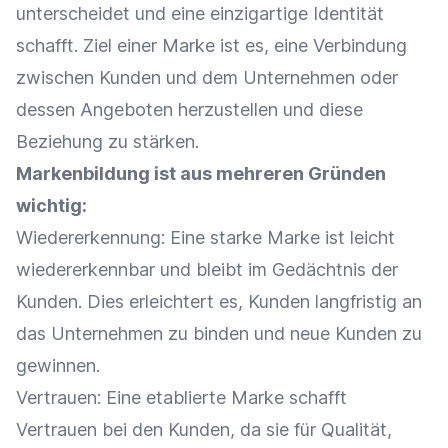
unterscheidet und eine einzigartige Identität
schafft. Ziel einer Marke ist es, eine Verbindung
zwischen Kunden und dem Unternehmen oder
dessen Angeboten herzustellen und diese
Beziehung zu stärken.
Markenbildung
ist aus mehreren Gründen
wichtig:
Wiedererkennung: Eine starke Marke ist leicht
wiedererkennbar und bleibt im Gedächtnis der
Kunden. Dies erleichtert es, Kunden langfristig an
das Unternehmen zu binden und neue Kunden zu
gewinnen.
Vertrauen: Eine etablierte Marke schafft
Vertrauen bei den Kunden, da sie für Qualität,