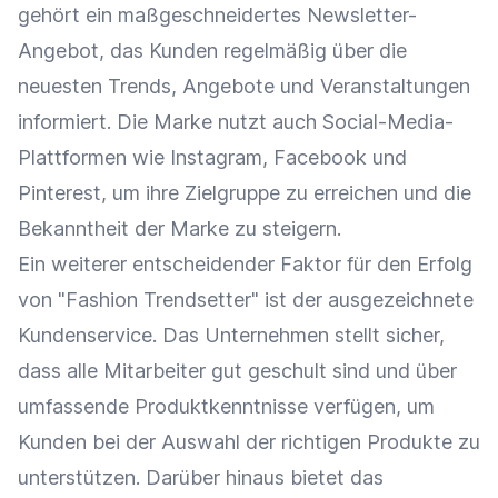
gehört ein maßgeschneidertes Newsletter-
Angebot, das Kunden regelmäßig über die
neuesten Trends, Angebote und
Veranstaltungen
informiert. Die Marke nutzt auch
Social-Media-
Plattformen
wie
Instagram
,
Facebook
und
Pinterest
, um ihre
Zielgruppe
zu erreichen und die
Bekanntheit der Marke zu steigern.
Ein weiterer entscheidender Faktor für den Erfolg
von "Fashion Trendsetter" ist der ausgezeichnete
Kundenservice
. Das Unternehmen stellt sicher,
dass alle Mitarbeiter gut geschult sind und über
umfassende Produktkenntnisse verfügen, um
Kunden bei der Auswahl der richtigen Produkte zu
unterstützen. Darüber hinaus bietet das