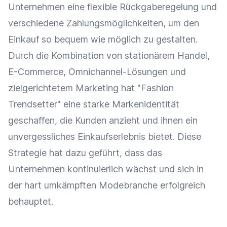
Unternehmen eine flexible Rückgaberegelung und
verschiedene Zahlungsmöglichkeiten, um den
Einkauf
so bequem wie möglich zu gestalten.
Durch die Kombination von stationärem Handel,
E-Commerce
, Omnichannel-Lösungen und
zielgerichtetem
Marketing
hat "Fashion
Trendsetter" eine starke
Markenidentität
geschaffen, die Kunden anzieht und ihnen ein
unvergessliches
Einkaufserlebnis
bietet. Diese
Strategie hat dazu geführt, dass das
Unternehmen kontinuierlich wächst und sich in
der hart umkämpften Modebranche erfolgreich
behauptet.