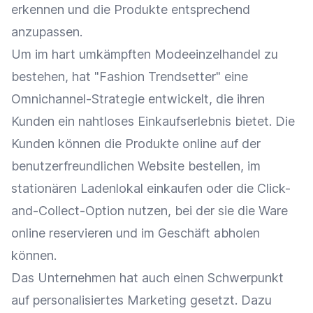
erkennen und die Produkte entsprechend
anzupassen.
Um im hart umkämpften Modeeinzelhandel zu
bestehen, hat "Fashion Trendsetter" eine
Omnichannel-Strategie
entwickelt, die ihren
Kunden ein nahtloses
Einkaufserlebnis
bietet. Die
Kunden können die Produkte online auf der
benutzerfreundlichen Website bestellen, im
stationären
Ladenlokal
einkaufen oder die Click-
and-Collect-Option nutzen, bei der sie die
Ware
online reservieren und im Geschäft abholen
können.
Das Unternehmen hat auch einen Schwerpunkt
auf personalisiertes
Marketing
gesetzt. Dazu