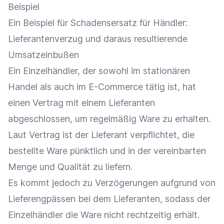
Beispiel
Ein Beispiel für Schadensersatz für Händler:
Lieferantenverzug und daraus resultierende
Umsatzeinbußen
Ein
Einzelhändler
, der sowohl im stationären
Handel als auch im
E-Commerce
tätig ist, hat
einen Vertrag mit einem Lieferanten
abgeschlossen, um regelmäßig
Ware
zu erhalten.
Laut Vertrag ist der
Lieferant
verpflichtet, die
bestellte
Ware
pünktlich und in der vereinbarten
Menge und Qualität zu liefern.
Es kommt jedoch zu Verzögerungen aufgrund von
Lieferengpässen bei dem Lieferanten, sodass der
Einzelhändler
die
Ware
nicht rechtzeitig erhält.