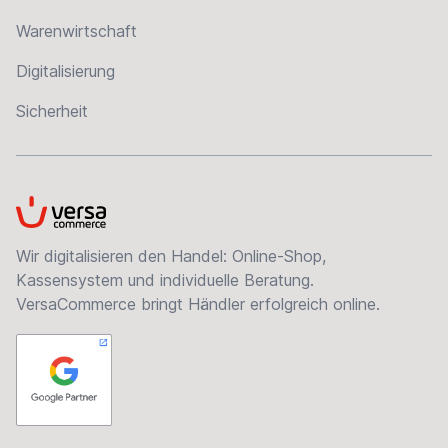
Warenwirtschaft
Digitalisierung
Sicherheit
VersaCommerce
Wir digitalisieren den Handel: Online-Shop,
Kassensystem und individuelle Beratung.
VersaCommerce bringt Händler erfolgreich online.