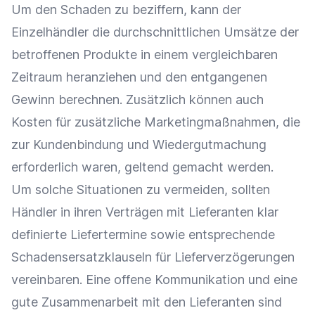
Um den Schaden zu beziffern, kann der
Einzelhändler
die durchschnittlichen Umsätze der
betroffenen Produkte in einem vergleichbaren
Zeitraum heranziehen und den entgangenen
Gewinn berechnen. Zusätzlich können auch
Kosten für zusätzliche
Marketingmaßnahmen
, die
zur
Kundenbindung
und Wiedergutmachung
erforderlich
waren
, geltend gemacht werden.
Um solche Situationen zu vermeiden, sollten
Händler in ihren Verträgen mit Lieferanten klar
definierte Liefertermine sowie entsprechende
Schadensersatzklauseln für Lieferverzögerungen
vereinbaren. Eine offene
Kommunikation
und eine
gute
Zusammenarbeit
mit den Lieferanten sind