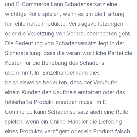
und
E-Commerce
kann Schadensersatz eine
wichtige Rolle spielen, wenn es um die
Haftung
für fehlerhafte Produkte, Vertragsverletzungen
oder die Verletzung von Verbraucherrechten geht.
Die Bedeutung von Schadensersatz liegt in der
Sicherstellung, dass die verantwortliche Partei die
Kosten für die Behebung des Schadens
übernimmt. Im
Einzelhandel
kann dies
beispielsweise bedeuten, dass der Verkäufer
einem Kunden den Kaufpreis erstatten oder das
fehlerhafte Produkt ersetzen muss. Im
E-
Commerce
kann Schadensersatz auch eine Rolle
spielen, wenn ein
Online-Händler
die
Lieferung
eines Produkts verzögert oder ein Produkt falsch