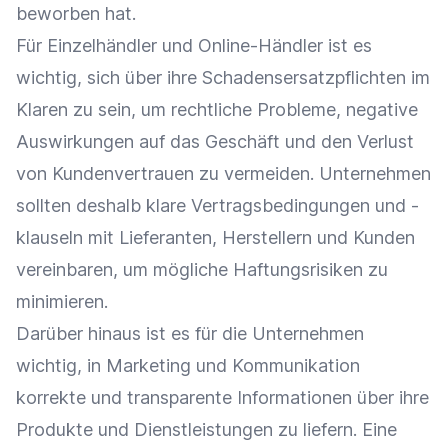
beworben hat.
Für
Einzelhändler
und
Online-Händler
ist es
wichtig, sich über ihre Schadensersatzpflichten im
Klaren zu sein, um rechtliche Probleme, negative
Auswirkungen auf das Geschäft und den Verlust
von
Kundenvertrauen
zu vermeiden. Unternehmen
sollten deshalb klare
Vertragsbedingungen
und -
klauseln mit Lieferanten, Herstellern und Kunden
vereinbaren, um mögliche Haftungsrisiken zu
minimieren.
Darüber hinaus ist es für die Unternehmen
wichtig, in
Marketing
und
Kommunikation
korrekte und transparente Informationen über ihre
Produkte und Dienstleistungen zu liefern. Eine