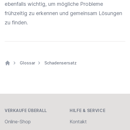
ebenfalls wichtig, um mögliche Probleme
frühzeitig zu erkennen und gemeinsam Lösungen
zu finden.
Glossar
Schadensersatz
Home
Footer
VERKAUFE ÜBERALL
HILFE & SERVICE
Online-Shop
Kontakt