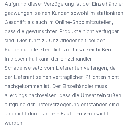
Aufgrund dieser Verzögerung ist der
Einzelhändler
gezwungen, seinen Kunden sowohl im stationären
Geschäft als auch im
Online-Shop
mitzuteilen,
dass die gewünschten Produkte nicht verfügbar
sind. Dies führt zu Unzufriedenheit bei den
Kunden und letztendlich zu Umsatzeinbußen.
In diesem Fall kann der
Einzelhändler
Schadensersatz vom Lieferanten verlangen, da
der
Lieferant
seinen vertraglichen Pflichten nicht
nachgekommen ist. Der
Einzelhändler
muss
allerdings nachweisen, dass die Umsatzeinbußen
aufgrund der Lieferverzögerung entstanden sind
und nicht durch andere Faktoren verursacht
wurden.