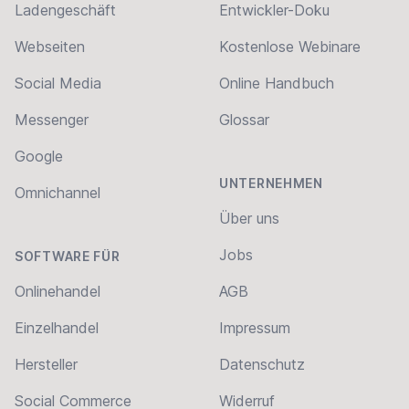
Ladengeschäft
Entwickler-Doku
Webseiten
Kostenlose Webinare
Social Media
Online Handbuch
Messenger
Glossar
Google
UNTERNEHMEN
Omnichannel
Über uns
Jobs
SOFTWARE FÜR
Onlinehandel
AGB
Einzelhandel
Impressum
Hersteller
Datenschutz
Social Commerce
Widerruf