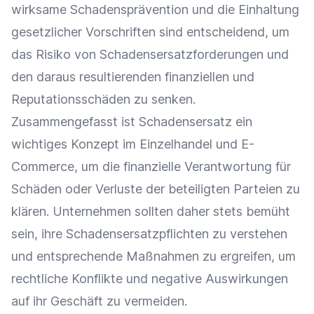
wirksame Schadensprävention und die Einhaltung
gesetzlicher Vorschriften sind entscheidend, um
das Risiko von Schadensersatzforderungen und
den daraus resultierenden finanziellen und
Reputationsschäden zu senken.
Zusammengefasst ist Schadensersatz ein
wichtiges Konzept im
Einzelhandel
und
E-
Commerce
, um die finanzielle Verantwortung für
Schäden oder Verluste der beteiligten Parteien zu
klären. Unternehmen sollten daher stets bemüht
sein, ihre Schadensersatzpflichten zu verstehen
und entsprechende Maßnahmen zu ergreifen, um
rechtliche Konflikte und negative Auswirkungen
auf ihr Geschäft zu vermeiden.