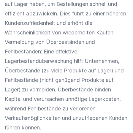
auf Lager haben, um
Bestellungen
schnell und
effizient abzuwickeln. Dies führt zu einer höheren
Kundenzufriedenheit
und erhöht die
Wahrscheinlichkeit von wiederholten Käufen.
Vermeidung von Überbeständen und
Fehlbeständen: Eine effektive
Lagerbestandüberwachung hilft Unternehmen,
Überbestände (zu viele Produkte auf Lager) und
Fehlbestände (nicht genügend Produkte auf
Lager) zu vermeiden. Überbestände binden
Kapital und verursachen unnötige
Lagerkosten
,
während Fehlbestände zu verlorenen
Verkaufsmöglichkeiten und unzufriedenen Kunden
führen können.