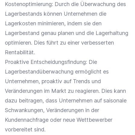
Kostenoptimierung: Durch die Überwachung des
Lagerbestands können Unternehmen die
Lagerkosten
minimieren, indem sie den
Lagerbestand
genau planen und die
Lagerhaltung
optimieren. Dies führt zu einer verbesserten
Rentabilität
.
Proaktive
Entscheidungsfindung
: Die
Lagerbestandüberwachung ermöglicht es
Unternehmen, proaktiv auf Trends und
Veränderungen im Markt zu reagieren. Dies kann
dazu beitragen, dass Unternehmen auf
saisonale
Schwankungen
, Veränderungen in der
Kundennachfrage
oder neue
Wettbewerber
vorbereitet sind.