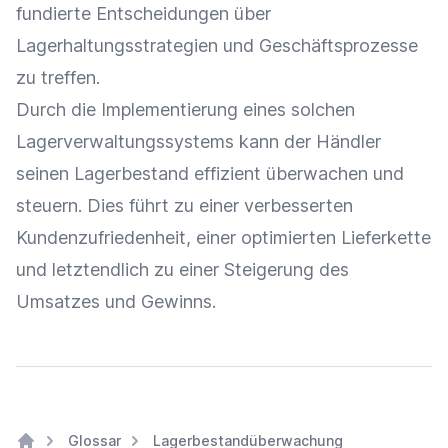
fundierte Entscheidungen über
Lagerhaltungsstrategien und Geschäftsprozesse
zu treffen.
Durch die Implementierung eines solchen
Lagerverwaltungssystems kann der Händler
seinen
Lagerbestand
effizient überwachen und
steuern
. Dies führt zu einer verbesserten
Kundenzufriedenheit
, einer optimierten
Lieferkette
und letztendlich zu einer Steigerung des
Umsatzes und Gewinns.
Glossar
Lagerbestandüberwachung