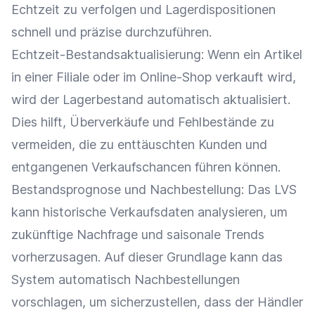
Echtzeit zu verfolgen und Lagerdispositionen
schnell und präzise durchzuführen.
Echtzeit-Bestandsaktualisierung: Wenn ein Artikel
in einer Filiale oder im
Online-Shop
verkauft wird,
wird der
Lagerbestand
automatisch aktualisiert.
Dies hilft, Überverkäufe und Fehlbestände zu
vermeiden, die zu enttäuschten Kunden und
entgangenen
Verkaufschancen
führen können.
Bestandsprognose und Nachbestellung: Das LVS
kann
historische Verkaufsdaten
analysieren, um
zukünftige
Nachfrage
und
saisonale Trends
vorherzusagen. Auf dieser Grundlage kann das
System automatisch Nachbestellungen
vorschlagen, um sicherzustellen, dass der Händler