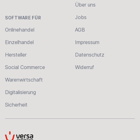
Über uns
Jobs
SOFTWARE FÜR
Onlinehandel
AGB
Einzelhandel
Impressum
Hersteller
Datenschutz
Social Commerce
Widerruf
Warenwirtschaft
Digitalisierung
Sicherheit
VersaCommerce