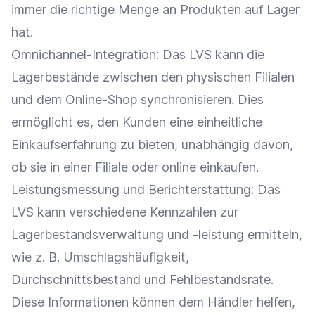
immer die richtige Menge an Produkten auf Lager
hat.
Omnichannel-Integration
: Das LVS kann die
Lagerbestände
zwischen den physischen Filialen
und dem
Online-Shop
synchronisieren. Dies
ermöglicht es, den Kunden eine einheitliche
Einkaufserfahrung zu bieten, unabhängig davon,
ob sie in einer Filiale oder online einkaufen.
Leistungsmessung und
Berichterstattung
: Das
LVS kann verschiedene
Kennzahlen
zur
Lagerbestandsverwaltung und -leistung ermitteln,
wie z. B.
Umschlagshäufigkeit
,
Durchschnittsbestand und Fehlbestandsrate.
Diese Informationen können dem Händler helfen,