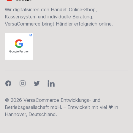
Wir digitalisieren den Handel: Online-Shop,
Kassensystem und individuelle Beratung.
VersaCommerce bringt Händler erfolgreich online.
Facebook
Instagram
Twitter
LinkedIn
© 2026 VersaCommerce Entwicklungs- und
Betriebsgesellschaft mbH. – Entwickelt mit viel ❤ in
Hannover, Deutschland.