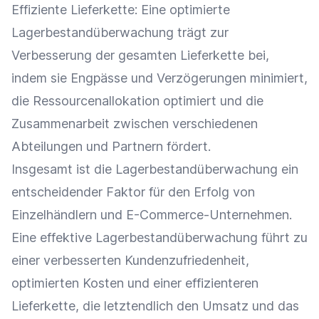
Effiziente
Lieferkette
: Eine optimierte
Lagerbestandüberwachung trägt zur
Verbesserung der gesamten
Lieferkette
bei,
indem sie Engpässe und Verzögerungen minimiert,
die
Ressourcenallokation
optimiert und die
Zusammenarbeit
zwischen verschiedenen
Abteilungen und Partnern fördert.
Insgesamt ist die Lagerbestandüberwachung ein
entscheidender Faktor für den Erfolg von
Einzelhändlern und E-Commerce-Unternehmen.
Eine effektive Lagerbestandüberwachung führt zu
einer verbesserten
Kundenzufriedenheit
,
optimierten Kosten und einer effizienteren
Lieferkette
, die letztendlich den
Umsatz
und das