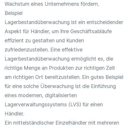
Wachstum eines Unternehmens fördern.
Beispiel
Lagerbestandüberwachung ist ein entscheidender
Aspekt für Händler, um ihre Geschäftsabläufe
effizient zu gestalten und Kunden
zufriedenzustellen. Eine effektive
Lagerbestandüberwachung ermöglicht es, die
richtige Menge an Produkten zur richtigen Zeit
am richtigen Ort bereitzustellen. Ein gutes Beispiel
für eine solche Überwachung ist die Einführung
eines modernen, digitalisierten
Lagerverwaltungssystems (LVS) für einen
Händler.
Ein mittelständischer
Einzelhändler
mit mehreren