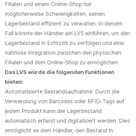
Filialen und einem
Online-Shop
hat
möglicherweise Schwierigkeiten, seinen
Lagerbestand
effizient zu verwalten. In diesem
Fall könnte der Händler ein LVS einführen, um den
Lagerbestand
in Echtzeit zu verfolgen und eine
nahtlose
Integration
zwischen den physischen
Filialen und dem
Online-Shop
zu ermöglichen.
Das LVS würde die folgenden
Funktionen
bieten:
Automatisierte
Bestandsaufnahme
: Durch die
Verwendung von Barcodes oder RFID-Tags auf
jedem Produkt kann der
Lagerbestand
automatisch erfasst und digitalisiert werden. Dies
ermöglicht es dem Händler, den Bestand in