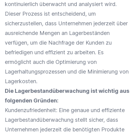
kontinuierlich überwacht und analysiert wird.
Dieser Prozess ist entscheidend, um
sicherzustellen, dass Unternehmen jederzeit über
ausreichende Mengen an Lagerbeständen
verfügen, um die
Nachfrage
der Kunden zu
befriedigen und effizient zu arbeiten. Es
ermöglicht auch die
Optimierung
von
Lagerhaltungsprozessen und die Minimierung von
Lagerkosten
.
Die Lagerbestandüberwachung ist wichtig aus
folgenden Gründen:
Kundenzufriedenheit
: Eine genaue und effiziente
Lagerbestandüberwachung stellt sicher, dass
Unternehmen jederzeit die benötigten Produkte