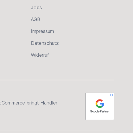
Jobs
AGB
Impressum
Datenschutz
Widerruf
rsaCommerce bringt Händler