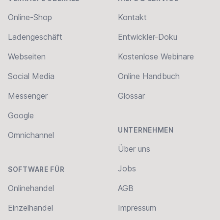
Online-Shop
Kontakt
Ladengeschäft
Entwickler-Doku
Webseiten
Kostenlose Webinare
Social Media
Online Handbuch
Messenger
Glossar
Google
UNTERNEHMEN
Omnichannel
Über uns
Jobs
SOFTWARE FÜR
Onlinehandel
AGB
Einzelhandel
Impressum