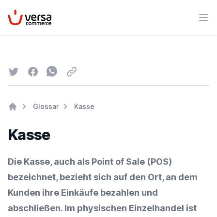
VersaCommerce
Men
Twitter
Facebook
Whatsapp
Email
Glossar
Kasse
Home
Kasse
Die Kasse, auch als
Point of Sale
(POS)
bezeichnet, bezieht sich auf den Ort, an dem
Kunden ihre Einkäufe bezahlen und
abschließen. Im physischen
Einzelhandel
ist