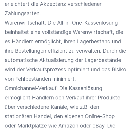
erleichtert die Akzeptanz verschiedener
Zahlungsarten
.
Warenwirtschaft
: Die All-in-One-Kassenlösung
beinhaltet eine vollständige
Warenwirtschaft
, die
es Händlern ermöglicht, ihren
Lagerbestand
und
ihre
Bestellungen
effizient zu verwalten. Durch die
automatische Aktualisierung der
Lagerbestände
wird der
Verkaufsprozess
optimiert und das Risiko
von Fehlbeständen minimiert.
Omnichannel-Verkauf: Die Kassenlösung
ermöglicht Händlern den
Verkauf
ihrer Produkte
über verschiedene Kanäle, wie z.B. den
stationären Handel, den eigenen
Online-Shop
oder
Marktplätze
wie
Amazon
oder
eBay
. Die