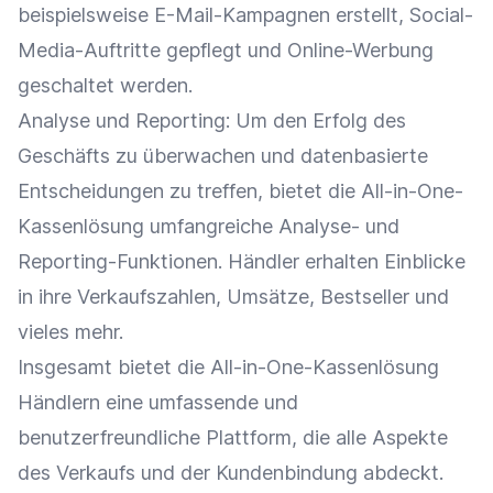
beispielsweise
E-Mail-Kampagnen
erstellt, Social-
Media-Auftritte gepflegt und
Online-Werbung
geschaltet werden.
Analyse
und
Reporting
: Um den Erfolg des
Geschäfts zu überwachen und datenbasierte
Entscheidungen zu treffen, bietet die All-in-One-
Kassenlösung umfangreiche Analyse- und
Reporting-Funktionen. Händler erhalten Einblicke
in ihre
Verkaufszahlen
, Umsätze,
Bestseller
und
vieles mehr.
Insgesamt bietet die All-in-One-Kassenlösung
Händlern eine umfassende und
benutzerfreundliche Plattform, die alle Aspekte
des Verkaufs und der
Kundenbindung
abdeckt.