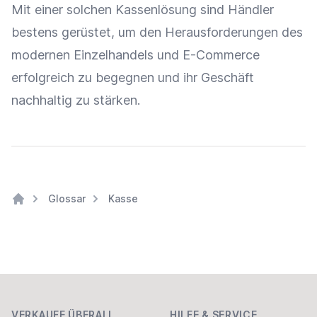
Mit einer solchen Kassenlösung sind Händler
bestens gerüstet, um den Herausforderungen des
modernen Einzelhandels und
E-Commerce
erfolgreich zu begegnen und ihr Geschäft
nachhaltig zu stärken.
Glossar
Kasse
Home
Footer
VERKAUFE ÜBERALL
HILFE & SERVICE