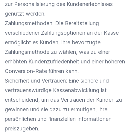
zur
Personalisierung
des Kundenerlebnisses
genutzt werden.
Zahlungsmethoden
: Die Bereitstellung
verschiedener
Zahlungsoptionen
an der Kasse
ermöglicht es Kunden, ihre bevorzugte
Zahlungsmethode
zu wählen, was zu einer
erhöhten
Kundenzufriedenheit
und einer höheren
Conversion-Rate
führen kann.
Sicherheit und Vertrauen: Eine sichere und
vertrauenswürdige Kassenabwicklung ist
entscheidend, um das Vertrauen der Kunden zu
gewinnen und sie dazu zu ermutigen, ihre
persönlichen und finanziellen Informationen
preiszugeben.