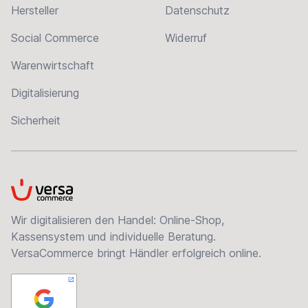
Hersteller
Datenschutz
Social Commerce
Widerruf
Warenwirtschaft
Digitalisierung
Sicherheit
VersaCommerce
Wir digitalisieren den Handel: Online-Shop,
Kassensystem und individuelle Beratung.
VersaCommerce bringt Händler erfolgreich online.