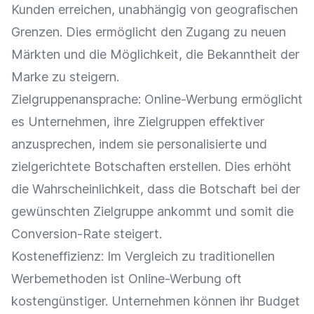
Kunden erreichen, unabhängig von geografischen
Grenzen. Dies ermöglicht den Zugang zu neuen
Märkten und die Möglichkeit, die Bekanntheit der
Marke
zu steigern.
Zielgruppenansprache
: Online-Werbung ermöglicht
es Unternehmen, ihre
Zielgruppen
effektiver
anzusprechen, indem sie personalisierte und
zielgerichtete Botschaften erstellen. Dies erhöht
die Wahrscheinlichkeit, dass die Botschaft bei der
gewünschten
Zielgruppe
ankommt und somit die
Conversion-Rate
steigert.
Kosteneffizienz
: Im Vergleich zu traditionellen
Werbemethoden ist Online-Werbung oft
kostengünstiger. Unternehmen können ihr
Budget