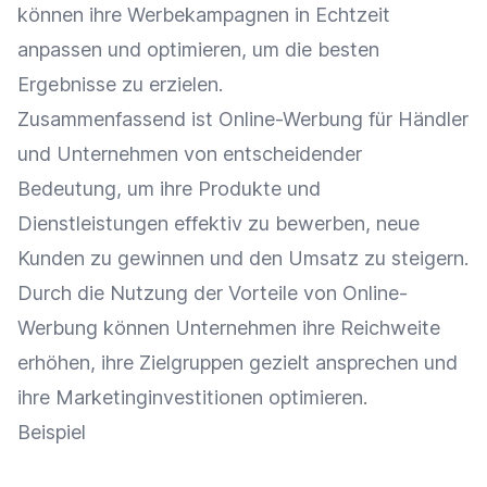
können ihre
Werbekampagnen
in Echtzeit
anpassen und optimieren, um die besten
Ergebnisse zu erzielen.
Zusammenfassend ist Online-Werbung für Händler
und Unternehmen von entscheidender
Bedeutung, um ihre Produkte und
Dienstleistungen effektiv zu bewerben, neue
Kunden zu gewinnen und den
Umsatz
zu steigern.
Durch die Nutzung der Vorteile von Online-
Werbung können Unternehmen ihre
Reichweite
erhöhen, ihre
Zielgruppen
gezielt ansprechen und
ihre Marketinginvestitionen optimieren.
Beispiel