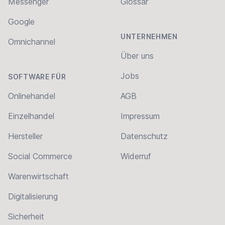
Messenger
Glossar
Google
UNTERNEHMEN
Omnichannel
Über uns
Jobs
SOFTWARE FÜR
Onlinehandel
AGB
Einzelhandel
Impressum
Hersteller
Datenschutz
Social Commerce
Widerruf
Warenwirtschaft
Digitalisierung
Sicherheit