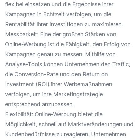
flexibel einsetzen und die Ergebnisse ihrer
Kampagnen
in Echtzeit verfolgen, um die
Rentabilität
ihrer
Investitionen
zu maximieren.
Messbarkeit: Eine der größten Stärken von
Online-Werbung ist die Fähigkeit, den Erfolg von
Kampagnen
genau zu messen. Mithilfe von
Analyse-Tools
können Unternehmen den
Traffic
,
die
Conversion-Rate
und den Return on
Investment (
ROI
) ihrer
Werbemaßnahmen
verfolgen, um ihre
Marketingstrategie
entsprechend anzupassen.
Flexibilität
: Online-Werbung bietet die
Möglichkeit, schnell auf Marktveränderungen und
Kundenbedürfnisse
zu reagieren. Unternehmen