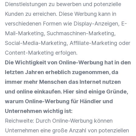
Dienstleistungen zu bewerben und
potenzielle
Kunden
zu erreichen. Diese
Werbung
kann in
verschiedenen Formen wie
Display-Anzeigen
,
E-
Mail-Marketing
, Suchmaschinen-Marketing,
Social-Media-Marketing
,
Affiliate-Marketing
oder
Content-Marketing
erfolgen.
Die Wichtigkeit von Online-Werbung hat in den
letzten Jahren erheblich zugenommen, da
immer mehr Menschen das Internet nutzen
und online einkaufen. Hier sind einige Gründe,
warum Online-Werbung für Händler und
Unternehmen wichtig ist:
Reichweite
: Durch Online-Werbung können
Unternehmen eine große Anzahl von potenziellen