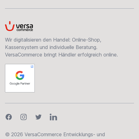
VersaCommerce
Wir digitalisieren den Handel: Online-Shop,
Kassensystem und individuelle Beratung.
VersaCommerce bringt Händler erfolgreich online.
Facebook
Instagram
Twitter
LinkedIn
© 2026 VersaCommerce Entwicklungs- und