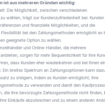
n ist aus mehreren Gründen wichtig:
eit
: Die Möglichkeit, zwischen verschiedenen
zu wählen, trägt zur
Kundenzufriedenheit
bei. Kunden
räferenzen und finanzielle Möglichkeiten, und die
n
Flexibilität
bei den
Zahlungsmethoden
ermöglicht es 
sten geeignete Option zu wählen.
inzelhändler
und
Online-Händler
, die mehrere
anbieten, sorgen für mehr Bequemlichkeit für ihre Kun
hren, dass Kunden eher wiederkehren und bei ihnen ei
g
: Ein breites Spektrum an Zahlungsoptionen kann daz
satz
zu steigern, indem es Kunden ermöglicht, ihre
ngsmethode
zu verwenden und damit den Kaufprozes
n, die ihre bevorzugte
Zahlungsmethode
nicht finden,
 ihre Einkäufe abzubrechen und zu einem anderen
Anbi