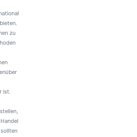
national
bieten.
nen zu
thoden
onen
enüber
 ist.
tellen,
n Handel
sollten