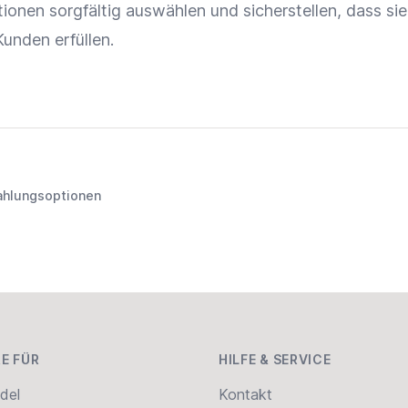
onen sorgfältig auswählen und sicherstellen, dass sie
Kunden erfüllen.
ahlungsoptionen
E FÜR
HILFE & SERVICE
del
Kontakt