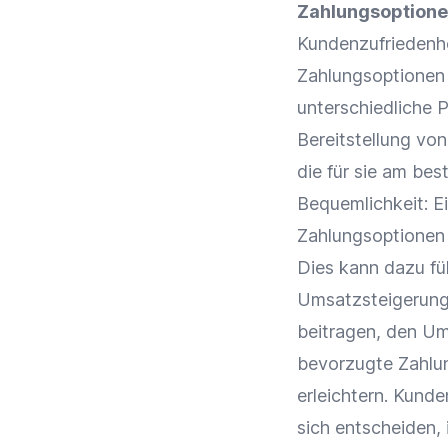
Zahlungsoptione
Kundenzufriedenh
Zahlungsoptionen 
unterschiedliche P
Bereitstellung vo
die für sie am be
Bequemlichkeit:
E
Zahlungsoptionen 
Dies kann dazu fü
Umsatzsteigerun
beitragen, den
Um
bevorzugte
Zahlu
erleichtern. Kunde
sich entscheiden,