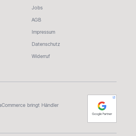
Jobs
AGB
Impressum
Datenschutz
Widerruf
rsaCommerce bringt Händler