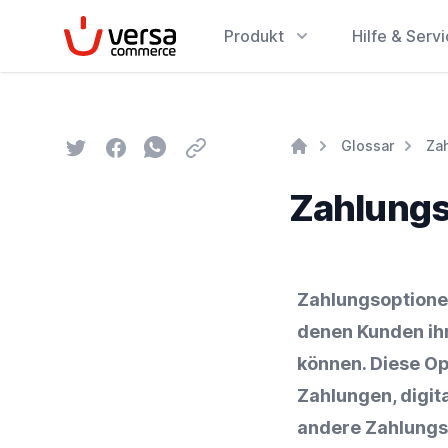
VersaCommerce
Produkt
Hilfe & Serv
Twitter
Facebook
Whatsapp
Email
Glossar
Za
Home
Zahlungs
Zahlungsoptionen
denen Kunden ihr
können. Diese Op
Zahlungen, digi
andere
Zahlungs