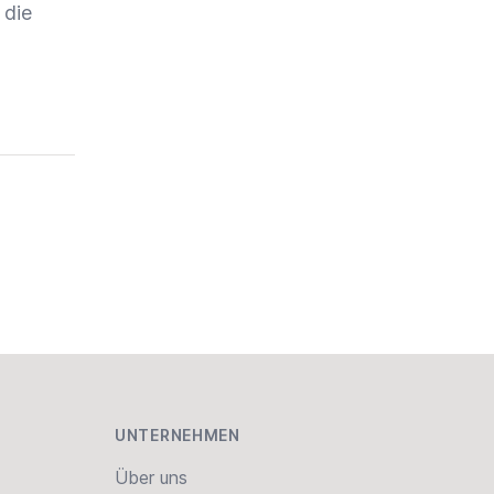
 die
UNTERNEHMEN
Über uns