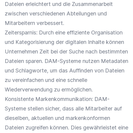
Dateien erleichtert und die
Zusammenarbeit
zwischen verschiedenen Abteilungen und
Mitarbeitern verbessert.
Zeitersparnis: Durch eine effiziente Organisation
und Kategorisierung der digitalen Inhalte können
Unternehmen Zeit bei der Suche nach bestimmten
Dateien sparen. DAM-Systeme nutzen Metadaten
und Schlagworte, um das Auffinden von Dateien
zu vereinfachen und eine schnelle
Wiederverwendung
zu ermöglichen.
Konsistente
Markenkommunikation
: DAM-
Systeme stellen sicher, dass alle Mitarbeiter auf
dieselben, aktuellen und markenkonformen
Dateien zugreifen können. Dies gewährleistet eine