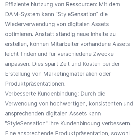
Effiziente Nutzung von Ressourcen: Mit dem
DAM-System kann "StyleSensation" die
Wiederverwendung
von digitalen Assets
optimieren. Anstatt ständig neue Inhalte zu
erstellen, können Mitarbeiter vorhandene Assets
leicht finden und für verschiedene Zwecke
anpassen. Dies spart Zeit und Kosten bei der
Erstellung von Marketingmaterialien oder
Produktpräsentationen.
Verbesserte
Kundenbindung
: Durch die
Verwendung von hochwertigen, konsistenten und
ansprechenden digitalen Assets kann
"StyleSensation" ihre
Kundenbindung
verbessern.
Eine ansprechende
Produktpräsentation
, sowohl