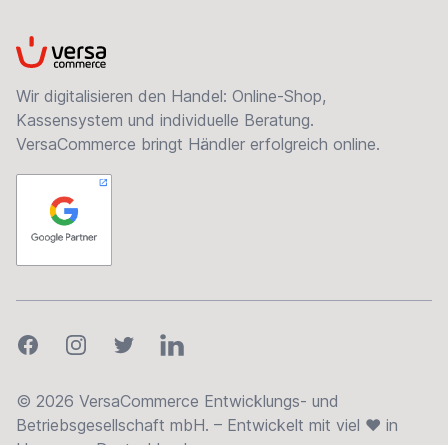
VersaCommerce
Wir digitalisieren den Handel: Online-Shop,
Kassensystem und individuelle Beratung.
VersaCommerce bringt Händler erfolgreich online.
Facebook
Instagram
Twitter
LinkedIn
© 2026 VersaCommerce Entwicklungs- und
Betriebsgesellschaft mbH. – Entwickelt mit viel ❤ in