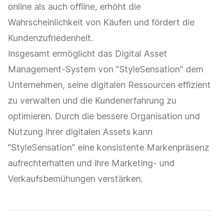
online als auch offline, erhöht die
Wahrscheinlichkeit von Käufen und fördert die
Kundenzufriedenheit
.
Insgesamt ermöglicht das Digital Asset
Management-System von "StyleSensation" dem
Unternehmen, seine digitalen Ressourcen effizient
zu verwalten und die
Kundenerfahrung
zu
optimieren. Durch die bessere Organisation und
Nutzung ihrer digitalen Assets kann
"StyleSensation" eine konsistente
Markenpräsenz
aufrechterhalten und ihre Marketing- und
Verkaufsbemühungen verstärken.