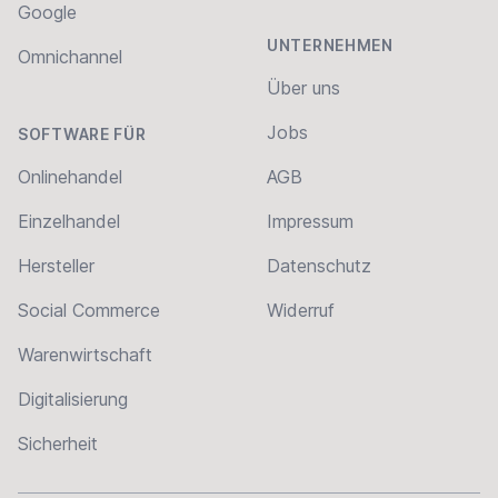
Google
UNTERNEHMEN
Omnichannel
Über uns
Jobs
SOFTWARE FÜR
Onlinehandel
AGB
Einzelhandel
Impressum
Hersteller
Datenschutz
Social Commerce
Widerruf
Warenwirtschaft
Digitalisierung
Sicherheit