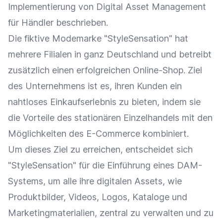
Implementierung von Digital Asset Management
für Händler beschrieben.
Die fiktive Modemarke "StyleSensation" hat
mehrere Filialen in ganz Deutschland und betreibt
zusätzlich einen erfolgreichen
Online-Shop
. Ziel
des Unternehmens ist es, ihren Kunden ein
nahtloses
Einkaufserlebnis
zu bieten, indem sie
die Vorteile des stationären Einzelhandels mit den
Möglichkeiten des
E-Commerce
kombiniert.
Um dieses Ziel zu erreichen, entscheidet sich
"StyleSensation" für die Einführung eines DAM-
Systems, um alle ihre digitalen Assets, wie
Produktbilder
, Videos, Logos, Kataloge und
Marketingmaterialien, zentral zu verwalten und zu