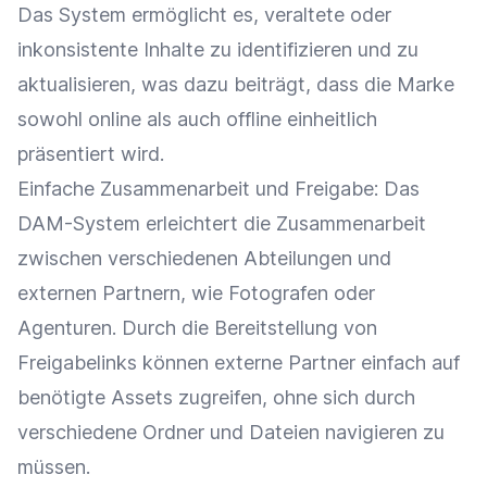
Das System ermöglicht es, veraltete oder
inkonsistente Inhalte zu identifizieren und zu
aktualisieren, was dazu beiträgt, dass die
Marke
sowohl online als auch offline einheitlich
präsentiert wird.
Einfache
Zusammenarbeit
und Freigabe: Das
DAM-System erleichtert die
Zusammenarbeit
zwischen verschiedenen Abteilungen und
externen Partnern, wie Fotografen oder
Agenturen. Durch die Bereitstellung von
Freigabelinks können externe Partner einfach auf
benötigte Assets zugreifen, ohne sich durch
verschiedene Ordner und Dateien navigieren zu
müssen.