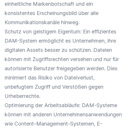
einheitliche
Markenbotschaft
und ein
konsistentes Erscheinungsbild über alle
Kommunikationskanäle hinweg.
Schutz von geistigem Eigentum: Ein effizientes
DAM-System ermöglicht es Unternehmen, ihre
digitalen Assets besser zu schützen. Dateien
können mit Zugriffsrechten versehen und nur für
autorisierte Benutzer freigegeben werden. Dies
minimiert das Risiko von Dateiverlust,
unbefugtem Zugriff und Verstößen gegen
Urheberrechte.
Optimierung
der Arbeitsabläufe: DAM-Systeme
können mit anderen Unternehmensanwendungen
wie Content-Management-Systemen,
E-