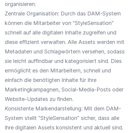
organisieren.
Zentrale Organisation: Durch das DAM-System
können die Mitarbeiter von "StyleSensation"
schnell auf alle digitalen Inhalte zugreifen und
diese effizient verwalten. Alle Assets werden mit
Metadaten und Schlagwörtern versehen, sodass
sie leicht auffindbar und kategorisiert sind. Dies
ermöglicht es den Mitarbeitern, schnell und
einfach die benötigten Inhalte für ihre
Marketingkampagnen, Social-Media-Posts oder
Website-Updates zu finden.
Konsistente Markendarstellung: Mit dem DAM-
System stellt "StyleSensation" sicher, dass alle
ihre digitalen Assets konsistent und aktuell sind.