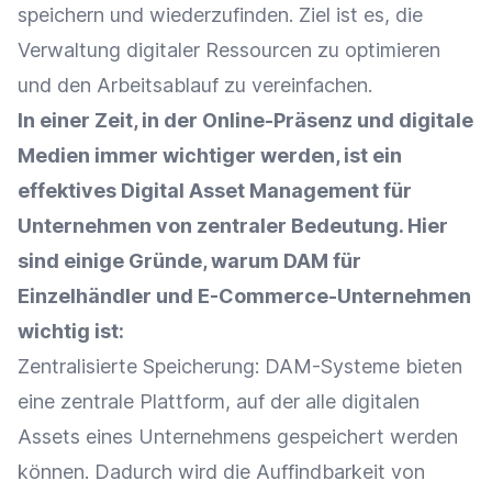
speichern und wiederzufinden. Ziel ist es, die
Verwaltung digitaler Ressourcen zu optimieren
und den Arbeitsablauf zu vereinfachen.
In einer Zeit, in der
Online-Präsenz
und
digitale
Medien
immer wichtiger werden, ist ein
effektives Digital Asset Management für
Unternehmen von zentraler Bedeutung. Hier
sind einige Gründe, warum DAM für
Einzelhändler
und E-Commerce-Unternehmen
wichtig ist:
Zentralisierte Speicherung: DAM-Systeme bieten
eine zentrale Plattform, auf der alle digitalen
Assets eines Unternehmens gespeichert werden
können. Dadurch wird die Auffindbarkeit von