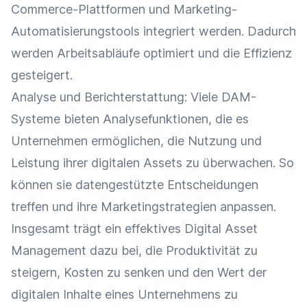
Commerce-Plattformen
und Marketing-
Automatisierungstools integriert werden. Dadurch
werden Arbeitsabläufe optimiert und die
Effizienz
gesteigert.
Analyse
und
Berichterstattung
: Viele DAM-
Systeme bieten Analysefunktionen, die es
Unternehmen ermöglichen, die Nutzung und
Leistung ihrer digitalen Assets zu überwachen. So
können sie datengestützte Entscheidungen
treffen und ihre Marketingstrategien anpassen.
Insgesamt trägt ein effektives Digital Asset
Management dazu bei, die
Produktivität
zu
steigern, Kosten zu senken und den Wert der
digitalen Inhalte eines Unternehmens zu