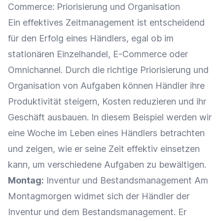
Commerce
: Priorisierung und Organisation
Ein effektives Zeitmanagement ist entscheidend
für den Erfolg eines Händlers, egal ob im
stationären
Einzelhandel
,
E-Commerce
oder
Omnichannel
. Durch die richtige Priorisierung und
Organisation von Aufgaben können Händler ihre
Produktivität
steigern, Kosten reduzieren und ihr
Geschäft ausbauen. In diesem Beispiel werden wir
eine Woche im Leben eines Händlers betrachten
und zeigen, wie er seine Zeit effektiv einsetzen
kann, um verschiedene Aufgaben zu bewältigen.
Montag:
Inventur
und
Bestandsmanagement
Am
Montagmorgen widmet sich der Händler der
Inventur
und dem
Bestandsmanagement
. Er