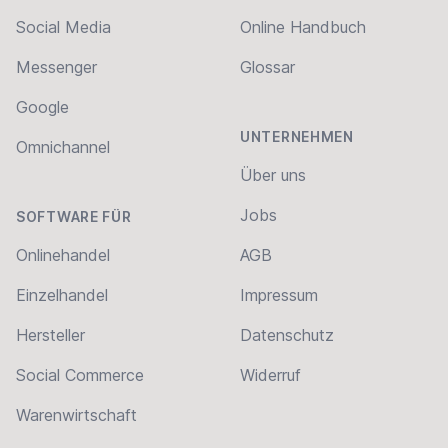
Social Media
Online Handbuch
Messenger
Glossar
Google
UNTERNEHMEN
Omnichannel
Über uns
Jobs
SOFTWARE FÜR
Onlinehandel
AGB
Einzelhandel
Impressum
Hersteller
Datenschutz
Social Commerce
Widerruf
Warenwirtschaft