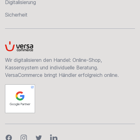
Digitalisierung
Sicherheit
VersaCommerce
Wir digitalisieren den Handel: Online-Shop,
Kassensystem und individuelle Beratung.
VersaCommerce bringt Händler erfolgreich online.
Facebook
Instagram
Twitter
LinkedIn