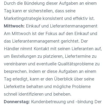
Durch die Bündelung dieser Aufgaben an einem
Tag kann er sicherstellen, dass seine
Marketingstrategie
konsistent und effektiv ist.
Mittwoch:
Einkauf
und
Lieferantenmanagement
Am Mittwoch ist der Fokus auf den
Einkauf
und
das
Lieferantenmanagement
gerichtet. Der
Händler nimmt Kontakt mit seinen Lieferanten auf,
um
Bestellungen
zu platzieren, Liefertermine zu
vereinbaren und eventuelle Qualitätsprobleme zu
besprechen. Indem er diese Aufgaben an einem
Tag erledigt, kann er den Überblick über seine
Lieferkette
behalten und mögliche Probleme
schnell identifizieren und beheben.
Donnerstag:
Kundenbetreuung
und -bindung Der