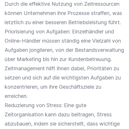
Durch die effektive Nutzung von Zeitressourcen
können Unternehmen ihre Prozesse straffen, was
letztlich zu einer besseren Betriebsleistung führt.
Priorisierung von Aufgaben:
Einzelhändler
und
Online-Händler
müssen ständig eine Vielzahl von
Aufgaben jonglieren, von der
Bestandsverwaltung
über
Marketing
bis hin zur
Kundenbetreuung
.
Zeitmanagement hilft ihnen dabei, Prioritäten zu
setzen und sich auf die wichtigsten Aufgaben zu
konzentrieren, um ihre Geschäftsziele zu
erreichen.
Reduzierung von Stress: Eine gute
Zeitorganisation kann dazu beitragen, Stress
abzubauen, indem sie sicherstellt, dass wichtige