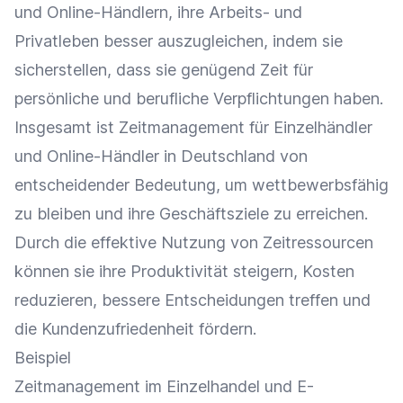
und Online-Händlern, ihre Arbeits- und
Privatleben besser auszugleichen, indem sie
sicherstellen, dass sie genügend Zeit für
persönliche und berufliche Verpflichtungen haben.
Insgesamt ist Zeitmanagement für
Einzelhändler
und
Online-Händler
in Deutschland von
entscheidender Bedeutung, um wettbewerbsfähig
zu bleiben und ihre Geschäftsziele zu erreichen.
Durch die effektive Nutzung von Zeitressourcen
können sie ihre
Produktivität
steigern, Kosten
reduzieren, bessere Entscheidungen treffen und
die
Kundenzufriedenheit
fördern.
Beispiel
Zeitmanagement im
Einzelhandel
und
E-