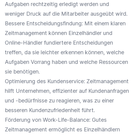
Aufgaben rechtzeitig erledigt werden und
weniger Druck auf die Mitarbeiter ausgeübt wird.
Bessere
Entscheidungsfindung
: Mit einem klaren
Zeitmanagement können
Einzelhändler
und
Online-Händler
fundiertere Entscheidungen
treffen, da sie leichter erkennen können, welche
Aufgaben Vorrang haben und welche Ressourcen
sie benötigen.
Optimierung
des
Kundenservice
: Zeitmanagement
hilft Unternehmen, effizienter auf
Kundenanfragen
und -bedürfnisse zu reagieren, was zu einer
besseren
Kundenzufriedenheit
führt.
Förderung von
Work-Life-Balance
: Gutes
Zeitmanagement ermöglicht es Einzelhändlern