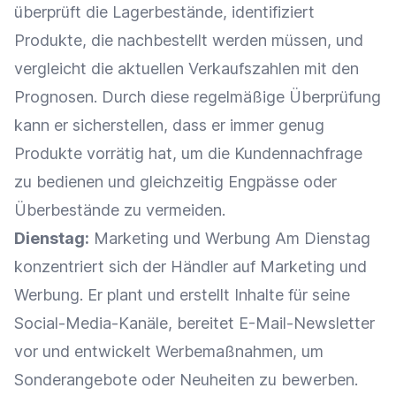
überprüft die
Lagerbestände
, identifiziert
Produkte, die nachbestellt werden müssen, und
vergleicht die aktuellen
Verkaufszahlen
mit den
Prognosen
. Durch diese regelmäßige Überprüfung
kann er sicherstellen, dass er immer genug
Produkte vorrätig hat, um die
Kundennachfrage
zu bedienen und gleichzeitig Engpässe oder
Überbestände zu vermeiden.
Dienstag:
Marketing
und
Werbung
Am Dienstag
konzentriert sich der Händler auf
Marketing
und
Werbung
. Er plant und erstellt Inhalte für seine
Social-Media-Kanäle, bereitet
E-Mail-Newsletter
vor und entwickelt
Werbemaßnahmen
, um
Sonderangebote
oder Neuheiten zu bewerben.