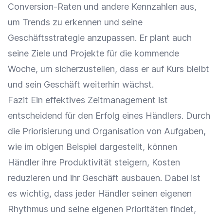
Conversion-Raten und andere
Kennzahlen
aus,
um Trends zu erkennen und seine
Geschäftsstrategie anzupassen. Er plant auch
seine Ziele und Projekte für die kommende
Woche, um sicherzustellen, dass er auf Kurs bleibt
und sein Geschäft weiterhin wächst.
Fazit Ein effektives Zeitmanagement ist
entscheidend für den Erfolg eines Händlers. Durch
die Priorisierung und Organisation von Aufgaben,
wie im obigen Beispiel dargestellt, können
Händler ihre
Produktivität
steigern, Kosten
reduzieren und ihr Geschäft ausbauen. Dabei ist
es wichtig, dass jeder Händler seinen eigenen
Rhythmus und seine eigenen Prioritäten findet,