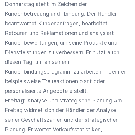
Donnerstag steht im Zeichen der
Kundenbetreuung
und -bindung. Der Händler
beantwortet
Kundenanfragen
, bearbeitet
Retouren
und
Reklamationen
und analysiert
Kundenbewertungen
, um seine Produkte und
Dienstleistungen zu verbessern. Er nutzt auch
diesen Tag, um an seinem
Kundenbindungsprogramm
zu arbeiten, indem er
beispielsweise Treueaktionen plant oder
personalisierte Angebote
erstellt.
Freitag:
Analyse
und strategische Planung Am
Freitag widmet sich der Händler der
Analyse
seiner Geschäftszahlen und der strategischen
Planung. Er wertet
Verkaufsstatistiken
,