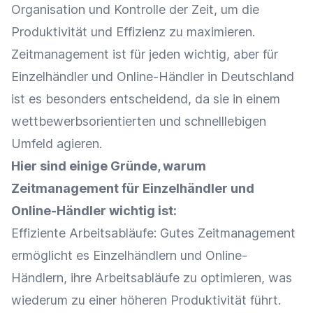
Organisation und Kontrolle der Zeit, um die
Produktivität
und
Effizienz
zu maximieren.
Zeitmanagement ist für jeden wichtig, aber für
Einzelhändler
und
Online-Händler
in Deutschland
ist es besonders entscheidend, da sie in einem
wettbewerbsorientierten und schnelllebigen
Umfeld agieren.
Hier sind einige Gründe, warum
Zeitmanagement für
Einzelhändler
und
Online-Händler
wichtig ist:
Effiziente Arbeitsabläufe: Gutes Zeitmanagement
ermöglicht es Einzelhändlern und Online-
Händlern, ihre Arbeitsabläufe zu optimieren, was
wiederum zu einer höheren
Produktivität
führt.