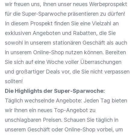
wir freuen uns, Ihnen unser neues Werbeprospekt
für die Super-Sparwoche präsentieren zu dürfen!
In diesem Prospekt finden Sie eine Vielzahl an
exklusiven Angeboten und Rabatten, die Sie
sowohl in unserem stationären Geschäft als auch
in unserem
Online-Shop
nutzen können. Bereiten
Sie sich auf eine Woche voller Überraschungen
und großartiger Deals vor, die Sie nicht verpassen
sollten!
Die Highlights der Super-Sparwoche:
Täglich wechselnde Angebote: Jeden Tag bieten
wir Ihnen ein neues Top-Angebot zu
unschlagbaren Preisen. Schauen Sie täglich in
unserem Geschäft oder
Online-Shop
vorbei, um