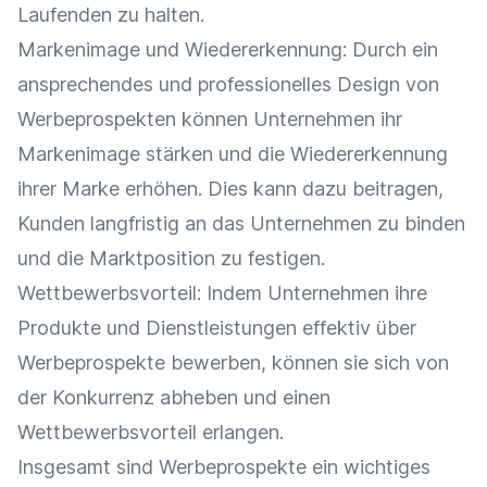
Laufenden zu halten.
Markenimage
und Wiedererkennung: Durch ein
ansprechendes und professionelles
Design
von
Werbeprospekten können Unternehmen ihr
Markenimage
stärken und die Wiedererkennung
ihrer
Marke
erhöhen. Dies kann dazu beitragen,
Kunden langfristig an das Unternehmen zu binden
und die Marktposition zu festigen.
Wettbewerbsvorteil
: Indem Unternehmen ihre
Produkte und Dienstleistungen effektiv über
Werbeprospekte bewerben, können sie sich von
der Konkurrenz abheben und einen
Wettbewerbsvorteil
erlangen.
Insgesamt sind Werbeprospekte ein wichtiges