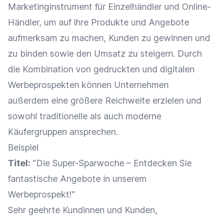
Marketinginstrument
für
Einzelhändler
und
Online-
Händler
, um auf ihre Produkte und Angebote
aufmerksam zu machen, Kunden zu gewinnen und
zu binden sowie den
Umsatz
zu steigern. Durch
die Kombination von gedruckten und digitalen
Werbeprospekten können Unternehmen
außerdem eine größere
Reichweite
erzielen und
sowohl traditionelle als auch moderne
Käufergruppen ansprechen.
Beispiel
Titel:
"Die Super-Sparwoche – Entdecken Sie
fantastische Angebote in unserem
Werbeprospekt!"
Sehr geehrte Kundinnen und Kunden,