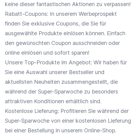
keine dieser fantastischen Aktionen zu verpassen!
Rabatt-Coupons: In unserem Werbeprospekt
finden Sie exklusive Coupons, die Sie für
ausgewählte Produkte einlösen können. Einfach
den gewünschten Coupon ausschneiden oder
online einlösen und sofort sparen!
Unsere Top-Produkte im
Angebot
: Wir haben für
Sie eine Auswahl unserer
Bestseller
und
aktuellsten Neuheiten zusammengestellt, die
während der Super-Sparwoche zu besonders
attraktiven Konditionen erhältlich sind.
Kostenlose
Lieferung
: Profitieren Sie während der
Super-Sparwoche von einer kostenlosen
Lieferung
bei einer Bestellung in unserem
Online-Shop
.