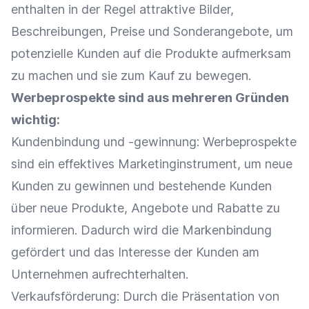
enthalten in der Regel attraktive Bilder,
Beschreibungen,
Preise
und
Sonderangebote
, um
potenzielle Kunden
auf die Produkte aufmerksam
zu machen und sie zum Kauf zu bewegen.
Werbeprospekte sind aus mehreren Gründen
wichtig:
Kundenbindung
und -gewinnung: Werbeprospekte
sind ein effektives
Marketinginstrument
, um neue
Kunden zu gewinnen und bestehende Kunden
über neue Produkte, Angebote und
Rabatte
zu
informieren. Dadurch wird die
Markenbindung
gefördert und das
Interesse
der Kunden am
Unternehmen aufrechterhalten.
Verkaufsförderung
: Durch die
Präsentation
von