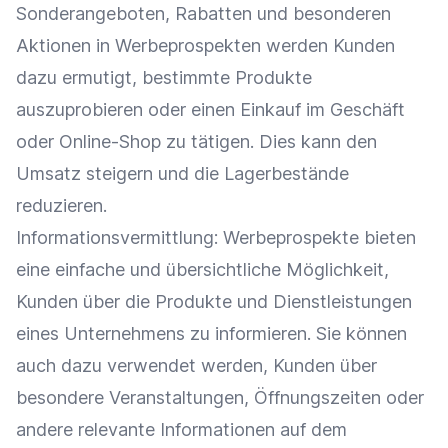
Sonderangeboten, Rabatten und besonderen
Aktionen in Werbeprospekten werden Kunden
dazu ermutigt, bestimmte Produkte
auszuprobieren oder einen
Einkauf
im Geschäft
oder
Online-Shop
zu tätigen. Dies kann den
Umsatz
steigern und die
Lagerbestände
reduzieren.
Informationsvermittlung: Werbeprospekte bieten
eine einfache und übersichtliche Möglichkeit,
Kunden über die Produkte und Dienstleistungen
eines Unternehmens zu informieren. Sie können
auch dazu verwendet werden, Kunden über
besondere
Veranstaltungen
, Öffnungszeiten oder
andere relevante Informationen auf dem