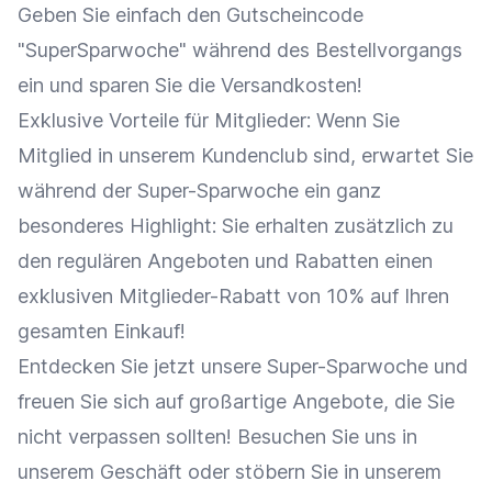
Geben Sie einfach den
Gutscheincode
"SuperSparwoche" während des Bestellvorgangs
ein und sparen Sie die
Versandkosten
!
Exklusive Vorteile für Mitglieder: Wenn Sie
Mitglied in unserem Kundenclub sind, erwartet Sie
während der Super-Sparwoche ein ganz
besonderes Highlight: Sie erhalten zusätzlich zu
den regulären Angeboten und Rabatten einen
exklusiven Mitglieder-Rabatt von 10% auf Ihren
gesamten
Einkauf
!
Entdecken Sie jetzt unsere Super-Sparwoche und
freuen Sie sich auf großartige Angebote, die Sie
nicht verpassen sollten! Besuchen Sie uns in
unserem Geschäft oder stöbern Sie in unserem