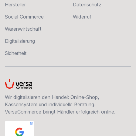
Hersteller
Datenschutz
Social Commerce
Widerruf
Warenwirtschaft
Digitalisierung
Sicherheit
VersaCommerce
Wir digitalisieren den Handel: Online-Shop,
Kassensystem und individuelle Beratung.
VersaCommerce bringt Händler erfolgreich online.