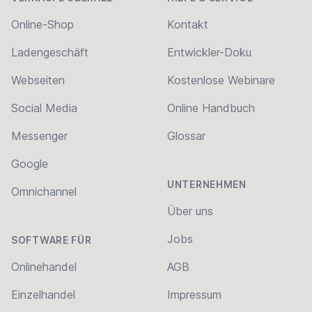
Online-Shop
Kontakt
Ladengeschäft
Entwickler-Doku
Webseiten
Kostenlose Webinare
Social Media
Online Handbuch
Messenger
Glossar
Google
UNTERNEHMEN
Omnichannel
Über uns
Jobs
SOFTWARE FÜR
Onlinehandel
AGB
Einzelhandel
Impressum