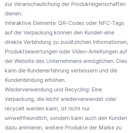
zur Veranschaulichung der Produkteigenschaften
dienen.
Interaktive Elemente:
QR-Codes
oder NFC-Tags
auf der Verpackung können den Kunden eine
direkte Verbindung zu zusätzlichen Informationen,
Produktbewertungen
oder Video-Anleitungen auf
der Website des Unternehmens ermöglichen. Dies
kann die
Kundenerfahrung
verbessern und die
Kundenbindung
erhöhen.
Wiederverwendung
und
Recycling
: Eine
Verpackung, die leicht wiederverwendet oder
recycelt werden kann, ist nicht nur
umweltfreundlich, sondern kann auch den Kunden
dazu animieren, weitere Produkte der
Marke
zu