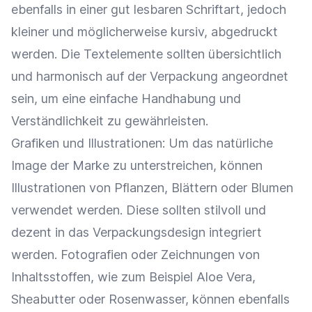
ebenfalls in einer gut lesbaren Schriftart, jedoch
kleiner und möglicherweise kursiv, abgedruckt
werden. Die Textelemente sollten übersichtlich
und harmonisch auf der Verpackung angeordnet
sein, um eine einfache Handhabung und
Verständlichkeit zu gewährleisten.
Grafiken und Illustrationen: Um das natürliche
Image der
Marke
zu unterstreichen, können
Illustrationen von Pflanzen, Blättern oder Blumen
verwendet werden. Diese sollten stilvoll und
dezent in das
Verpackungsdesign
integriert
werden. Fotografien oder Zeichnungen von
Inhaltsstoffen, wie zum Beispiel Aloe Vera,
Sheabutter oder Rosenwasser, können ebenfalls