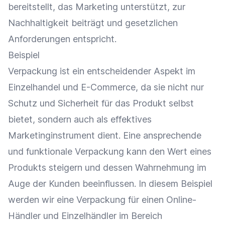
bereitstellt, das
Marketing
unterstützt, zur
Nachhaltigkeit
beiträgt und gesetzlichen
Anforderungen entspricht.
Beispiel
Verpackung ist ein entscheidender Aspekt im
Einzelhandel
und
E-Commerce
, da sie nicht nur
Schutz und Sicherheit für das Produkt selbst
bietet, sondern auch als effektives
Marketinginstrument
dient. Eine ansprechende
und funktionale Verpackung kann den Wert eines
Produkts steigern und dessen Wahrnehmung im
Auge der Kunden beeinflussen. In diesem Beispiel
werden wir eine Verpackung für einen
Online-
Händler
und
Einzelhändler
im Bereich