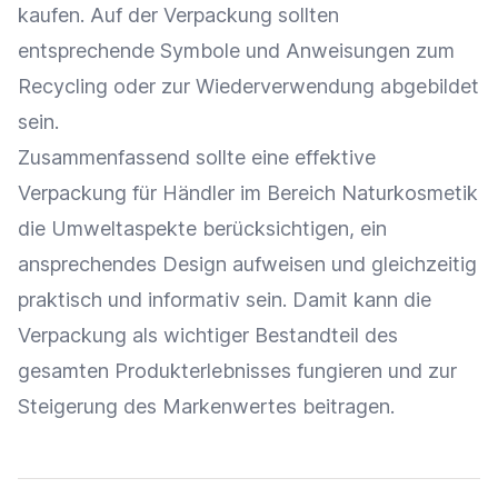
kaufen. Auf der Verpackung sollten
entsprechende Symbole und Anweisungen zum
Recycling
oder zur
Wiederverwendung
abgebildet
sein.
Zusammenfassend sollte eine effektive
Verpackung für Händler im Bereich Naturkosmetik
die Umweltaspekte berücksichtigen, ein
ansprechendes
Design
aufweisen und gleichzeitig
praktisch und informativ sein. Damit kann die
Verpackung als wichtiger Bestandteil des
gesamten Produkterlebnisses fungieren und zur
Steigerung des Markenwertes beitragen.