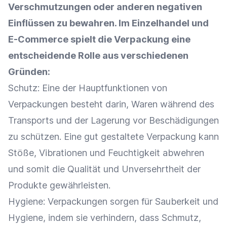
Verschmutzungen oder anderen negativen
Einflüssen zu bewahren. Im
Einzelhandel
und
E-Commerce
spielt die Verpackung eine
entscheidende Rolle aus verschiedenen
Gründen:
Schutz: Eine der Hauptfunktionen von
Verpackungen besteht darin,
Waren
während des
Transports und der
Lagerung
vor Beschädigungen
zu schützen. Eine gut gestaltete Verpackung kann
Stöße, Vibrationen und Feuchtigkeit abwehren
und somit die Qualität und Unversehrtheit der
Produkte gewährleisten.
Hygiene: Verpackungen sorgen für Sauberkeit und
Hygiene, indem sie verhindern, dass Schmutz,