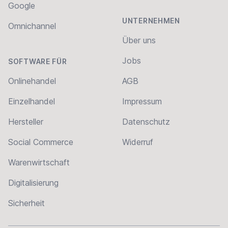
Google
UNTERNEHMEN
Omnichannel
Über uns
Jobs
SOFTWARE FÜR
Onlinehandel
AGB
Einzelhandel
Impressum
Hersteller
Datenschutz
Social Commerce
Widerruf
Warenwirtschaft
Digitalisierung
Sicherheit