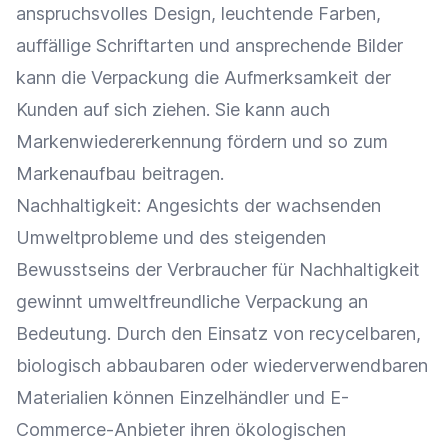
anspruchsvolles
Design
, leuchtende Farben,
auffällige
Schriftarten
und ansprechende Bilder
kann die Verpackung die Aufmerksamkeit der
Kunden auf sich ziehen. Sie kann auch
Markenwiedererkennung fördern und so zum
Markenaufbau
beitragen.
Nachhaltigkeit
: Angesichts der wachsenden
Umweltprobleme und des steigenden
Bewusstseins der
Verbraucher
für
Nachhaltigkeit
gewinnt
umweltfreundliche Verpackung
an
Bedeutung. Durch den Einsatz von recycelbaren,
biologisch abbaubaren oder wiederverwendbaren
Materialien können
Einzelhändler
und E-
Commerce-Anbieter ihren ökologischen