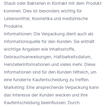
Staub oder Bakterien in Kontakt mit dem Produkt
kommen. Dies ist besonders wichtig für
Lebensmittel, Kosmetika und medizinische
Produkte.
Informationen: Die Verpackung dient auch als
Informationsquelle
für den Kunden. Sie enthält
wichtige Angaben wie Inhaltsstoffe,
Gebrauchsanweisungen, Haltbarkeitsdatum,
Herstellerinformationen und vieles mehr. Diese
Informationen sind für den Kunden hilfreich, um
eine fundierte
Kaufentscheidung
zu treffen.
Marketing
: Eine ansprechende Verpackung kann
das
Interesse
der Kunden wecken und ihre
Kaufentscheidung
beeinflussen. Durch