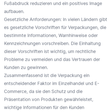
Fußabdruck reduzieren und ein positives Image
aufbauen.
Gesetzliche Anforderungen: In vielen Ländern gibt
es gesetzliche Vorschriften für Verpackungen, die
bestimmte Informationen, Warnhinweise oder
Kennzeichnungen vorschreiben. Die Einhaltung
dieser Vorschriften ist wichtig, um rechtliche
Probleme zu vermeiden und das Vertrauen der
Kunden zu gewinnen.
Zusammenfassend ist die Verpackung ein
entscheidender Faktor im
Einzelhandel
und
E-
Commerce
, da sie den Schutz und die
Präsentation
von Produkten gewährleistet,
wichtige Informationen für den Kunden