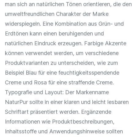
man sich an natürlichen Tönen orientieren, die den
umweltfreundlichen Charakter der
Marke
widerspiegeln. Eine Kombination aus Grün- und
Erdtönen kann einen beruhigenden und
natürlichen Eindruck erzeugen. Farbige Akzente
können verwendet werden, um verschiedene
Produktvarianten zu unterscheiden, wie zum
Beispiel Blau für eine feuchtigkeitsspendende
Creme und Rosa für eine straffende Creme.
Typografie und Layout: Der Markenname
NaturPur sollte in einer klaren und leicht lesbaren
Schriftart präsentiert werden. Ergänzende
Informationen wie
Produktbeschreibungen
,
Inhaltsstoffe und Anwendungshinweise sollten