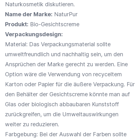
Naturkosmetik diskutieren.
Name der
Marke
:
NaturPur
Produkt:
Bio-Gesichtscreme
Verpackungsdesign
:
Material: Das
Verpackungsmaterial
sollte
umweltfreundlich und nachhaltig sein, um den
Ansprüchen der
Marke
gerecht zu werden. Eine
Option wäre die Verwendung von recyceltem
Karton oder Papier für die äußere Verpackung. Für
den Behälter der Gesichtscreme könnte man auf
Glas oder biologisch abbaubaren Kunststoff
zurückgreifen, um die Umweltauswirkungen
weiter zu reduzieren.
Farbgebung
: Bei der Auswahl der Farben sollte