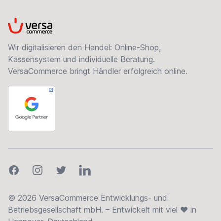
VersaCommerce
Wir digitalisieren den Handel: Online-Shop,
Kassensystem und individuelle Beratung.
VersaCommerce bringt Händler erfolgreich online.
Facebook
Instagram
Twitter
LinkedIn
© 2026 VersaCommerce Entwicklungs- und
Betriebsgesellschaft mbH. – Entwickelt mit viel ❤ in