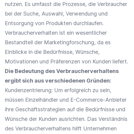
nutzen. Es umfasst die Prozesse, die
Verbraucher
bei der Suche, Auswahl, Verwendung und
Entsorgung von Produkten durchlaufen.
Verbraucherverhalten ist ein wesentlicher
Bestandteil der Marketingforschung, da es
Einblicke in die Bedürfnisse, Wünsche,
Motivationen und Präferenzen von Kunden liefert.
Die Bedeutung des Verbraucherverhaltens
ergibt sich aus verschiedenen Gründen:
Kundenzentrierung: Um erfolgreich zu sein,
müssen
Einzelhändler
und E-Commerce-Anbieter
ihre Geschäftsstrategien auf die Bedürfnisse und
Wünsche der Kunden ausrichten. Das Verständnis
des Verbraucherverhaltens hilft Unternehmen