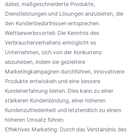
dabei, maßgeschneiderte Produkte,
Dienstleistungen und Lösungen anzubieten, die
den Kundenbedürfnissen entsprechen.
Wettbewerbsvorteil
: Die Kenntnis des
Verbraucherverhaltens ermöglicht es
Unternehmen, sich von der Konkurrenz
abzuheben, indem sie gezieltere
Marketingkampagnen durchführen, innovativere
Produkte entwickeln und eine bessere
Kundenerfahrung
bieten. Dies kann zu einer
stärkeren
Kundenbindung
, einer höheren
Kundenzufriedenheit
und letztendlich zu einem
höheren
Umsatz
führen.
Effektives
Marketing
: Durch das Verständnis des