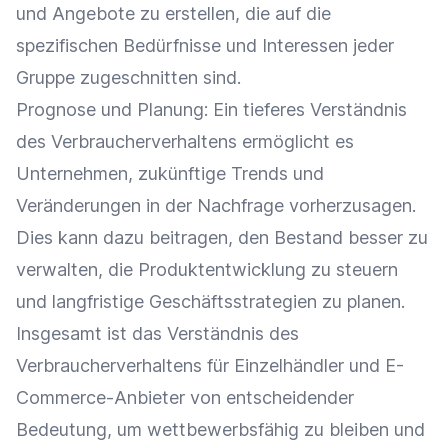
und Angebote zu erstellen, die auf die
spezifischen Bedürfnisse und Interessen jeder
Gruppe zugeschnitten sind.
Prognose und Planung: Ein tieferes Verständnis
des Verbraucherverhaltens ermöglicht es
Unternehmen, zukünftige Trends und
Veränderungen in der
Nachfrage
vorherzusagen.
Dies kann dazu beitragen, den Bestand besser zu
verwalten, die
Produktentwicklung
zu
steuern
und langfristige Geschäftsstrategien zu planen.
Insgesamt ist das Verständnis des
Verbraucherverhaltens für
Einzelhändler
und E-
Commerce-Anbieter von entscheidender
Bedeutung, um wettbewerbsfähig zu bleiben und