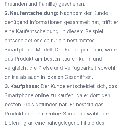
Freunden und Familie) geschehen.
2.
Kaufentscheidung
:
Nachdem der Kunde
genügend Informationen gesammelt hat, trifft er
eine
Kaufentscheidung
. In diesem Beispiel
entscheidet er sich für ein bestimmtes
Smartphone-Modell. Der Kunde prüft nun, wo er
das Produkt am besten kaufen kann, und
vergleicht die
Preise
und Verfügbarkeit sowohl
online als auch in lokalen Geschäften.
3. Kaufphase:
Der Kunde entscheidet sich, das
Smartphone online zu kaufen, da er dort den
besten
Preis
gefunden hat. Er bestellt das
Produkt in einem
Online-Shop
und wählt die
Lieferung
an eine nahegelegene Filiale des