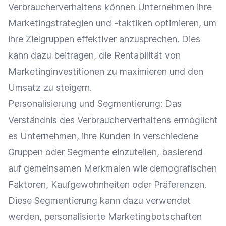
Verbraucherverhaltens können Unternehmen ihre
Marketingstrategien und -taktiken optimieren, um
ihre
Zielgruppen
effektiver anzusprechen. Dies
kann dazu beitragen, die
Rentabilität
von
Marketinginvestitionen zu maximieren und den
Umsatz
zu steigern.
Personalisierung
und
Segmentierung
: Das
Verständnis des Verbraucherverhaltens ermöglicht
es Unternehmen, ihre Kunden in verschiedene
Gruppen oder Segmente einzuteilen, basierend
auf gemeinsamen Merkmalen wie demografischen
Faktoren, Kaufgewohnheiten oder Präferenzen.
Diese
Segmentierung
kann dazu verwendet
werden, personalisierte Marketingbotschaften