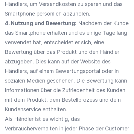
Händlers, um
Versandkosten
zu sparen und das
Smartphone persönlich abzuholen.
4. Nutzung und Bewertung:
Nachdem der Kunde
das Smartphone erhalten und es einige Tage lang
verwendet hat, entscheidet er sich, eine
Bewertung über das Produkt und den Händler
abzugeben. Dies kann auf der Website des
Händlers, auf einem
Bewertungsportal
oder in
sozialen Medien geschehen. Die Bewertung kann
Informationen über die Zufriedenheit des Kunden
mit dem Produkt, dem
Bestellprozess
und dem
Kundenservice
enthalten.
Als Händler ist es wichtig, das
Verbraucherverhalten in jeder Phase der
Customer