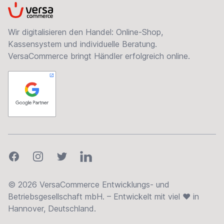
VersaCommerce
Wir digitalisieren den Handel: Online-Shop,
Kassensystem und individuelle Beratung.
VersaCommerce bringt Händler erfolgreich online.
Facebook
Instagram
Twitter
LinkedIn
© 2026 VersaCommerce Entwicklungs- und
Betriebsgesellschaft mbH. – Entwickelt mit viel ❤ in
Hannover, Deutschland.