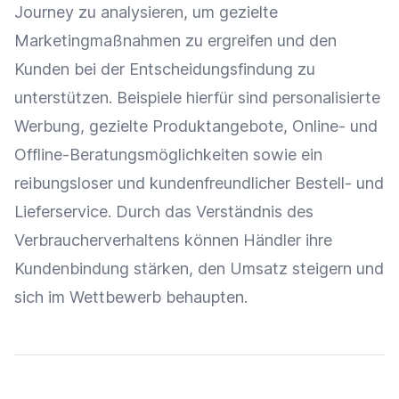
Journey
zu analysieren, um gezielte
Marketingmaßnahmen
zu ergreifen und den
Kunden bei der
Entscheidungsfindung
zu
unterstützen. Beispiele hierfür sind personalisierte
Werbung
, gezielte Produktangebote, Online- und
Offline-Beratungsmöglichkeiten sowie ein
reibungsloser und kundenfreundlicher Bestell- und
Lieferservice. Durch das Verständnis des
Verbraucherverhaltens können Händler ihre
Kundenbindung
stärken, den
Umsatz
steigern und
sich im Wettbewerb behaupten.