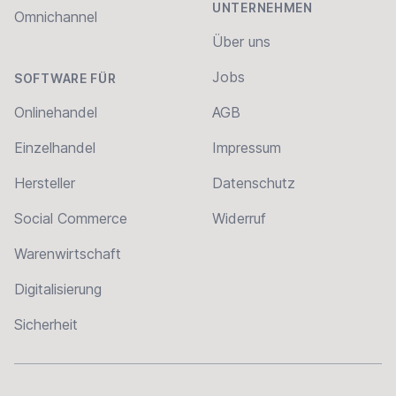
UNTERNEHMEN
Omnichannel
Über uns
Jobs
SOFTWARE FÜR
Onlinehandel
AGB
Einzelhandel
Impressum
Hersteller
Datenschutz
Social Commerce
Widerruf
Warenwirtschaft
Digitalisierung
Sicherheit