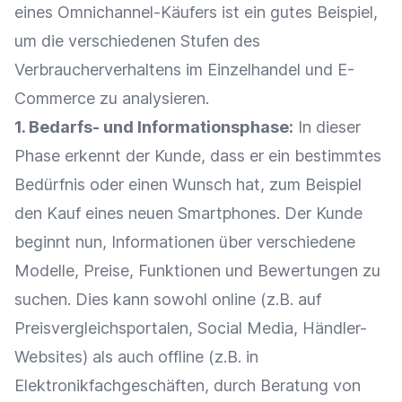
eines Omnichannel-Käufers ist ein gutes Beispiel,
um die verschiedenen Stufen des
Verbraucherverhaltens im
Einzelhandel
und
E-
Commerce
zu analysieren.
1. Bedarfs- und Informationsphase:
In dieser
Phase erkennt der Kunde, dass er ein bestimmtes
Bedürfnis oder einen Wunsch hat, zum Beispiel
den Kauf eines neuen
Smartphones
. Der Kunde
beginnt nun, Informationen über verschiedene
Modelle,
Preise
,
Funktionen
und
Bewertungen
zu
suchen. Dies kann sowohl online (z.B. auf
Preisvergleichsportalen,
Social Media
, Händler-
Websites) als auch offline (z.B. in
Elektronikfachgeschäften, durch
Beratung
von