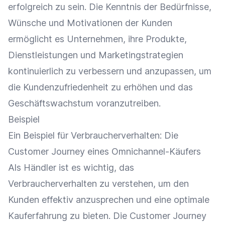
erfolgreich zu sein. Die Kenntnis der Bedürfnisse,
Wünsche und Motivationen der Kunden
ermöglicht es Unternehmen, ihre Produkte,
Dienstleistungen und Marketingstrategien
kontinuierlich zu verbessern und anzupassen, um
die
Kundenzufriedenheit
zu erhöhen und das
Geschäftswachstum voranzutreiben.
Beispiel
Ein Beispiel für Verbraucherverhalten: Die
Customer Journey
eines Omnichannel-Käufers
Als Händler ist es wichtig, das
Verbraucherverhalten zu verstehen, um den
Kunden effektiv anzusprechen und eine optimale
Kauferfahrung zu bieten. Die
Customer Journey