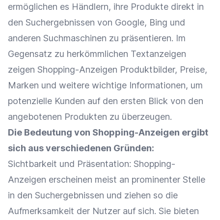
ermöglichen es Händlern, ihre Produkte direkt in
den Suchergebnissen von
Google
,
Bing
und
anderen Suchmaschinen zu präsentieren. Im
Gegensatz zu herkömmlichen Textanzeigen
zeigen Shopping-Anzeigen
Produktbilder
,
Preise
,
Marken und weitere wichtige Informationen, um
potenzielle Kunden
auf den ersten Blick von den
angebotenen Produkten zu überzeugen.
Die Bedeutung von Shopping-Anzeigen ergibt
sich aus verschiedenen Gründen:
Sichtbarkeit
und
Präsentation
: Shopping-
Anzeigen erscheinen meist an prominenter Stelle
in den Suchergebnissen und ziehen so die
Aufmerksamkeit der Nutzer auf sich. Sie bieten