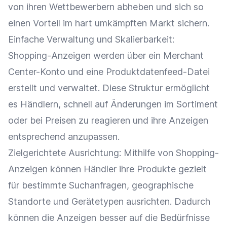
von ihren Wettbewerbern abheben und sich so
einen Vorteil im hart umkämpften Markt sichern.
Einfache Verwaltung und Skalierbarkeit:
Shopping-Anzeigen werden über ein Merchant
Center-Konto und eine Produktdatenfeed-Datei
erstellt und verwaltet. Diese Struktur ermöglicht
es Händlern, schnell auf Änderungen im Sortiment
oder bei Preisen zu reagieren und ihre
Anzeigen
entsprechend anzupassen.
Zielgerichtete Ausrichtung: Mithilfe von Shopping-
Anzeigen können Händler ihre Produkte gezielt
für bestimmte Suchanfragen, geographische
Standorte und Gerätetypen ausrichten. Dadurch
können die
Anzeigen
besser auf die Bedürfnisse