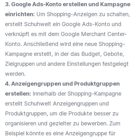
3.
Google
Ads-Konto erstellen und Kampagne
einrichten:
Um Shopping-Anzeigen zu schalten,
erstellt Schuhwelt ein
Google
Ads-Konto und
verknüpft es mit dem
Google
Merchant Center-
Konto. Anschließend wird eine neue Shopping-
Kampagne erstellt, in der das
Budget
,
Gebote
,
Zielgruppen
und andere Einstellungen festgelegt
werden.
4.
Anzeigengruppen
und Produktgruppen
erstellen:
Innerhalb der Shopping-Kampagne
erstellt Schuhwelt
Anzeigengruppen
und
Produktgruppen, um die Produkte besser zu
organisieren und gezielter zu bewerben. Zum
Beispiel könnte es eine Anzeigengruppe für