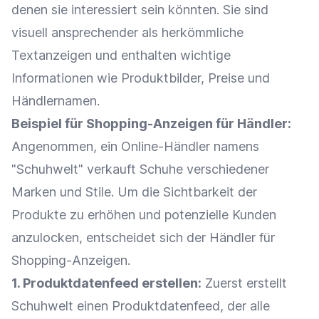
denen sie interessiert sein könnten. Sie sind
visuell ansprechender als herkömmliche
Textanzeigen und enthalten wichtige
Informationen wie
Produktbilder
,
Preise
und
Händlernamen.
Beispiel für Shopping-Anzeigen für Händler:
Angenommen, ein
Online-Händler
namens
"Schuhwelt" verkauft Schuhe verschiedener
Marken und Stile. Um die
Sichtbarkeit
der
Produkte zu erhöhen und
potenzielle Kunden
anzulocken, entscheidet sich der Händler für
Shopping-Anzeigen.
1. Produktdatenfeed erstellen:
Zuerst erstellt
Schuhwelt einen Produktdatenfeed, der alle