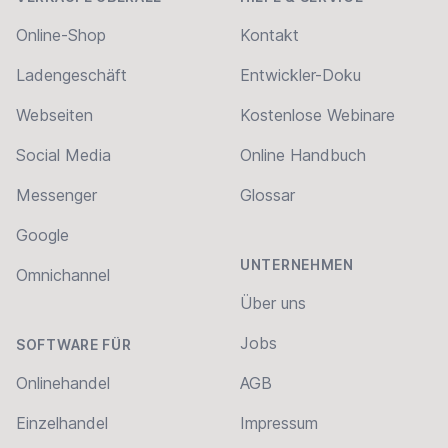
Online-Shop
Kontakt
Ladengeschäft
Entwickler-Doku
Webseiten
Kostenlose Webinare
Social Media
Online Handbuch
Messenger
Glossar
Google
UNTERNEHMEN
Omnichannel
Über uns
Jobs
SOFTWARE FÜR
Onlinehandel
AGB
Einzelhandel
Impressum