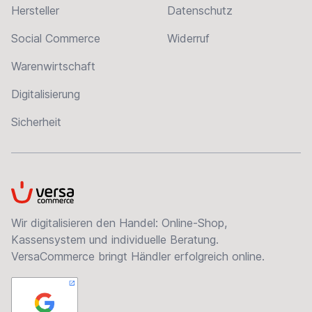
Hersteller
Datenschutz
Social Commerce
Widerruf
Warenwirtschaft
Digitalisierung
Sicherheit
VersaCommerce
Wir digitalisieren den Handel: Online-Shop,
Kassensystem und individuelle Beratung.
VersaCommerce bringt Händler erfolgreich online.