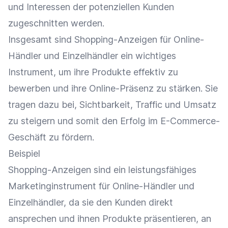
und Interessen der potenziellen Kunden
zugeschnitten werden.
Insgesamt sind Shopping-Anzeigen für
Online-
Händler
und
Einzelhändler
ein wichtiges
Instrument, um ihre Produkte effektiv zu
bewerben und ihre
Online-Präsenz
zu stärken. Sie
tragen dazu bei,
Sichtbarkeit
,
Traffic
und
Umsatz
zu steigern und somit den Erfolg im E-Commerce-
Geschäft zu fördern.
Beispiel
Shopping-Anzeigen sind ein leistungsfähiges
Marketinginstrument
für
Online-Händler
und
Einzelhändler
, da sie den Kunden direkt
ansprechen und ihnen Produkte präsentieren, an