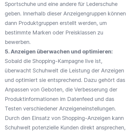
Sportschuhe und eine andere für Lederschuhe
geben. Innerhalb dieser
Anzeigengruppen
können
dann Produktgruppen erstellt werden, um
bestimmte Marken oder Preisklassen zu
bewerben.
5.
Anzeigen
überwachen und optimieren:
Sobald die Shopping-Kampagne live ist,
überwacht Schuhwelt die Leistung der
Anzeigen
und optimiert sie entsprechend. Dazu gehört das
Anpassen von Geboten, die Verbesserung der
Produktinformationen
im
Datenfeed
und das
Testen verschiedener Anzeigeneinstellungen.
Durch den Einsatz von Shopping-Anzeigen kann
Schuhwelt
potenzielle Kunden
direkt ansprechen,