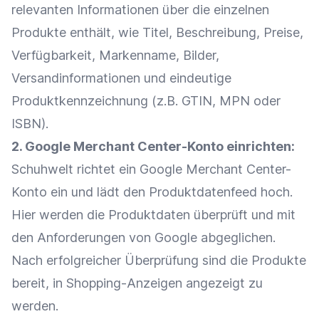
relevanten Informationen über die einzelnen
Produkte enthält, wie Titel, Beschreibung,
Preise
,
Verfügbarkeit, Markenname, Bilder,
Versandinformationen und eindeutige
Produktkennzeichnung
(z.B.
GTIN
, MPN oder
ISBN).
2.
Google
Merchant Center-Konto einrichten:
Schuhwelt richtet ein
Google
Merchant Center-
Konto ein und lädt den Produktdatenfeed hoch.
Hier werden die
Produktdaten
überprüft und mit
den Anforderungen von
Google
abgeglichen.
Nach erfolgreicher Überprüfung sind die Produkte
bereit, in Shopping-Anzeigen angezeigt zu
werden.