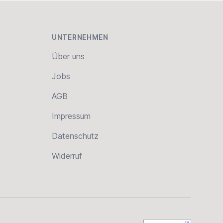
UNTERNEHMEN
Über uns
Jobs
AGB
Impressum
Datenschutz
Widerruf