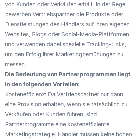
von Kunden oder Verkäufen erhält. In der Regel
bewerben
Vertriebspartner
die Produkte oder
Dienstleistungen des Händlers auf ihren eigenen
Websites, Blogs oder
Social-Media-Plattformen
und verwenden dabei spezielle Tracking-Links,
um den Erfolg ihrer Marketingbemühungen zu
messen.
Die Bedeutung von Partnerprogrammen liegt
in den folgenden Vorteilen:
Kosteneffizienz
: Da
Vertriebspartner
nur dann
eine
Provision
erhalten, wenn sie tatsächlich zu
Verkäufen oder Kunden führen, sind
Partnerprogramme eine kosteneffiziente
Marketingstrategie
. Händler müssen keine hohen