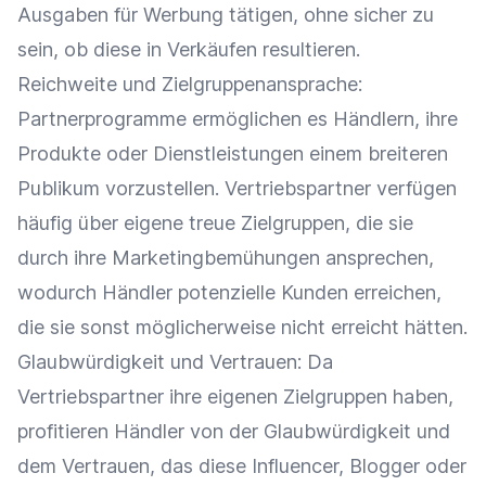
Ausgaben für
Werbung
tätigen, ohne sicher zu
sein, ob diese in Verkäufen resultieren.
Reichweite
und
Zielgruppenansprache
:
Partnerprogramme ermöglichen es Händlern, ihre
Produkte oder Dienstleistungen einem breiteren
Publikum vorzustellen.
Vertriebspartner
verfügen
häufig über eigene treue
Zielgruppen
, die sie
durch ihre Marketingbemühungen ansprechen,
wodurch Händler
potenzielle Kunden
erreichen,
die sie sonst möglicherweise nicht erreicht hätten.
Glaubwürdigkeit
und Vertrauen: Da
Vertriebspartner
ihre eigenen
Zielgruppen
haben,
profitieren Händler von der
Glaubwürdigkeit
und
dem Vertrauen, das diese
Influencer
, Blogger oder