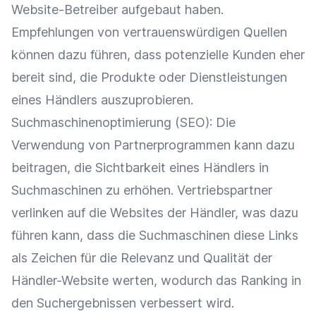
Website-Betreiber aufgebaut haben.
Empfehlungen von vertrauenswürdigen Quellen
können dazu führen, dass
potenzielle Kunden
eher
bereit sind, die Produkte oder Dienstleistungen
eines Händlers auszuprobieren.
Suchmaschinenoptimierung
(
SEO
): Die
Verwendung von Partnerprogrammen kann dazu
beitragen, die
Sichtbarkeit
eines Händlers in
Suchmaschinen zu erhöhen.
Vertriebspartner
verlinken auf die Websites der Händler, was dazu
führen kann, dass die Suchmaschinen diese Links
als Zeichen für die
Relevanz
und Qualität der
Händler-Website werten, wodurch das
Ranking
in
den Suchergebnissen verbessert wird.