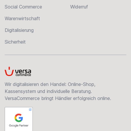
Social Commerce
Widerruf
Warenwirtschaft
Digitalisierung
Sicherheit
VersaCommerce
Wir digitalisieren den Handel: Online-Shop,
Kassensystem und individuelle Beratung.
VersaCommerce bringt Händler erfolgreich online.