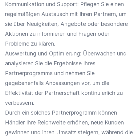
Kommunikation
und Support: Pflegen Sie einen
regelmäßigen Austausch mit Ihren Partnern, um
sie über Neuigkeiten, Angebote oder besondere
Aktionen zu informieren und Fragen oder
Probleme zu klären.
Auswertung und
Optimierung
: Überwachen und
analysieren Sie die Ergebnisse Ihres
Partnerprogramms und nehmen Sie
gegebenenfalls Anpassungen vor, um die
Effektivität der Partnerschaft kontinuierlich zu
verbessern.
Durch ein solches
Partnerprogramm
können
Händler ihre
Reichweite
erhöhen, neue Kunden
gewinnen und ihren
Umsatz
steigern, während die