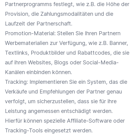
Partnerprogramms festlegt, wie z.B. die Höhe der
Provision
, die
Zahlungsmodalitäten
und die
Laufzeit der Partnerschaft.
Promotion-Material: Stellen Sie Ihren Partnern
Werbematerialien zur Verfügung, wie z.B.
Banner
,
Textlinks,
Produktbilder
und Rabattcodes, die sie
auf ihren Websites, Blogs oder Social-Media-
Kanälen einbinden können.
Tracking
: Implementieren Sie ein System, das die
Verkäufe und Empfehlungen der Partner genau
verfolgt, um sicherzustellen, dass sie für ihre
Leistung angemessen entschädigt werden.
Hierfür können spezielle Affiliate-Software oder
Tracking-Tools eingesetzt werden.