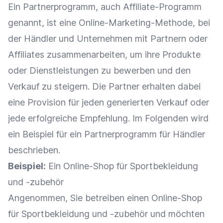
Ein
Partnerprogramm
, auch Affiliate-Programm
genannt, ist eine Online-Marketing-Methode, bei
der Händler und Unternehmen mit Partnern oder
Affiliates
zusammenarbeiten, um ihre Produkte
oder Dienstleistungen zu bewerben und den
Verkauf
zu steigern. Die Partner erhalten dabei
eine
Provision
für jeden generierten
Verkauf
oder
jede erfolgreiche Empfehlung. Im Folgenden wird
ein Beispiel für ein
Partnerprogramm
für Händler
beschrieben.
Beispiel:
Ein
Online-Shop
für Sportbekleidung
und -zubehör
Angenommen, Sie betreiben einen
Online-Shop
für Sportbekleidung und -zubehör und möchten