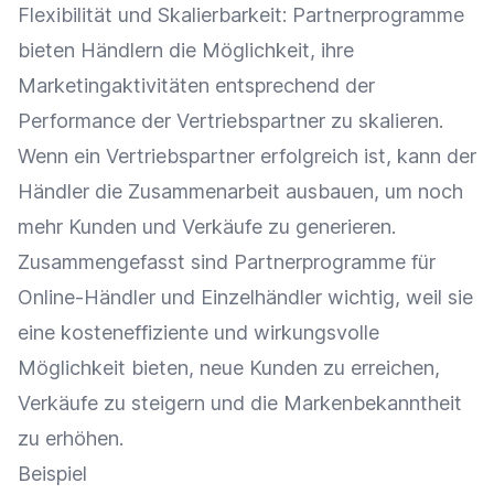
Flexibilität
und Skalierbarkeit: Partnerprogramme
bieten Händlern die Möglichkeit, ihre
Marketingaktivitäten entsprechend der
Performance
der
Vertriebspartner
zu skalieren.
Wenn ein
Vertriebspartner
erfolgreich ist, kann der
Händler die
Zusammenarbeit
ausbauen, um noch
mehr Kunden und Verkäufe zu generieren.
Zusammengefasst sind Partnerprogramme für
Online-Händler
und
Einzelhändler
wichtig, weil sie
eine kosteneffiziente und wirkungsvolle
Möglichkeit bieten, neue Kunden zu erreichen,
Verkäufe zu steigern und die
Markenbekanntheit
zu erhöhen.
Beispiel