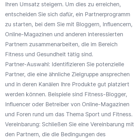
Ihren
Umsatz
steigern. Um dies zu erreichen,
entscheiden Sie sich dafür, ein
Partnerprogramm
zu starten, bei dem Sie mit Bloggern, Influencern,
Online-Magazinen und anderen interessierten
Partnern zusammenarbeiten, die im Bereich
Fitness und Gesundheit tätig sind.
Partner-Auswahl: Identifizieren Sie potenzielle
Partner, die eine ähnliche
Zielgruppe
ansprechen
und in deren Kanälen Ihre Produkte gut platziert
werden können. Beispiele sind Fitness-Blogger,
Influencer
oder Betreiber von Online-Magazinen
und Foren rund um das Thema Sport und Fitness.
Vereinbarung: Schließen Sie eine Vereinbarung mit
den Partnern, die die Bedingungen des