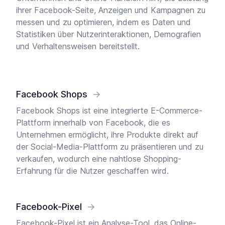
ihrer Facebook-Seite, Anzeigen und Kampagnen zu
messen und zu optimieren, indem es Daten und
Statistiken über Nutzerinteraktionen, Demografien
und Verhaltensweisen bereitstellt.
Facebook Shops
→
Facebook Shops ist eine integrierte E-Commerce-
Plattform innerhalb von Facebook, die es
Unternehmen ermöglicht, ihre Produkte direkt auf
der Social-Media-Plattform zu präsentieren und zu
verkaufen, wodurch eine nahtlose Shopping-
Erfahrung für die Nutzer geschaffen wird.
Facebook-Pixel
→
Facebook-Pixel ist ein Analyse-Tool, das Online-