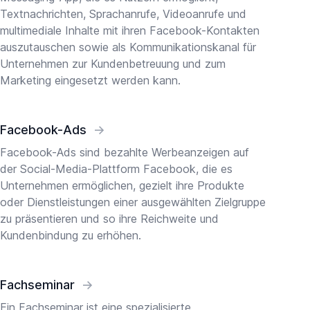
Textnachrichten, Sprachanrufe, Videoanrufe und
multimediale Inhalte mit ihren Facebook-Kontakten
auszutauschen sowie als Kommunikationskanal für
Unternehmen zur Kundenbetreuung und zum
Marketing eingesetzt werden kann.
Facebook-Ads
→
Facebook-Ads sind bezahlte Werbeanzeigen auf
der Social-Media-Plattform Facebook, die es
Unternehmen ermöglichen, gezielt ihre Produkte
oder Dienstleistungen einer ausgewählten Zielgruppe
zu präsentieren und so ihre Reichweite und
Kundenbindung zu erhöhen.
Fachseminar
→
Ein Fachseminar ist eine spezialisierte