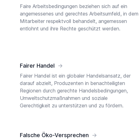
Faire Arbeitsbedingungen beziehen sich auf ein
angemessenes und gerechtes Arbeitsumfeld, in dem
Mitarbeiter respektvoll behandelt, angemessen
entlohnt und ihre Rechte geschützt werden.
Fairer Handel
→
Fairer Handel ist ein globaler Handelsansatz, der
darauf abzielt, Produzenten in benachteiligten
Regionen durch gerechte Handelsbedingungen,
Umweltschutzmaßnahmen und soziale
Gerechtigkeit zu unterstützen und zu fördern.
Falsche Öko-Versprechen
→