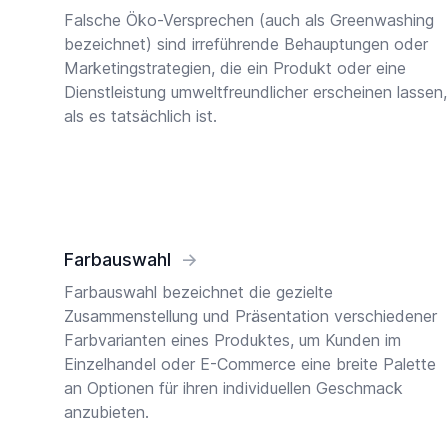
Falsche Öko-Versprechen (auch als Greenwashing
bezeichnet) sind irreführende Behauptungen oder
Marketingstrategien, die ein Produkt oder eine
Dienstleistung umweltfreundlicher erscheinen lassen,
als es tatsächlich ist.
Farbauswahl
→
Farbauswahl bezeichnet die gezielte
Zusammenstellung und Präsentation verschiedener
Farbvarianten eines Produktes, um Kunden im
Einzelhandel oder E-Commerce eine breite Palette
an Optionen für ihren individuellen Geschmack
anzubieten.