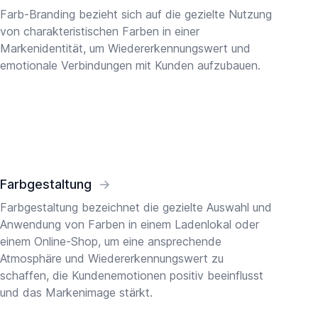
Farb-Branding bezieht sich auf die gezielte Nutzung
von charakteristischen Farben in einer
Markenidentität, um Wiedererkennungswert und
emotionale Verbindungen mit Kunden aufzubauen.
Farbgestaltung
→
Farbgestaltung bezeichnet die gezielte Auswahl und
Anwendung von Farben in einem Ladenlokal oder
einem Online-Shop, um eine ansprechende
Atmosphäre und Wiedererkennungswert zu
schaffen, die Kundenemotionen positiv beeinflusst
und das Markenimage stärkt.