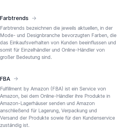
Farbtrends
→
Farbtrends bezeichnen die jeweils aktuellen, in der
Mode- und Designbranche bevorzugten Farben, die
das Einkaufsverhalten von Kunden beeinflussen und
somit für Einzelhändler und Online-Händler von
großer Bedeutung sind.
FBA
→
Fulfillment by Amazon (FBA) ist ein Service von
Amazon, bei dem Online-Händler ihre Produkte in
Amazon-Lagerhäuser senden und Amazon
anschließend für Lagerung, Verpackung und
Versand der Produkte sowie für den Kundenservice
zuständig ist.