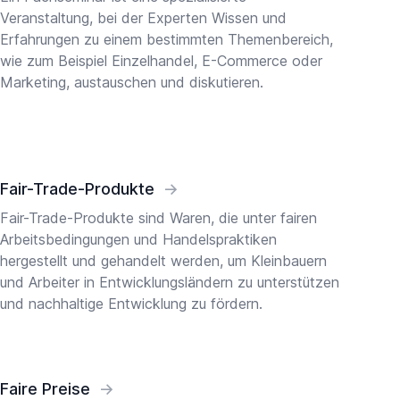
Veranstaltung, bei der Experten Wissen und
Erfahrungen zu einem bestimmten Themenbereich,
wie zum Beispiel Einzelhandel, E-Commerce oder
Marketing, austauschen und diskutieren.
Fair-Trade-Produkte
→
Fair-Trade-Produkte sind Waren, die unter fairen
Arbeitsbedingungen und Handelspraktiken
hergestellt und gehandelt werden, um Kleinbauern
und Arbeiter in Entwicklungsländern zu unterstützen
und nachhaltige Entwicklung zu fördern.
Faire Preise
→