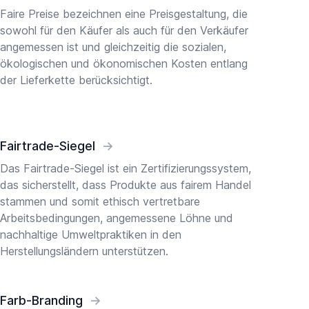
Faire Preise bezeichnen eine Preisgestaltung, die
sowohl für den Käufer als auch für den Verkäufer
angemessen ist und gleichzeitig die sozialen,
ökologischen und ökonomischen Kosten entlang
der Lieferkette berücksichtigt.
Fairtrade-Siegel
→
Das Fairtrade-Siegel ist ein Zertifizierungssystem,
das sicherstellt, dass Produkte aus fairem Handel
stammen und somit ethisch vertretbare
Arbeitsbedingungen, angemessene Löhne und
nachhaltige Umweltpraktiken in den
Herstellungsländern unterstützen.
Farb-Branding
→