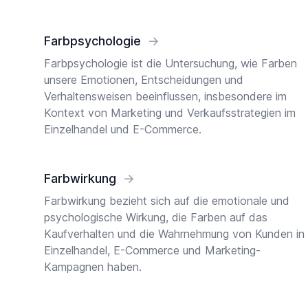
Farbpsychologie
→
Farbpsychologie ist die Untersuchung, wie Farben
unsere Emotionen, Entscheidungen und
Verhaltensweisen beeinflussen, insbesondere im
Kontext von Marketing und Verkaufsstrategien im
Einzelhandel und E-Commerce.
Farbwirkung
→
Farbwirkung bezieht sich auf die emotionale und
psychologische Wirkung, die Farben auf das
Kaufverhalten und die Wahrnehmung von Kunden in
Einzelhandel, E-Commerce und Marketing-
Kampagnen haben.