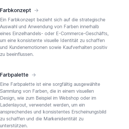
Farbkonzept
→
Ein Farbkonzept bezieht sich auf die strategische
Auswahl und Anwendung von Farben innerhalb
eines Einzelhandels- oder E-Commerce-Geschäfts,
um eine konsistente visuelle Identität zu schaffen
und Kundenemotionen sowie Kaufverhalten positiv
zu beeinflussen.
Farbpalette
→
Eine Farbpalette ist eine sorgfältig ausgewählte
Sammlung von Farben, die in einem visuellen
Design, wie zum Beispiel im Webshop oder im
Ladenlayout, verwendet werden, um ein
ansprechendes und konsistentes Erscheinungsbild
zu schaffen und die Markenidentität zu
unterstützen.