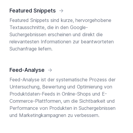
Featured Snippets
→
Featured Snippets sind kurze, hervorgehobene
Textausschnitte, die in den Google-
Suchergebnissen erscheinen und direkt die
relevantesten Informationen zur beantworteten
Suchanfrage liefern.
Feed-Analyse
→
Feed-Analyse ist der systematische Prozess der
Untersuchung, Bewertung und Optimierung von
Produktdaten-Feeds in Online-Shops und E-
Commerce-Plattformen, um die Sichtbarkeit und
Performance von Produkten in Suchergebnissen
und Marketingkampagnen zu verbessern.