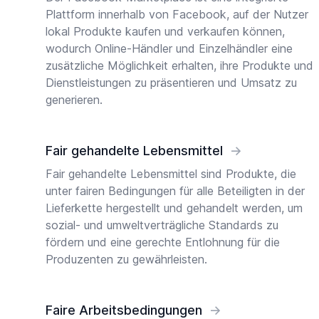
Plattform innerhalb von Facebook, auf der Nutzer
lokal Produkte kaufen und verkaufen können,
wodurch Online-Händler und Einzelhändler eine
zusätzliche Möglichkeit erhalten, ihre Produkte und
Dienstleistungen zu präsentieren und Umsatz zu
generieren.
Fair gehandelte Lebensmittel
→
Fair gehandelte Lebensmittel sind Produkte, die
unter fairen Bedingungen für alle Beteiligten in der
Lieferkette hergestellt und gehandelt werden, um
sozial- und umweltverträgliche Standards zu
fördern und eine gerechte Entlohnung für die
Produzenten zu gewährleisten.
Faire Arbeitsbedingungen
→