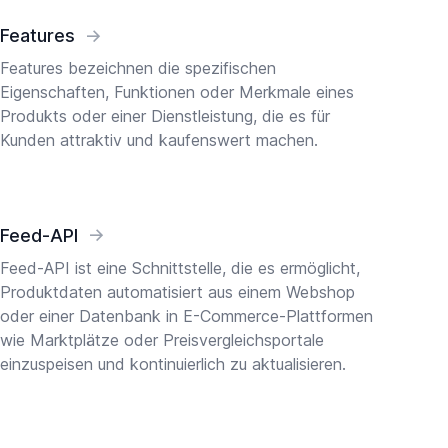
Features
→
Features bezeichnen die spezifischen
Eigenschaften, Funktionen oder Merkmale eines
Produkts oder einer Dienstleistung, die es für
Kunden attraktiv und kaufenswert machen.
Feed-API
→
Feed-API ist eine Schnittstelle, die es ermöglicht,
Produktdaten automatisiert aus einem Webshop
oder einer Datenbank in E-Commerce-Plattformen
wie Marktplätze oder Preisvergleichsportale
einzuspeisen und kontinuierlich zu aktualisieren.