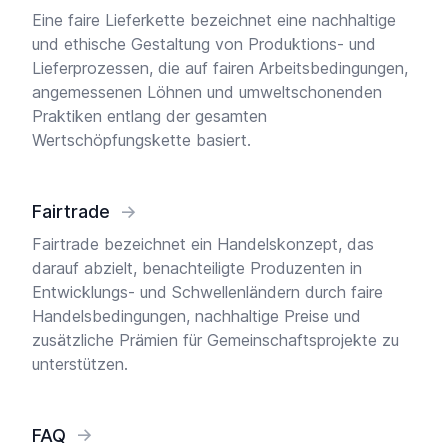
Eine faire Lieferkette bezeichnet eine nachhaltige
und ethische Gestaltung von Produktions- und
Lieferprozessen, die auf fairen Arbeitsbedingungen,
angemessenen Löhnen und umweltschonenden
Praktiken entlang der gesamten
Wertschöpfungskette basiert.
Fairtrade
→
Fairtrade bezeichnet ein Handelskonzept, das
darauf abzielt, benachteiligte Produzenten in
Entwicklungs- und Schwellenländern durch faire
Handelsbedingungen, nachhaltige Preise und
zusätzliche Prämien für Gemeinschaftsprojekte zu
unterstützen.
FAQ
→