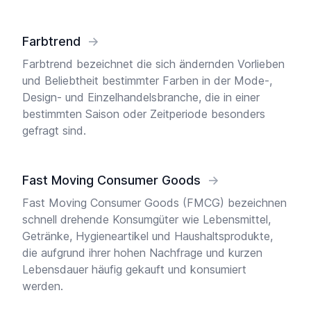
Farbtrend
→
Farbtrend bezeichnet die sich ändernden Vorlieben
und Beliebtheit bestimmter Farben in der Mode-,
Design- und Einzelhandelsbranche, die in einer
bestimmten Saison oder Zeitperiode besonders
gefragt sind.
Fast Moving Consumer Goods
→
Fast Moving Consumer Goods (FMCG) bezeichnen
schnell drehende Konsumgüter wie Lebensmittel,
Getränke, Hygieneartikel und Haushaltsprodukte,
die aufgrund ihrer hohen Nachfrage und kurzen
Lebensdauer häufig gekauft und konsumiert
werden.