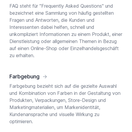
FAQ steht für "Frequently Asked Questions" und
bezeichnet eine Sammlung von häufig gestellten
Fragen und Antworten, die Kunden und
Interessenten dabei helfen, schnell und
unkompliziert Informationen zu einem Produkt, einer
Dienstleistung oder allgemeinen Themen in Bezug
auf einen Online-Shop oder Einzelhandelsgeschäft
zu erhalten.
Farbgebung
→
Farbgebung bezieht sich auf die gezielte Auswahl
und Kombination von Farben in der Gestaltung von
Produkten, Verpackungen, Store-Design und
Marketingmaterialien, um Markenidentität,
Kundenansprache und visuelle Wirkung zu
optimieren.