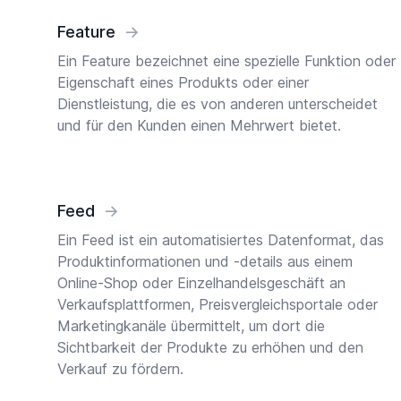
Feature
→
Ein Feature bezeichnet eine spezielle Funktion oder
Eigenschaft eines Produkts oder einer
Dienstleistung, die es von anderen unterscheidet
und für den Kunden einen Mehrwert bietet.
Feed
→
Ein Feed ist ein automatisiertes Datenformat, das
Produktinformationen und -details aus einem
Online-Shop oder Einzelhandelsgeschäft an
Verkaufsplattformen, Preisvergleichsportale oder
Marketingkanäle übermittelt, um dort die
Sichtbarkeit der Produkte zu erhöhen und den
Verkauf zu fördern.