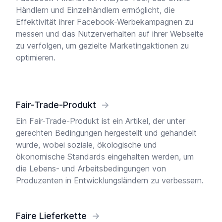
Händlern und Einzelhändlern ermöglicht, die
Effektivität ihrer Facebook-Werbekampagnen zu
messen und das Nutzerverhalten auf ihrer Webseite
zu verfolgen, um gezielte Marketingaktionen zu
optimieren.
Fair-Trade-Produkt
→
Ein Fair-Trade-Produkt ist ein Artikel, der unter
gerechten Bedingungen hergestellt und gehandelt
wurde, wobei soziale, ökologische und
ökonomische Standards eingehalten werden, um
die Lebens- und Arbeitsbedingungen von
Produzenten in Entwicklungsländern zu verbessern.
Faire Lieferkette
→