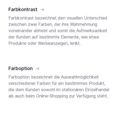
Farbkontrast
→
Farbkontrast bezeichnet den visuellen Unterschied
zwischen zwei Farben, der ihre Wahrnehmung
voneinander abhebt und somit die Aufmerksamkeit
der Kunden auf bestimmte Elemente, wie etwa
Produkte oder Werbeanzeigen, lenkt.
Farboption
→
Farboption bezeichnet die Auswahlmöglichkeit
verschiedener Farben für ein bestimmtes Produkt,
die dem Kunden sowohl im stationären Einzelhandel
als auch beim Online-Shopping zur Verfügung steht.