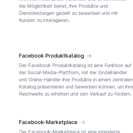
die Möglichkeit bietet, ihre Produkte und
Dienstleistungen gezielt zu bewerben und mit
Kunden zu interagieren.
Facebook Produktkatalog
→
Der Facebook Produktkatalog ist eine Funktion auf
der Social-Media-Plattform, mit der Einzelhändler
und Online-Händler ihre Produkte in einem zentralen
Katalog präsentieren und bewerben können, um ihre
Reichweite zu erhöhen und den Verkauf zu fördern.
Facebook-Marketplace
→
Der Facebook-Marketplace ist eine integrierte