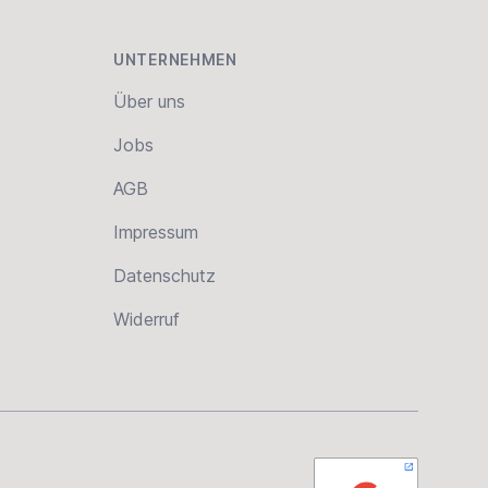
UNTERNEHMEN
Über uns
Jobs
AGB
Impressum
Datenschutz
Widerruf