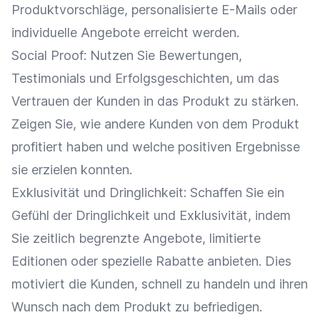
Produktvorschläge, personalisierte E-Mails oder
individuelle Angebote erreicht werden.
Social Proof
: Nutzen Sie
Bewertungen
,
Testimonials und Erfolgsgeschichten, um das
Vertrauen der Kunden in das Produkt zu stärken.
Zeigen Sie, wie andere Kunden von dem Produkt
profitiert haben und welche positiven Ergebnisse
sie erzielen konnten.
Exklusivität und Dringlichkeit: Schaffen Sie ein
Gefühl der Dringlichkeit und Exklusivität, indem
Sie zeitlich begrenzte Angebote,
limitierte
Editionen
oder spezielle
Rabatte
anbieten. Dies
motiviert die Kunden, schnell zu handeln und ihren
Wunsch nach dem Produkt zu befriedigen.