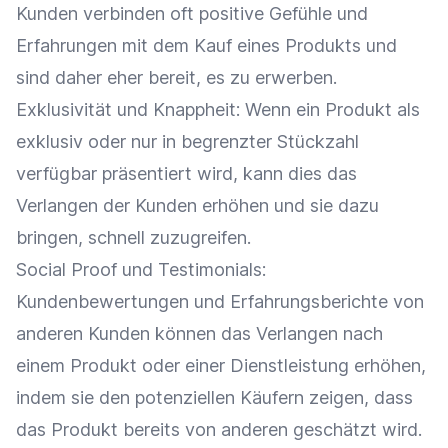
Kunden verbinden oft positive Gefühle und
Erfahrungen mit dem Kauf eines Produkts und
sind daher eher bereit, es zu erwerben.
Exklusivität und Knappheit: Wenn ein Produkt als
exklusiv oder nur in begrenzter Stückzahl
verfügbar präsentiert wird, kann dies das
Verlangen der Kunden erhöhen und sie dazu
bringen, schnell zuzugreifen.
Social Proof
und Testimonials:
Kundenbewertungen
und
Erfahrungsberichte
von
anderen Kunden können das Verlangen nach
einem Produkt oder einer Dienstleistung erhöhen,
indem sie den potenziellen Käufern zeigen, dass
das Produkt bereits von anderen geschätzt wird.