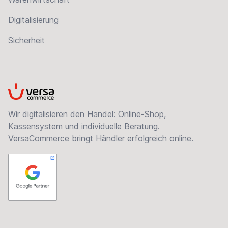
Digitalisierung
Sicherheit
VersaCommerce
Wir digitalisieren den Handel: Online-Shop,
Kassensystem und individuelle Beratung.
VersaCommerce bringt Händler erfolgreich online.