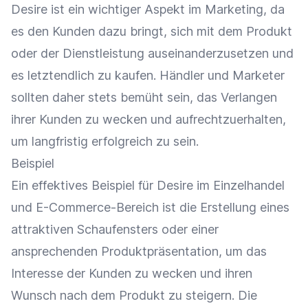
Desire ist ein wichtiger Aspekt im
Marketing
, da
es den Kunden dazu bringt, sich mit dem Produkt
oder der Dienstleistung auseinanderzusetzen und
es letztendlich zu kaufen. Händler und Marketer
sollten daher stets bemüht sein, das Verlangen
ihrer Kunden zu wecken und aufrechtzuerhalten,
um langfristig erfolgreich zu sein.
Beispiel
Ein effektives Beispiel für Desire im
Einzelhandel
und E-Commerce-Bereich ist die Erstellung eines
attraktiven Schaufensters oder einer
ansprechenden
Produktpräsentation
, um das
Interesse
der Kunden zu wecken und ihren
Wunsch nach dem Produkt zu steigern. Die