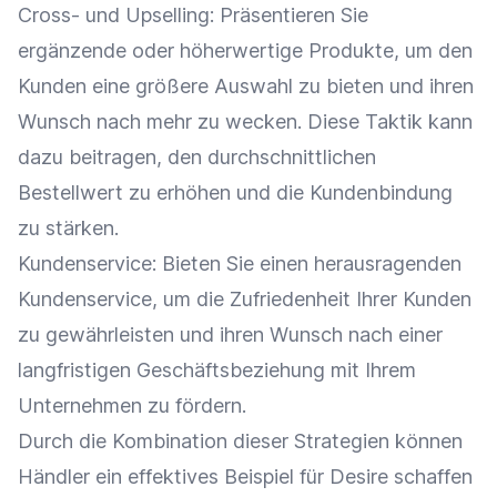
Cross- und
Upselling
: Präsentieren Sie
ergänzende oder höherwertige Produkte, um den
Kunden eine größere Auswahl zu bieten und ihren
Wunsch nach mehr zu wecken. Diese Taktik kann
dazu beitragen, den durchschnittlichen
Bestellwert
zu erhöhen und die
Kundenbindung
zu stärken.
Kundenservice
: Bieten Sie einen herausragenden
Kundenservice
, um die Zufriedenheit Ihrer Kunden
zu gewährleisten und ihren Wunsch nach einer
langfristigen Geschäftsbeziehung mit Ihrem
Unternehmen zu fördern.
Durch die Kombination dieser Strategien können
Händler ein effektives Beispiel für Desire schaffen