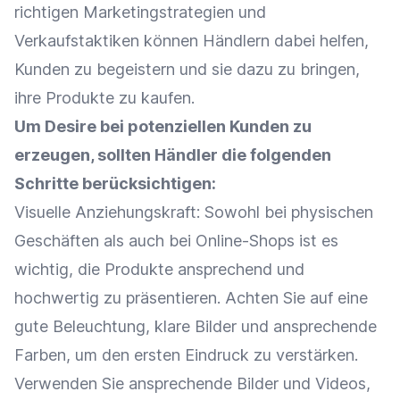
richtigen Marketingstrategien und
Verkaufstaktiken können Händlern dabei helfen,
Kunden zu begeistern und sie dazu zu bringen,
ihre Produkte zu kaufen.
Um Desire bei potenziellen Kunden zu
erzeugen, sollten Händler die folgenden
Schritte berücksichtigen:
Visuelle Anziehungskraft: Sowohl bei physischen
Geschäften als auch bei
Online-Shops
ist es
wichtig, die Produkte ansprechend und
hochwertig zu präsentieren. Achten Sie auf eine
gute
Beleuchtung
, klare Bilder und ansprechende
Farben, um den ersten Eindruck zu verstärken.
Verwenden Sie ansprechende Bilder und Videos,