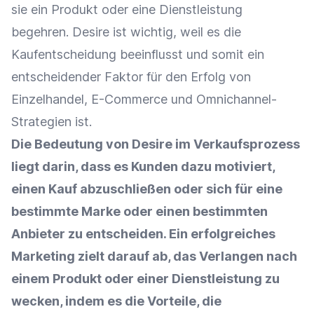
sie ein Produkt oder eine Dienstleistung
begehren. Desire ist wichtig, weil es die
Kaufentscheidung
beeinflusst und somit ein
entscheidender Faktor für den Erfolg von
Einzelhandel
,
E-Commerce
und
Omnichannel-
Strategien
ist.
Die Bedeutung von Desire im
Verkaufsprozess
liegt darin, dass es Kunden dazu motiviert,
einen Kauf abzuschließen oder sich für eine
bestimmte
Marke
oder einen bestimmten
Anbieter
zu entscheiden. Ein erfolgreiches
Marketing
zielt darauf ab, das Verlangen nach
einem Produkt oder einer Dienstleistung zu
wecken, indem es die Vorteile, die