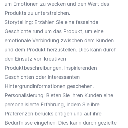
um Emotionen zu wecken und den Wert des
Produkts zu unterstreichen.
Storytelling
: Erzählen Sie eine fesselnde
Geschichte rund um das Produkt, um eine
emotionale Verbindung zwischen dem Kunden
und dem Produkt herzustellen. Dies kann durch
den Einsatz von kreativen
Produktbeschreibungen
, inspirierenden
Geschichten oder interessanten
Hintergrundinformationen geschehen.
Personalisierung
: Bieten Sie Ihren Kunden eine
personalisierte Erfahrung, indem Sie ihre
Präferenzen berücksichtigen und auf ihre
Bedürfnisse eingehen. Dies kann durch gezielte