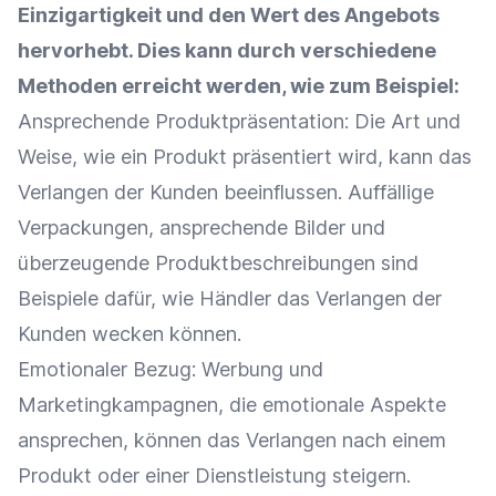
Einzigartigkeit und den Wert des Angebots
hervorhebt. Dies kann durch verschiedene
Methoden erreicht werden, wie zum Beispiel:
Ansprechende
Produktpräsentation
: Die Art und
Weise, wie ein Produkt präsentiert wird, kann das
Verlangen der Kunden beeinflussen. Auffällige
Verpackungen, ansprechende Bilder und
überzeugende
Produktbeschreibungen
sind
Beispiele dafür, wie Händler das Verlangen der
Kunden wecken können.
Emotionaler Bezug:
Werbung
und
Marketingkampagnen, die emotionale Aspekte
ansprechen, können das Verlangen nach einem
Produkt oder einer Dienstleistung steigern.