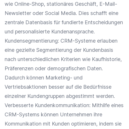
wie
Online-Shop
, stationäres Geschäft,
E-Mail-
Newsletter
oder
Social Media
. Dies schafft eine
zentrale Datenbasis für fundierte Entscheidungen
und personalisierte
Kundenansprache
.
Kundensegmentierung
:
CRM-Systeme
erlauben
eine gezielte
Segmentierung
der Kundenbasis
nach unterschiedlichen Kriterien wie
Kaufhistorie
,
Präferenzen oder demografischen Daten.
Dadurch können Marketing- und
Vertriebsaktionen besser auf die Bedürfnisse
einzelner Kundengruppen abgestimmt werden.
Verbesserte
Kundenkommunikation
: Mithilfe eines
CRM-Systems können Unternehmen ihre
Kommunikation
mit Kunden optimieren, indem sie