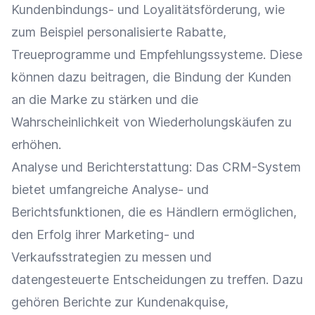
Kundenbindungs- und Loyalitätsförderung, wie
zum Beispiel personalisierte
Rabatte
,
Treueprogramme und Empfehlungssysteme. Diese
können dazu beitragen, die Bindung der Kunden
an die
Marke
zu stärken und die
Wahrscheinlichkeit von Wiederholungskäufen zu
erhöhen.
Analyse
und
Berichterstattung
: Das CRM-System
bietet umfangreiche Analyse- und
Berichtsfunktionen, die es Händlern ermöglichen,
den Erfolg ihrer Marketing- und
Verkaufsstrategien
zu messen und
datengesteuerte Entscheidungen zu treffen. Dazu
gehören Berichte zur
Kundenakquise
,