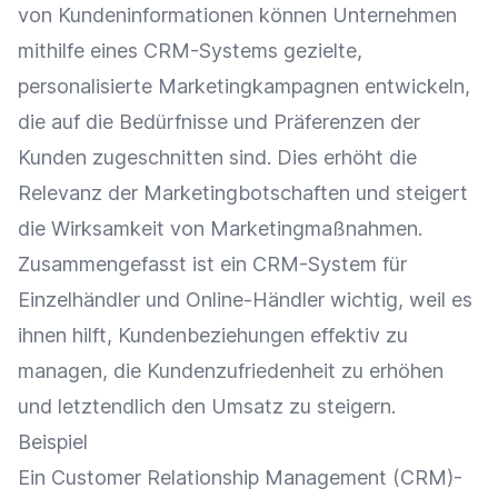
von
Kundeninformationen
können Unternehmen
mithilfe eines CRM-Systems gezielte,
personalisierte Marketingkampagnen entwickeln,
die auf die Bedürfnisse und Präferenzen der
Kunden zugeschnitten sind. Dies erhöht die
Relevanz
der Marketingbotschaften und steigert
die Wirksamkeit von
Marketingmaßnahmen
.
Zusammengefasst ist ein CRM-System für
Einzelhändler
und
Online-Händler
wichtig, weil es
ihnen hilft, Kundenbeziehungen effektiv zu
managen, die
Kundenzufriedenheit
zu erhöhen
und letztendlich den
Umsatz
zu steigern.
Beispiel
Ein Customer Relationship Management (CRM)-