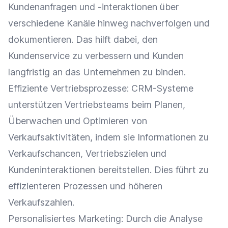
Kundenanfragen
und -interaktionen über
verschiedene Kanäle hinweg nachverfolgen und
dokumentieren. Das hilft dabei, den
Kundenservice
zu verbessern und Kunden
langfristig an das Unternehmen zu binden.
Effiziente Vertriebsprozesse:
CRM-Systeme
unterstützen Vertriebsteams beim Planen,
Überwachen und Optimieren von
Verkaufsaktivitäten, indem sie Informationen zu
Verkaufschancen
, Vertriebszielen und
Kundeninteraktionen bereitstellen. Dies führt zu
effizienteren Prozessen und höheren
Verkaufszahlen
.
Personalisiertes
Marketing
: Durch die
Analyse