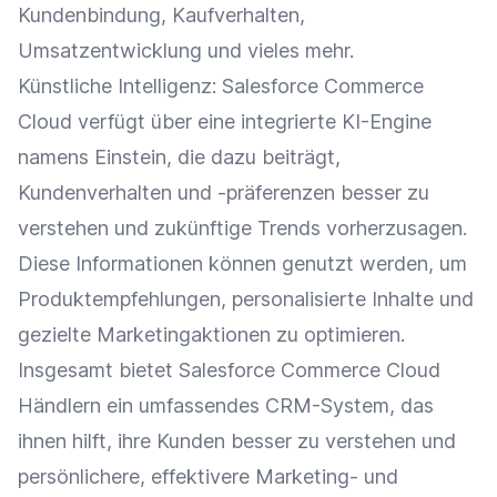
Kundenbindung
,
Kaufverhalten
,
Umsatzentwicklung
und vieles mehr.
Künstliche Intelligenz
: Salesforce Commerce
Cloud
verfügt über eine integrierte KI-Engine
namens Einstein, die dazu beiträgt,
Kundenverhalten
und -präferenzen besser zu
verstehen und zukünftige Trends vorherzusagen.
Diese Informationen können genutzt werden, um
Produktempfehlungen
, personalisierte Inhalte und
gezielte Marketingaktionen zu optimieren.
Insgesamt bietet Salesforce Commerce
Cloud
Händlern ein umfassendes CRM-System, das
ihnen hilft, ihre Kunden besser zu verstehen und
persönlichere, effektivere Marketing- und