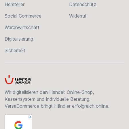
Hersteller
Datenschutz
Social Commerce
Widerruf
Warenwirtschaft
Digitalisierung
Sicherheit
VersaCommerce
Wir digitalisieren den Handel: Online-Shop,
Kassensystem und individuelle Beratung.
VersaCommerce bringt Händler erfolgreich online.