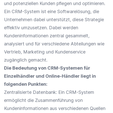
und potenziellen Kunden pflegen und optimieren.
Ein CRM-System ist eine Softwarelösung, die
Unternehmen dabei unterstützt, diese Strategie
effektiv umzusetzen. Dabei werden
Kundeninformationen
zentral gesammelt,
analysiert und für verschiedene Abteilungen wie
Vertrieb
,
Marketing
und
Kundenservice
zugänglich gemacht.
Die Bedeutung von CRM-Systemen für
Einzelhändler
und
Online-Händler
liegt in
folgenden Punkten:
Zentralisierte
Datenbank
: Ein CRM-System
ermöglicht die Zusammenführung von
Kundeninformationen
aus verschiedenen Quellen