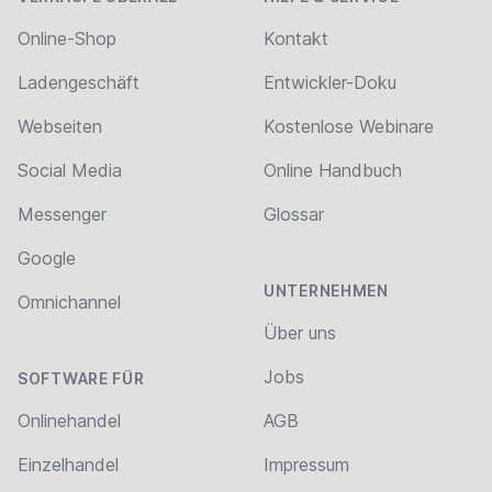
Online-Shop
Kontakt
Ladengeschäft
Entwickler-Doku
Webseiten
Kostenlose Webinare
Social Media
Online Handbuch
Messenger
Glossar
Google
UNTERNEHMEN
Omnichannel
Über uns
Jobs
SOFTWARE FÜR
Onlinehandel
AGB
Einzelhandel
Impressum