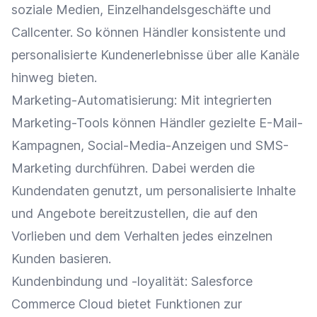
soziale Medien, Einzelhandelsgeschäfte und
Callcenter. So können Händler konsistente und
personalisierte Kundenerlebnisse über alle Kanäle
hinweg bieten.
Marketing-Automatisierung
: Mit integrierten
Marketing-Tools können Händler gezielte
E-Mail-
Kampagnen
,
Social-Media-Anzeigen
und SMS-
Marketing durchführen. Dabei werden die
Kundendaten
genutzt, um personalisierte Inhalte
und Angebote bereitzustellen, die auf den
Vorlieben und dem Verhalten jedes einzelnen
Kunden basieren.
Kundenbindung
und -loyalität: Salesforce
Commerce
Cloud
bietet
Funktionen
zur