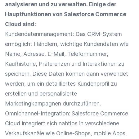
analysieren und zu verwalten. Einige der
Hauptfunktionen von Salesforce Commerce
Cloud
sind:
Kundendatenmanagement: Das CRM-System
ermöglicht Händlern, wichtige
Kundendaten
wie
Name, Adresse, E-Mail, Telefonnummer,
Kaufhistorie
, Präferenzen und Interaktionen zu
speichern. Diese Daten können dann verwendet
werden, um ein detailliertes
Kundenprofil
zu
erstellen und personalisierte
Marketingkampagnen durchzuführen.
Omnichannel-Integration
: Salesforce Commerce
Cloud
integriert sich nahtlos in verschiedene
Verkaufskanäle
wie
Online-Shops
, mobile Apps,