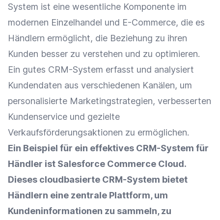
System ist eine wesentliche Komponente im
modernen
Einzelhandel
und
E-Commerce
, die es
Händlern ermöglicht, die Beziehung zu ihren
Kunden besser zu verstehen und zu optimieren.
Ein gutes CRM-System erfasst und analysiert
Kundendaten
aus verschiedenen Kanälen, um
personalisierte Marketingstrategien, verbesserten
Kundenservice
und gezielte
Verkaufsförderungsaktionen zu ermöglichen.
Ein Beispiel für ein effektives CRM-System für
Händler ist Salesforce Commerce
Cloud
.
Dieses cloudbasierte CRM-System bietet
Händlern eine zentrale Plattform, um
Kundeninformationen
zu sammeln, zu