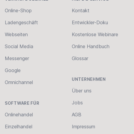
Online-Shop
Kontakt
Ladengeschäft
Entwickler-Doku
Webseiten
Kostenlose Webinare
Social Media
Online Handbuch
Messenger
Glossar
Google
UNTERNEHMEN
Omnichannel
Über uns
Jobs
SOFTWARE FÜR
Onlinehandel
AGB
Einzelhandel
Impressum