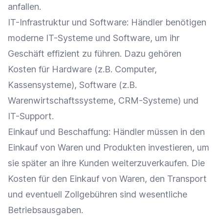
anfallen.
IT-Infrastruktur und
Software
: Händler benötigen
moderne IT-Systeme und
Software
, um ihr
Geschäft effizient zu führen. Dazu gehören
Kosten für
Hardware
(z.B.
Computer
,
Kassensysteme
),
Software
(z.B.
Warenwirtschaftssysteme,
CRM-Systeme
) und
IT-Support.
Einkauf
und
Beschaffung
: Händler müssen in den
Einkauf
von
Waren
und Produkten investieren, um
sie später an ihre Kunden weiterzuverkaufen. Die
Kosten für den
Einkauf
von
Waren
, den Transport
und eventuell
Zollgebühren
sind wesentliche
Betriebsausgaben.