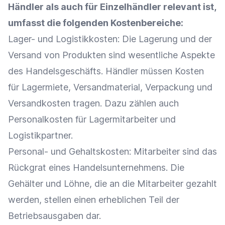
Händler
als auch für
Einzelhändler
relevant ist,
umfasst die folgenden Kostenbereiche:
Lager- und
Logistikkosten
: Die
Lagerung
und der
Versand
von Produkten sind wesentliche Aspekte
des Handelsgeschäfts. Händler müssen Kosten
für Lagermiete, Versandmaterial,
Verpackung
und
Versandkosten
tragen. Dazu zählen auch
Personalkosten für Lagermitarbeiter und
Logistikpartner.
Personal- und Gehaltskosten: Mitarbeiter sind das
Rückgrat eines Handelsunternehmens. Die
Gehälter und Löhne, die an die Mitarbeiter gezahlt
werden, stellen einen erheblichen Teil der
Betriebsausgaben dar.