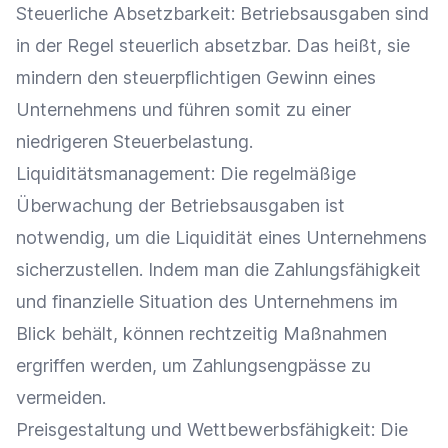
Steuerliche Absetzbarkeit: Betriebsausgaben sind
in der Regel steuerlich absetzbar. Das heißt, sie
mindern den steuerpflichtigen Gewinn eines
Unternehmens und führen somit zu einer
niedrigeren Steuerbelastung.
Liquiditätsmanagement: Die regelmäßige
Überwachung der Betriebsausgaben ist
notwendig, um die
Liquidität
eines Unternehmens
sicherzustellen. Indem man die Zahlungsfähigkeit
und finanzielle Situation des Unternehmens im
Blick behält, können rechtzeitig Maßnahmen
ergriffen werden, um Zahlungsengpässe zu
vermeiden.
Preisgestaltung
und Wettbewerbsfähigkeit: Die