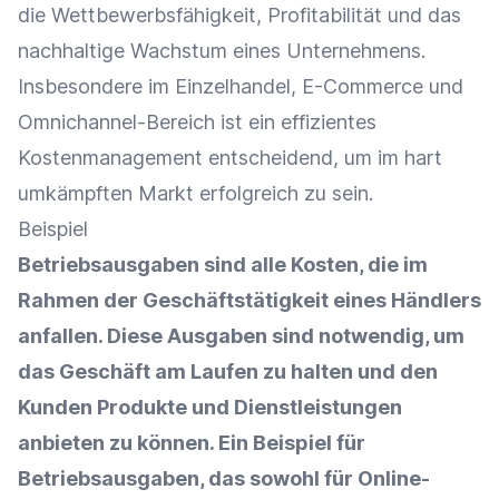
die Wettbewerbsfähigkeit, Profitabilität und das
nachhaltige Wachstum eines Unternehmens.
Insbesondere im
Einzelhandel
,
E-Commerce
und
Omnichannel-Bereich ist ein effizientes
Kostenmanagement
entscheidend, um im hart
umkämpften Markt erfolgreich zu sein.
Beispiel
Betriebsausgaben sind alle Kosten, die im
Rahmen der Geschäftstätigkeit eines Händlers
anfallen. Diese Ausgaben sind notwendig, um
das Geschäft am Laufen zu halten und den
Kunden Produkte und Dienstleistungen
anbieten zu können. Ein Beispiel für
Betriebsausgaben, das sowohl für
Online-