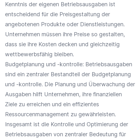
Kenntnis der eigenen Betriebsausgaben ist
entscheidend für die
Preisgestaltung
der
angebotenen Produkte oder Dienstleistungen.
Unternehmen müssen ihre
Preise
so gestalten,
dass sie ihre Kosten decken und gleichzeitig
wettbewerbsfähig bleiben.
Budgetplanung
und -kontrolle: Betriebsausgaben
sind ein zentraler Bestandteil der
Budgetplanung
und -kontrolle. Die Planung und Überwachung der
Ausgaben hilft Unternehmen, ihre finanziellen
Ziele zu erreichen und ein effizientes
Ressourcenmanagement
zu gewährleisten.
Insgesamt ist die Kontrolle und
Optimierung
der
Betriebsausgaben von zentraler Bedeutung für