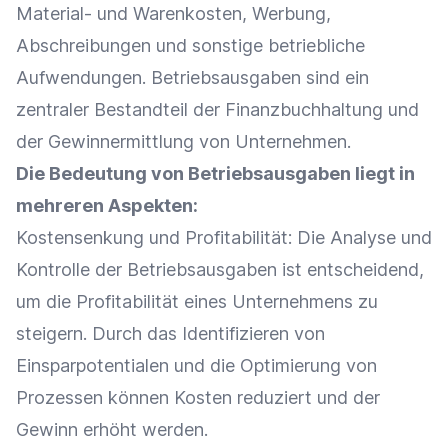
Material- und Warenkosten,
Werbung
,
Abschreibungen
und sonstige betriebliche
Aufwendungen. Betriebsausgaben sind ein
zentraler Bestandteil der Finanzbuchhaltung und
der Gewinnermittlung von Unternehmen.
Die Bedeutung von Betriebsausgaben liegt in
mehreren Aspekten:
Kostensenkung und Profitabilität: Die
Analyse
und
Kontrolle der Betriebsausgaben ist entscheidend,
um die Profitabilität eines Unternehmens zu
steigern. Durch das Identifizieren von
Einsparpotentialen und die
Optimierung
von
Prozessen können Kosten reduziert und der
Gewinn erhöht werden.