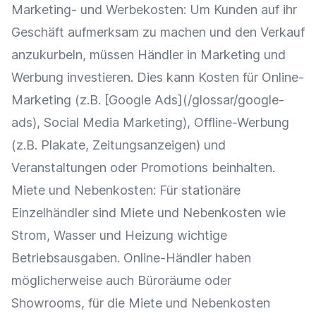
Marketing- und
Werbekosten
: Um Kunden auf ihr
Geschäft aufmerksam zu machen und den
Verkauf
anzukurbeln, müssen Händler in
Marketing
und
Werbung
investieren. Dies kann Kosten für
Online-
Marketing
(z.B. [
Google
Ads
](/glossar/google-
ads),
Social Media
Marketing
), Offline-Werbung
(z.B. Plakate, Zeitungsanzeigen) und
Veranstaltungen
oder Promotions beinhalten.
Miete und Nebenkosten: Für stationäre
Einzelhändler
sind Miete und Nebenkosten wie
Strom, Wasser und Heizung wichtige
Betriebsausgaben.
Online-Händler
haben
möglicherweise auch Büroräume oder
Showrooms, für die Miete und Nebenkosten