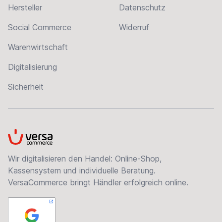
Hersteller
Datenschutz
Social Commerce
Widerruf
Warenwirtschaft
Digitalisierung
Sicherheit
VersaCommerce
Wir digitalisieren den Handel: Online-Shop,
Kassensystem und individuelle Beratung.
VersaCommerce bringt Händler erfolgreich online.