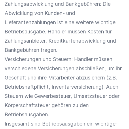
Zahlungsabwicklung
und Bankgebühren: Die
Abwicklung von Kunden- und
Lieferantenzahlungen ist eine weitere wichtige
Betriebsausgabe
. Händler müssen Kosten für
Zahlungsanbieter
, Kreditkartenabwicklung und
Bankgebühren tragen.
Versicherungen und
Steuern
: Händler müssen
verschiedene Versicherungen abschließen, um ihr
Geschäft und ihre Mitarbeiter abzusichern (z.B.
Betriebshaftpflicht, Inventarversicherung). Auch
Steuern
wie
Gewerbesteuer
,
Umsatzsteuer
oder
Körperschaftsteuer gehören zu den
Betriebsausgaben.
Insgesamt sind Betriebsausgaben ein wichtiger