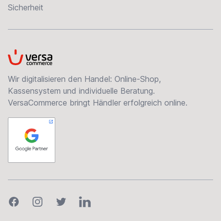
Sicherheit
VersaCommerce
Wir digitalisieren den Handel: Online-Shop,
Kassensystem und individuelle Beratung.
VersaCommerce bringt Händler erfolgreich online.
Facebook
Instagram
Twitter
LinkedIn