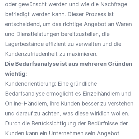
oder gewünscht werden und wie die
Nachfrage
befriedigt werden kann. Dieser Prozess ist
entscheidend, um das richtige
Angebot
an
Waren
und Dienstleistungen bereitzustellen, die
Lagerbestände
effizient zu verwalten und die
Kundenzufriedenheit
zu maximieren.
Die Bedarfsanalyse ist aus mehreren Gründen
wichtig:
Kundenorientierung
: Eine gründliche
Bedarfsanalyse ermöglicht es Einzelhändlern und
Online-Händlern, ihre Kunden besser zu verstehen
und darauf zu achten, was diese wirklich wollen.
Durch die Berücksichtigung der Bedürfnisse der
Kunden kann ein Unternehmen sein
Angebot