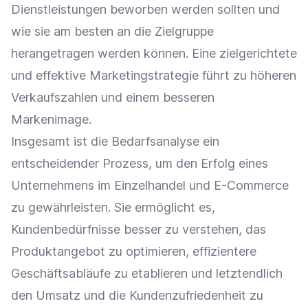
Dienstleistungen beworben werden sollten und
wie sie am besten an die
Zielgruppe
herangetragen werden können. Eine zielgerichtete
und effektive
Marketingstrategie
führt zu höheren
Verkaufszahlen
und einem besseren
Markenimage
.
Insgesamt ist die Bedarfsanalyse ein
entscheidender Prozess, um den Erfolg eines
Unternehmens im
Einzelhandel
und
E-Commerce
zu gewährleisten. Sie ermöglicht es,
Kundenbedürfnisse
besser zu verstehen, das
Produktangebot zu optimieren, effizientere
Geschäftsabläufe zu etablieren und letztendlich
den
Umsatz
und die
Kundenzufriedenheit
zu