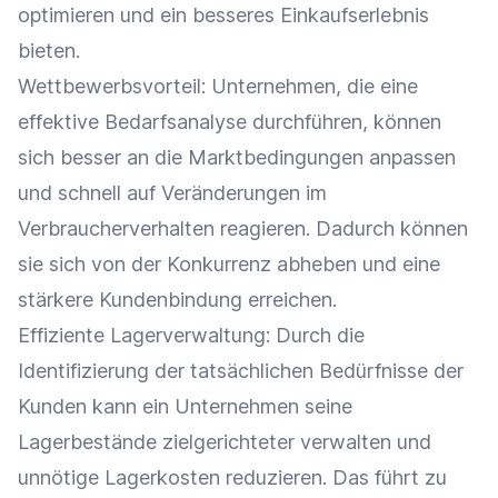
optimieren und ein besseres
Einkaufserlebnis
bieten.
Wettbewerbsvorteil
: Unternehmen, die eine
effektive Bedarfsanalyse durchführen, können
sich besser an die Marktbedingungen anpassen
und schnell auf Veränderungen im
Verbraucherverhalten
reagieren. Dadurch können
sie sich von der Konkurrenz abheben und eine
stärkere
Kundenbindung
erreichen.
Effiziente
Lagerverwaltung
: Durch die
Identifizierung der tatsächlichen Bedürfnisse der
Kunden kann ein Unternehmen seine
Lagerbestände
zielgerichteter verwalten und
unnötige
Lagerkosten
reduzieren. Das führt zu