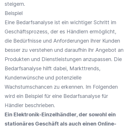
steigern.
Beispiel
Eine Bedarfsanalyse ist ein wichtiger Schritt im
Geschäftsprozess, der es Händlern ermöglicht,
die Bedürfnisse und Anforderungen ihrer Kunden
besser zu verstehen und daraufhin ihr
Angebot
an
Produkten und Dienstleistungen anzupassen. Die
Bedarfsanalyse hilft dabei,
Markttrends
,
Kundenwünsche
und potenzielle
Wachstumschancen zu erkennen. Im Folgenden
wird ein Beispiel für eine Bedarfsanalyse für
Händler beschrieben.
Ein Elektronik-Einzelhändler, der sowohl ein
stationäres Geschäft als auch einen
Online-