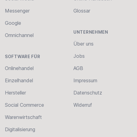
Messenger
Glossar
Google
UNTERNEHMEN
Omnichannel
Über uns
Jobs
SOFTWARE FÜR
Onlinehandel
AGB
Einzelhandel
Impressum
Hersteller
Datenschutz
Social Commerce
Widerruf
Warenwirtschaft
Digitalisierung