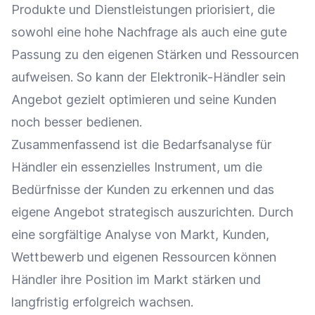
Produkte und Dienstleistungen priorisiert, die
sowohl eine hohe
Nachfrage
als auch eine gute
Passung zu den eigenen Stärken und Ressourcen
aufweisen. So kann der Elektronik-Händler sein
Angebot
gezielt optimieren und seine Kunden
noch besser bedienen.
Zusammenfassend ist die Bedarfsanalyse für
Händler ein essenzielles Instrument, um die
Bedürfnisse der Kunden zu erkennen und das
eigene
Angebot
strategisch auszurichten. Durch
eine sorgfältige
Analyse
von Markt, Kunden,
Wettbewerb und eigenen Ressourcen können
Händler ihre Position im Markt stärken und
langfristig erfolgreich wachsen.