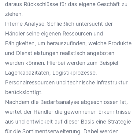
daraus Rückschlüsse für das eigene Geschäft zu
ziehen.
Interne
Analyse
: Schließlich untersucht der
Händler seine eigenen Ressourcen und
Fähigkeiten, um herauszufinden, welche Produkte
und Dienstleistungen realistisch angeboten
werden können. Hierbei werden zum Beispiel
Lagerkapazitäten, Logistikprozesse,
Personalressourcen und technische
Infrastruktur
berücksichtigt.
Nachdem die Bedarfsanalyse abgeschlossen ist,
wertet der Händler die gewonnenen Erkenntnisse
aus und entwickelt auf dieser Basis eine Strategie
für die Sortimentserweiterung. Dabei werden