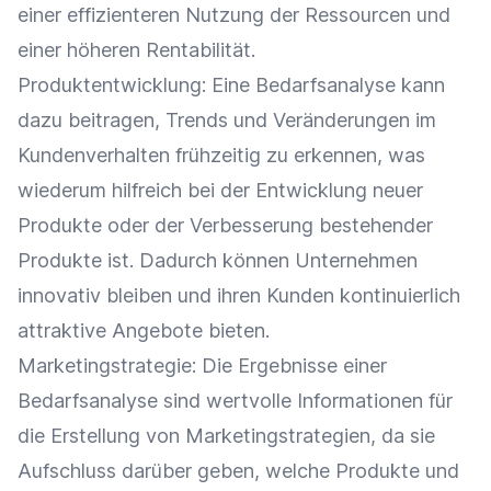
einer effizienteren Nutzung der Ressourcen und
einer höheren
Rentabilität
.
Produktentwicklung
: Eine Bedarfsanalyse kann
dazu beitragen, Trends und Veränderungen im
Kundenverhalten
frühzeitig zu erkennen, was
wiederum hilfreich bei der Entwicklung neuer
Produkte oder der Verbesserung bestehender
Produkte ist. Dadurch können Unternehmen
innovativ bleiben und ihren Kunden kontinuierlich
attraktive Angebote bieten.
Marketingstrategie
: Die Ergebnisse einer
Bedarfsanalyse sind wertvolle Informationen für
die Erstellung von Marketingstrategien, da sie
Aufschluss darüber geben, welche Produkte und