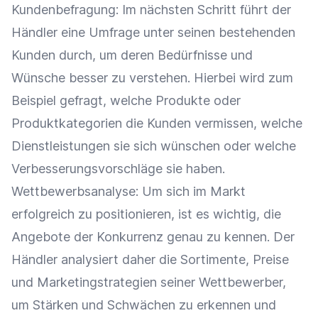
Kundenbefragung
: Im nächsten Schritt führt der
Händler eine Umfrage unter seinen bestehenden
Kunden durch, um deren Bedürfnisse und
Wünsche besser zu verstehen. Hierbei wird zum
Beispiel gefragt, welche Produkte oder
Produktkategorien
die Kunden vermissen, welche
Dienstleistungen sie sich wünschen oder welche
Verbesserungsvorschläge sie haben.
Wettbewerbsanalyse
: Um sich im Markt
erfolgreich zu positionieren, ist es wichtig, die
Angebote der Konkurrenz genau zu kennen. Der
Händler analysiert daher die Sortimente,
Preise
und Marketingstrategien seiner
Wettbewerber
,
um Stärken und Schwächen zu erkennen und