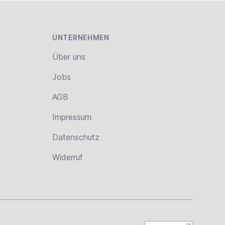
UNTERNEHMEN
Über uns
Jobs
AGB
Impressum
Datenschutz
Widerruf