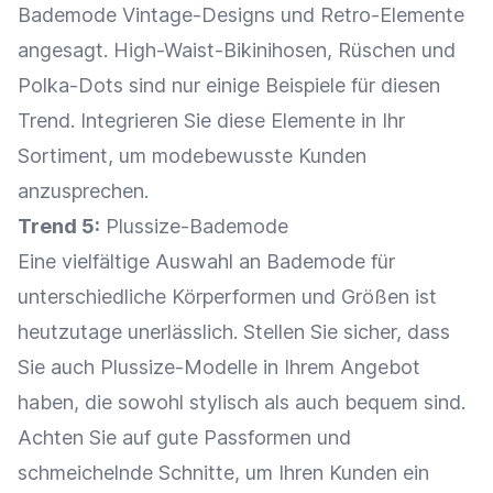
Bademode Vintage-Designs und Retro-Elemente
angesagt. High-Waist-Bikinihosen, Rüschen und
Polka-Dots sind nur einige Beispiele für diesen
Trend. Integrieren Sie diese Elemente in Ihr
Sortiment, um modebewusste Kunden
anzusprechen.
Trend 5:
Plussize-Bademode
Eine vielfältige Auswahl an Bademode für
unterschiedliche Körperformen und Größen ist
heutzutage unerlässlich. Stellen Sie sicher, dass
Sie auch Plussize-Modelle in Ihrem
Angebot
haben, die sowohl stylisch als auch bequem sind.
Achten Sie auf gute Passformen und
schmeichelnde Schnitte, um Ihren Kunden ein