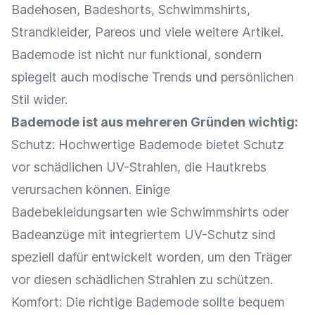
Badehosen, Badeshorts, Schwimmshirts,
Strandkleider, Pareos und viele weitere Artikel.
Bademode ist nicht nur funktional, sondern
spiegelt auch modische Trends und persönlichen
Stil wider.
Bademode ist aus mehreren Gründen wichtig:
Schutz: Hochwertige Bademode bietet Schutz
vor schädlichen UV-Strahlen, die Hautkrebs
verursachen können. Einige
Badebekleidungsarten wie Schwimmshirts oder
Badeanzüge mit integriertem UV-Schutz sind
speziell dafür entwickelt worden, um den Träger
vor diesen schädlichen Strahlen zu schützen.
Komfort: Die richtige Bademode sollte bequem