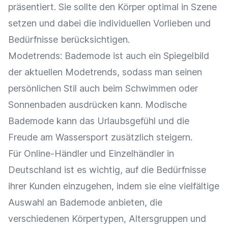
präsentiert. Sie sollte den Körper optimal in Szene
setzen und dabei die individuellen Vorlieben und
Bedürfnisse berücksichtigen.
Modetrends: Bademode ist auch ein Spiegelbild
der aktuellen Modetrends, sodass man seinen
persönlichen Stil auch beim Schwimmen oder
Sonnenbaden ausdrücken kann. Modische
Bademode kann das Urlaubsgefühl und die
Freude am Wassersport zusätzlich steigern.
Für
Online-Händler
und
Einzelhändler
in
Deutschland ist es wichtig, auf die Bedürfnisse
ihrer Kunden einzugehen, indem sie eine vielfältige
Auswahl an Bademode anbieten, die
verschiedenen Körpertypen,
Altersgruppen
und