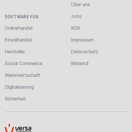
Über uns
Jobs
SOFTWARE FÜR
Onlinehandel
AGB
Einzelhandel
Impressum
Hersteller
Datenschutz
Social Commerce
Widerruf
Warenwirtschaft
Digitalisierung
Sicherheit
VersaCommerce