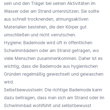
sein und den Träger bei seinen Aktivitäten im
Wasser oder am Strand unterstützen. Sie sollte
aus schnell trocknenden, atmungsaktiven
Materialien bestehen, die den Körper gut
umschließen und nicht verrutschen.
Hygiene: Bademode wird oft in öffentlichen
Schwimmbädern oder am Strand getragen, wo
viele Menschen zusammenkommen. Daher ist es
wichtig, dass die Bademode aus hygienischen
Gründen regelmäßig gewechselt und gewaschen
wird.
Selbstbewusstsein: Die richtige Bademode kann
dazu beitragen, dass man sich am Strand oder im
Schwimmbad wohlfühlt und selbstbewusst