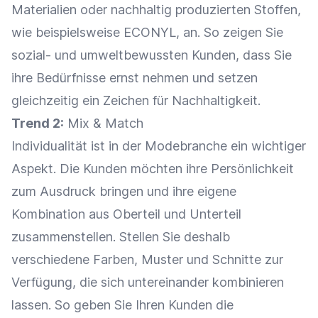
Materialien oder nachhaltig produzierten Stoffen,
wie beispielsweise ECONYL, an. So zeigen Sie
sozial- und umweltbewussten Kunden, dass Sie
ihre Bedürfnisse ernst nehmen und setzen
gleichzeitig ein Zeichen für
Nachhaltigkeit
.
Trend 2:
Mix & Match
Individualität ist in der Modebranche ein wichtiger
Aspekt. Die Kunden möchten ihre Persönlichkeit
zum Ausdruck bringen und ihre eigene
Kombination aus Oberteil und Unterteil
zusammenstellen. Stellen Sie deshalb
verschiedene Farben, Muster und Schnitte zur
Verfügung, die sich untereinander kombinieren
lassen. So geben Sie Ihren Kunden die