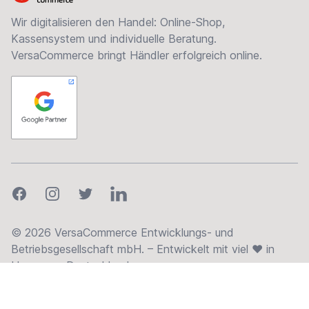
Wir digitalisieren den Handel: Online-Shop,
Kassensystem und individuelle Beratung.
VersaCommerce bringt Händler erfolgreich online.
Facebook
Instagram
Twitter
LinkedIn
© 2026 VersaCommerce Entwicklungs- und
Betriebsgesellschaft mbH. – Entwickelt mit viel ❤ in
Hannover, Deutschland.