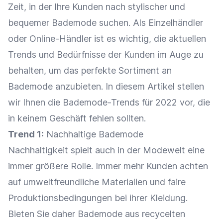
Zeit, in der Ihre Kunden nach stylischer und
bequemer Bademode suchen. Als
Einzelhändler
oder
Online-Händler
ist es wichtig, die aktuellen
Trends und Bedürfnisse der Kunden im Auge zu
behalten, um das perfekte Sortiment an
Bademode anzubieten. In diesem Artikel stellen
wir Ihnen die Bademode-Trends für 2022 vor, die
in keinem Geschäft fehlen sollten.
Trend 1:
Nachhaltige Bademode
Nachhaltigkeit
spielt auch in der Modewelt eine
immer größere Rolle. Immer mehr Kunden achten
auf umweltfreundliche Materialien und faire
Produktionsbedingungen bei ihrer Kleidung.
Bieten Sie daher Bademode aus recycelten