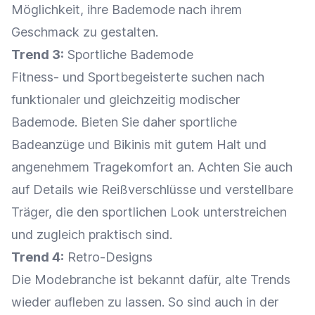
Möglichkeit, ihre Bademode nach ihrem
Geschmack zu gestalten.
Trend 3:
Sportliche Bademode
Fitness- und Sportbegeisterte suchen nach
funktionaler und gleichzeitig modischer
Bademode. Bieten Sie daher sportliche
Badeanzüge und Bikinis mit gutem Halt und
angenehmem Tragekomfort an. Achten Sie auch
auf Details wie Reißverschlüsse und verstellbare
Träger, die den sportlichen Look unterstreichen
und zugleich praktisch sind.
Trend 4:
Retro-Designs
Die Modebranche ist bekannt dafür, alte Trends
wieder aufleben zu lassen. So sind auch in der