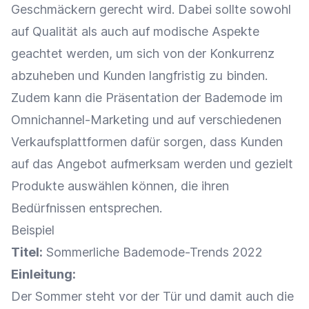
Geschmäckern gerecht wird. Dabei sollte sowohl
auf Qualität als auch auf modische Aspekte
geachtet werden, um sich von der Konkurrenz
abzuheben und Kunden langfristig zu binden.
Zudem kann die
Präsentation
der Bademode im
Omnichannel-Marketing
und auf verschiedenen
Verkaufsplattformen
dafür sorgen, dass Kunden
auf das
Angebot
aufmerksam werden und gezielt
Produkte auswählen können, die ihren
Bedürfnissen entsprechen.
Beispiel
Titel:
Sommerliche Bademode-Trends 2022
Einleitung:
Der Sommer steht vor der Tür und damit auch die