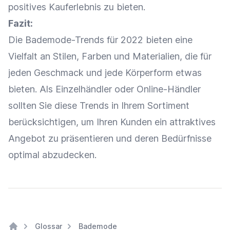
positives
Kauferlebnis
zu bieten.
Fazit:
Die Bademode-Trends für 2022 bieten eine
Vielfalt an Stilen, Farben und Materialien, die für
jeden Geschmack und jede Körperform etwas
bieten. Als
Einzelhändler
oder
Online-Händler
sollten Sie diese Trends in Ihrem Sortiment
berücksichtigen, um Ihren Kunden ein attraktives
Angebot
zu präsentieren und deren Bedürfnisse
optimal abzudecken.
Glossar
Bademode