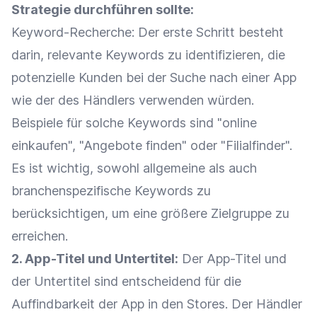
Strategie durchführen sollte:
Keyword-Recherche
: Der erste Schritt besteht
darin, relevante Keywords zu identifizieren, die
potenzielle Kunden
bei der Suche nach einer App
wie der des Händlers verwenden würden.
Beispiele für solche Keywords sind "online
einkaufen", "Angebote finden" oder "Filialfinder".
Es ist wichtig, sowohl allgemeine als auch
branchenspezifische Keywords zu
berücksichtigen, um eine größere
Zielgruppe
zu
erreichen.
2.
App-Titel
und Untertitel:
Der
App-Titel
und
der Untertitel sind entscheidend für die
Auffindbarkeit der App in den Stores. Der Händler