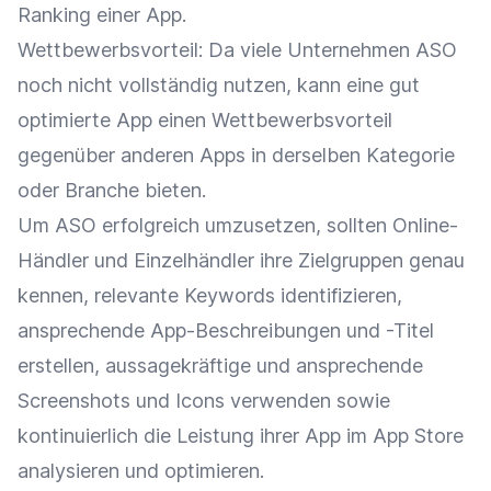
Ranking
einer App.
Wettbewerbsvorteil
: Da viele Unternehmen ASO
noch nicht vollständig nutzen, kann eine gut
optimierte App einen
Wettbewerbsvorteil
gegenüber anderen Apps in derselben Kategorie
oder Branche bieten.
Um ASO erfolgreich umzusetzen, sollten
Online-
Händler
und
Einzelhändler
ihre
Zielgruppen
genau
kennen, relevante Keywords identifizieren,
ansprechende App-Beschreibungen und -Titel
erstellen, aussagekräftige und ansprechende
Screenshots und Icons verwenden sowie
kontinuierlich die Leistung ihrer App im
App Store
analysieren und optimieren.