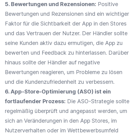
5.
Bewertungen
und
Rezensionen
:
Positive
Bewertungen
und
Rezensionen
sind ein wichtiger
Faktor für die
Sichtbarkeit
der App in den Stores
und das Vertrauen der Nutzer. Der Händler sollte
seine Kunden aktiv dazu ermutigen, die App zu
bewerten und
Feedback
zu hinterlassen. Darüber
hinaus sollte der Händler auf negative
Bewertungen
reagieren, um Probleme zu lösen
und die
Kundenzufriedenheit
zu verbessern.
6. App-Store-Optimierung (ASO) ist ein
fortlaufender Prozess:
Die ASO-Strategie sollte
regelmäßig überprüft und angepasst werden, um
sich an Veränderungen in den App Stores, im
Nutzerverhalten
oder im Wettbewerbsumfeld