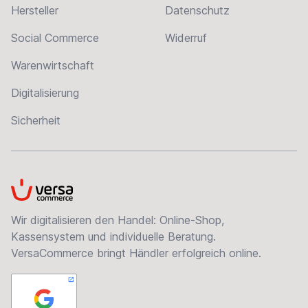
Hersteller
Datenschutz
Social Commerce
Widerruf
Warenwirtschaft
Digitalisierung
Sicherheit
VersaCommerce
Wir digitalisieren den Handel: Online-Shop,
Kassensystem und individuelle Beratung.
VersaCommerce bringt Händler erfolgreich online.