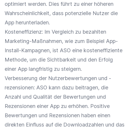
optimiert werden. Dies führt zu einer höheren
Wahrscheinlichkeit, dass potenzielle Nutzer die
App herunterladen.
Kosteneffizienz
: Im Vergleich zu bezahlten
Marketing-Maßnahmen, wie zum Beispiel App-
Install-Kampagnen, ist ASO eine kosteneffiziente
Methode, um die
Sichtbarkeit
und den Erfolg
einer App langfristig zu steigern.
Verbesserung der
Nutzerbewertungen
und -
rezensionen: ASO kann dazu beitragen, die
Anzahl und Qualität der
Bewertungen
und
Rezensionen
einer App zu erhöhen. Positive
Bewertungen
und
Rezensionen
haben einen
direkten Einfluss auf die Downloadzahlen und das