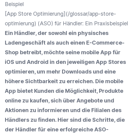
Beispiel
[
App Store
Optimierung
](/glossar/app-store-
optimierung) (ASO) für Händler: Ein Praxisbeispiel
Ein Händler, der sowohl ein physisches
Ladengeschäft
als auch einen E-Commerce-
Shop betreibt, möchte seine mobile App für
iOS und Android in den jeweiligen App Stores
optimieren, um mehr
Downloads
und eine
höhere
Sichtbarkeit
zu erreichen. Die mobile
App bietet Kunden die Möglichkeit, Produkte
online zu kaufen, sich über Angebote und
Aktionen zu informieren und die Filialen des
Händlers zu finden. Hier sind die Schritte, die
der Händler für eine erfolgreiche ASO-