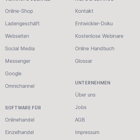
Online-Shop
Kontakt
Ladengeschäft
Entwickler-Doku
Webseiten
Kostenlose Webinare
Social Media
Online Handbuch
Messenger
Glossar
Google
UNTERNEHMEN
Omnichannel
Über uns
Jobs
SOFTWARE FÜR
Onlinehandel
AGB
Einzelhandel
Impressum