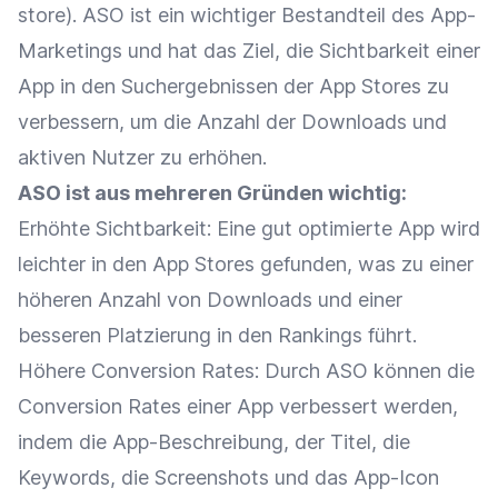
store). ASO ist ein wichtiger Bestandteil des App-
Marketings und hat das Ziel, die
Sichtbarkeit
einer
App in den Suchergebnissen der App Stores zu
verbessern, um die Anzahl der
Downloads
und
aktiven Nutzer zu erhöhen.
ASO ist aus mehreren Gründen wichtig:
Erhöhte
Sichtbarkeit
: Eine gut optimierte App wird
leichter in den App Stores gefunden, was zu einer
höheren Anzahl von
Downloads
und einer
besseren
Platzierung
in den Rankings führt.
Höhere
Conversion
Rates: Durch ASO können die
Conversion
Rates einer App verbessert werden,
indem die
App-Beschreibung
, der Titel, die
Keywords, die Screenshots und das
App-Icon