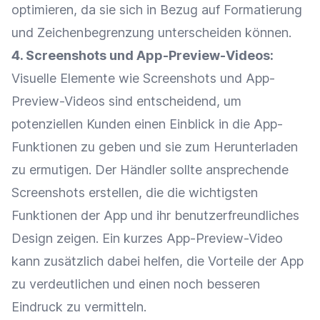
optimieren, da sie sich in Bezug auf Formatierung
und Zeichenbegrenzung unterscheiden können.
4. Screenshots und App-Preview-Videos:
Visuelle Elemente wie Screenshots und App-
Preview-Videos sind entscheidend, um
potenziellen Kunden einen Einblick in die App-
Funktionen zu geben und sie zum Herunterladen
zu ermutigen. Der Händler sollte ansprechende
Screenshots erstellen, die die wichtigsten
Funktionen
der App und ihr benutzerfreundliches
Design
zeigen. Ein kurzes App-Preview-Video
kann zusätzlich dabei helfen, die Vorteile der App
zu verdeutlichen und einen noch besseren
Eindruck zu vermitteln.