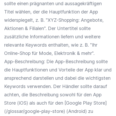
sollte einen prägnanten und aussagekräftigen
Titel wählen, der die Hauptfunktion der App
widerspiegelt, z. B. "XYZ-Shopping: Angebote,
Aktionen & Filialen". Der Untertitel sollte
zusätzliche Informationen liefern und weitere
relevante Keywords enthalten, wie z. B. "Ihr
Online-Shop
für Mode,
Elektronik
& mehr".
App-Beschreibung
: Die
App-Beschreibung
sollte
die Hauptfunktionen und Vorteile der App klar und
ansprechend darstellen und dabei die wichtigsten
Keywords verwenden. Der Händler sollte darauf
achten, die Beschreibung sowohl für den
App
Store
(iOS) als auch für den [
Google
Play Store]
(/glossar/google-play-store) (Android) zu