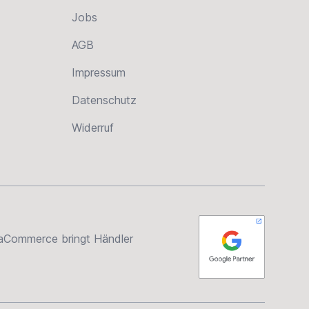
Jobs
AGB
Impressum
Datenschutz
Widerruf
rsaCommerce bringt Händler