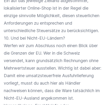
Ein auf das jeweilige Zielland abgestimmter,
lokalisierter Online-Shop ist in der Regel die
einzige sinnvolle Möglichkeit, diesen steuerlichen
Anforderungen zu entsprechen und
unterschiedliche Steuersätze zu berücksichtigen.
10. Und bei Nicht-EU-Ländern?
Werfen wir zum Abschluss noch einen Blick über
die Grenzen der EU. Wer in die Schweiz
versendet, kann grundsätzlich Rechnungen ohne
Mehrwertsteuer ausstellen. Wichtig ist dabei aber:
Damit eine umsatzsteuerfreie Ausfuhrlieferung
vorliegt, musst du auch hier als Händler
nachweisen können, dass die Ware tatsächlich im
Nicht-EU-Ausland angekommen ist.