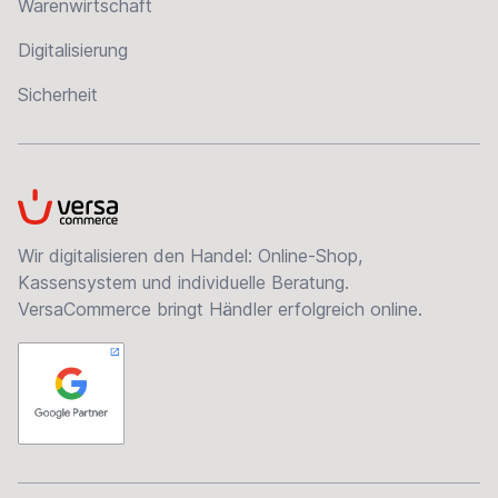
Warenwirtschaft
Digitalisierung
Sicherheit
VersaCommerce
Wir digitalisieren den Handel: Online-Shop,
Kassensystem und individuelle Beratung.
VersaCommerce bringt Händler erfolgreich online.