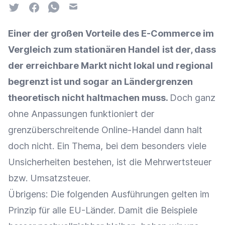
Twitter
Facebook
Whatsapp
Email
Einer der großen Vorteile des E-Commerce im
Vergleich zum stationären Handel
ist der, dass
der erreichbare Markt nicht lokal und regional
begrenzt ist und sogar an Ländergrenzen
theoretisch nicht haltmachen muss.
Doch ganz
ohne Anpassungen funktioniert der
grenzüberschreitende Online-Handel dann halt
doch nicht. Ein Thema, bei dem besonders viele
Unsicherheiten bestehen, ist die Mehrwertsteuer
bzw. Umsatzsteuer.
Übrigens: Die folgenden Ausführungen gelten im
Prinzip für alle EU-Länder. Damit die Beispiele