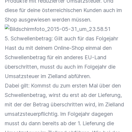
Produkte mit reduzierter Umsatzsteuer. Und
diese für deine österreichischen Kunden auch im
Shop ausgewiesen werden müssen.
5. Schwellenbetrag: Gilt auch für das Folgejahr
Hast du mit deinem Online-Shop einmal den
Schwellenbetrag für ein anderes EU-Land
überschritten, musst du auch im Folgejahr die
Umsatzsteuer im Zielland abführen.
Dabei gilt: Kommst du zum ersten Mal über den
Schwellenbetrag, wirst du erst ab der Lieferung,
mit der der Betrag überschritten wird, im Zielland
umsatzsteuerpflichtig. Im Folgejahr dagegen
musst du dann bereits ab der 1. Lieferung die