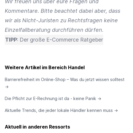
Wir freuen uns über eure Fragen und
Kommentare. Bitte beachtet dabei aber, dass
wir als Nicht-Juristen zu Rechtsfragen keine
Einzelfallberatung durchführen dürfen.
TIPP
:
Der große E-Commerce Ratgeber
Weitere Artikel im Bereich Handel
Barrierefreiheit im Online-Shop – Was du jetzt wissen solltest
→
Die Pflicht zur E-Rechnung ist da - keine Panik
→
Aktuelle Trends, die jeder lokale Händler kennen muss
→
Aktuell in anderen Ressorts