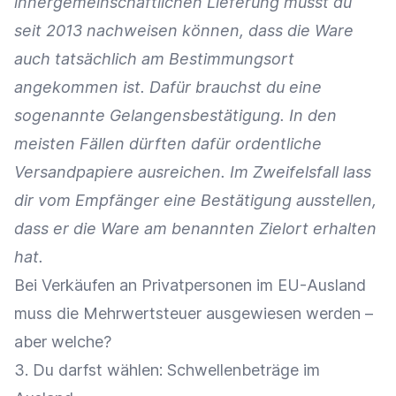
innergemeinschaftlichen Lieferung musst du
seit 2013 nachweisen können, dass die Ware
auch tatsächlich am Bestimmungsort
angekommen ist. Dafür brauchst du eine
sogenannte Gelangensbestätigung. In den
meisten Fällen dürften dafür ordentliche
Versandpapiere ausreichen. Im Zweifelsfall lass
dir vom Empfänger eine Bestätigung ausstellen,
dass er die Ware am benannten Zielort erhalten
hat.
Bei Verkäufen an Privatpersonen im EU-Ausland
muss die Mehrwertsteuer ausgewiesen werden –
aber welche?
3. Du darfst wählen: Schwellenbeträge im