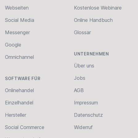
Webseiten
Kostenlose Webinare
Social Media
Online Handbuch
Messenger
Glossar
Google
UNTERNEHMEN
Omnichannel
Über uns
Jobs
SOFTWARE FÜR
Onlinehandel
AGB
Einzelhandel
Impressum
Hersteller
Datenschutz
Social Commerce
Widerruf