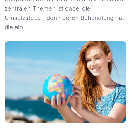
zentralen Themen ist dabei die
Umsatzsteuer, denn deren Behandlung hat
die ein