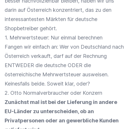
besser nachvollziehbar bleiben, haben wir uns
darin auf Österreich konzentriert, das zu den
interessantesten Märkten für deutsche
Shopbetreiber gehört.
1. Mehrwertsteuer: Nur einmal berechnen
Fangen wir einfach an: Wer von Deutschland nach
Österreich verkauft, darf auf der Rechnung
ENTWEDER die deutsche ODER die
österreichische Mehrwertsteuer ausweisen.
Keinesfalls beide. Soweit klar, oder?
2. Otto Normalverbraucher oder Konzern
Zunächst mal ist bei der Lieferung in andere
EU-Länder zu unterscheiden, ob an
Privatpersonen oder an gewerbliche Kunden