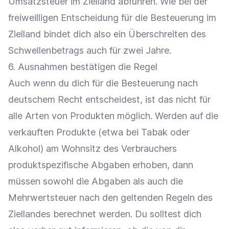
Umsatzsteuer im Zielland abführen. Wie bei der
freiweilligen Entscheidung für die Besteuerung im
Zielland bindet dich also ein Überschreiten des
Schwellenbetrags auch für zwei Jahre.
6. Ausnahmen bestätigen die Regel
Auch wenn du dich für die Besteuerung nach
deutschem Recht entscheidest, ist das nicht für
alle Arten von Produkten möglich. Werden auf die
verkauften Produkte (etwa bei Tabak oder
Alkohol) am Wohnsitz des Verbrauchers
produktspezifische Abgaben erhoben, dann
müssen sowohl die Abgaben als auch die
Mehrwertsteuer nach den geltenden Regeln des
Ziellandes berechnet werden. Du solltest dich