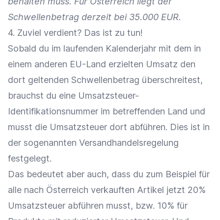
behalten muss. Für Österreich liegt der
Schwellenbetrag derzeit bei 35.000 EUR.
4. Zuviel verdient? Das ist zu tun!
Sobald du im laufenden Kalenderjahr mit dem in
einem anderen EU-Land erzielten
Umsatz
den
dort geltenden Schwellenbetrag überschreitest,
brauchst du eine Umsatzsteuer-
Identifikationsnummer im betreffenden Land und
musst die Umsatzsteuer dort abführen. Dies ist in
der sogenannten Versandhandelsregelung
festgelegt.
Das bedeutet aber auch, dass du zum Beispiel für
alle nach Österreich verkauften Artikel jetzt 20%
Umsatzsteuer abführen musst, bzw. 10% für