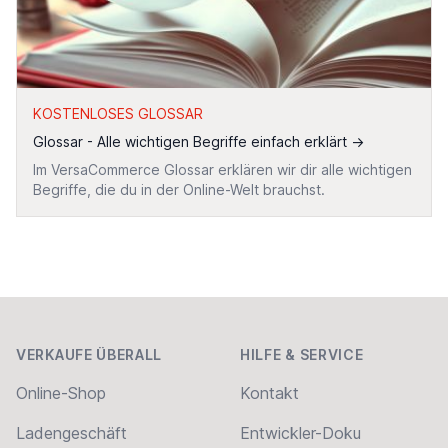
KOSTENLOSES GLOSSAR
Glossar - Alle wichtigen Begriffe einfach erklärt
→
Im VersaCommerce Glossar erklären wir dir alle wichtigen
Begriffe, die du in der Online-Welt brauchst.
Footer
VERKAUFE ÜBERALL
HILFE & SERVICE
Online-Shop
Kontakt
Ladengeschäft
Entwickler-Doku