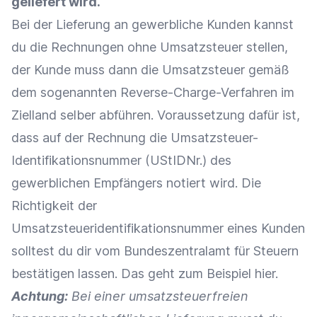
geliefert wird.
Bei der Lieferung an gewerbliche Kunden kannst
du die Rechnungen ohne Umsatzsteuer stellen,
der Kunde muss dann die Umsatzsteuer gemäß
dem sogenannten Reverse-Charge-Verfahren im
Zielland selber abführen. Voraussetzung dafür ist,
dass auf der Rechnung die Umsatzsteuer-
Identifikationsnummer (UStIDNr.) des
gewerblichen Empfängers notiert wird. Die
Richtigkeit der
Umsatzsteueridentifikationsnummer eines Kunden
solltest du dir vom Bundeszentralamt für Steuern
bestätigen lassen. Das geht zum Beispiel
hier
.
Achtung:
Bei einer umsatzsteuerfreien