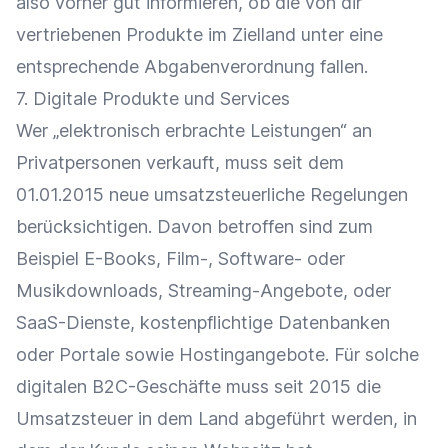
also vorher gut informieren, ob die von dir
vertriebenen Produkte im Zielland unter eine
entsprechende Abgabenverordnung fallen.
7. Digitale Produkte und Services
Wer „elektronisch erbrachte Leistungen“ an
Privatpersonen verkauft, muss seit dem
01.01.2015 neue umsatzsteuerliche Regelungen
berücksichtigen. Davon betroffen sind zum
Beispiel E-Books, Film-, Software- oder
Musikdownloads, Streaming-Angebote, oder
SaaS-Dienste, kostenpflichtige Datenbanken
oder Portale sowie Hostingangebote. Für solche
digitalen B2C-Geschäfte muss seit 2015 die
Umsatzsteuer in dem Land abgeführt werden, in