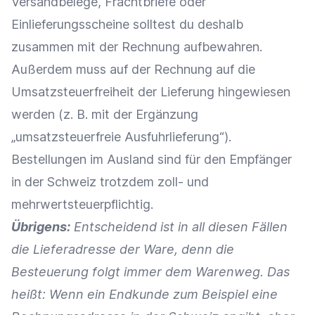
Versandbelege, Frachtbriefe oder
Einlieferungsscheine solltest du deshalb
zusammen mit der Rechnung aufbewahren.
Außerdem muss auf der Rechnung auf die
Umsatzsteuerfreiheit der Lieferung hingewiesen
werden (z. B. mit der Ergänzung
„umsatzsteuerfreie Ausfuhrlieferung“).
Bestellungen im Ausland sind für den Empfänger
in der Schweiz trotzdem zoll- und
mehrwertsteuerpflichtig.
Übrigens:
Entscheidend ist in all diesen Fällen
die Lieferadresse der Ware, denn die
Besteuerung folgt immer dem Warenweg
. Das
heißt: Wenn ein Endkunde zum Beispiel eine