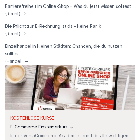
Barrierefreiheit im Online-Shop – Was du jetzt wissen solltest
(Recht)
→
Die Pflicht zur E-Rechnung ist da - keine Panik
(Recht)
→
Einzelhandel in kleinen Städten: Chancen, die du nutzen
solltest
(Handel)
→
KOSTENLOSE KURSE
E-Commerce Einsteigerkurs
→
In der VersaCommerce Akademie lernst du alle wichtigen