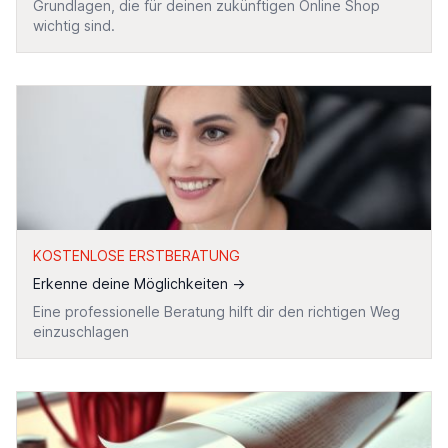
Grundlagen, die für deinen zukünftigen Online Shop
wichtig sind.
KOSTENLOSE ERSTBERATUNG
Erkenne deine Möglichkeiten
→
Eine professionelle Beratung hilft dir den richtigen Weg
einzuschlagen