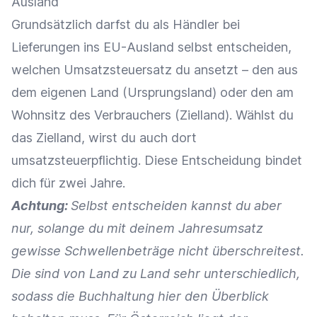
Ausland
Grundsätzlich darfst du als Händler bei
Lieferungen ins EU-Ausland selbst entscheiden,
welchen Umsatzsteuersatz du ansetzt – den aus
dem eigenen Land (Ursprungsland) oder den am
Wohnsitz des
Verbrauchers
(Zielland). Wählst du
das Zielland, wirst du auch dort
umsatzsteuerpflichtig. Diese Entscheidung bindet
dich für zwei Jahre.
Achtung:
Selbst entscheiden kannst du aber
nur, solange du mit deinem Jahresumsatz
gewisse Schwellenbeträge nicht überschreitest.
Die sind von Land zu Land sehr unterschiedlich,
sodass die Buchhaltung hier den Überblick