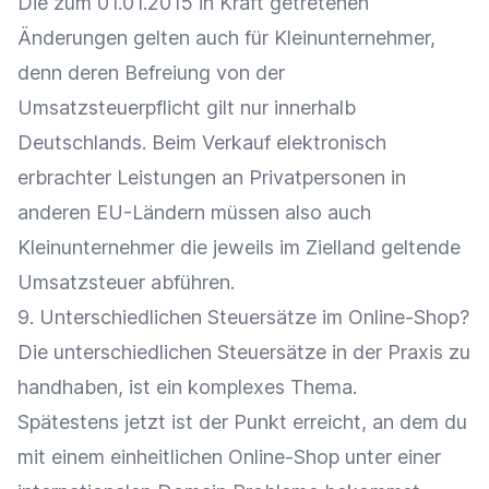
Die zum 01.01.2015 in Kraft getretenen
Änderungen gelten auch für Kleinunternehmer,
denn deren Befreiung von der
Umsatzsteuerpflicht gilt nur innerhalb
Deutschlands. Beim Verkauf elektronisch
erbrachter Leistungen an Privatpersonen in
anderen EU-Ländern müssen also auch
Kleinunternehmer die jeweils im Zielland geltende
Umsatzsteuer abführen.
9. Unterschiedlichen Steuersätze im Online-Shop?
Die unterschiedlichen Steuersätze in der Praxis zu
handhaben, ist ein komplexes Thema.
Spätestens jetzt ist der Punkt erreicht, an dem du
mit einem einheitlichen Online-Shop unter einer