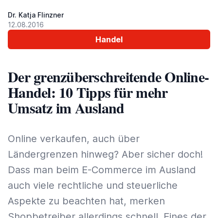
Dr. Katja Flinzner
12.08.2016
Handel
Der grenzüberschreitende Online-
Handel: 10 Tipps für mehr
Umsatz im Ausland
Online verkaufen, auch über
Ländergrenzen hinweg? Aber sicher doch!
Dass man beim E-Commerce im Ausland
auch viele rechtliche und steuerliche
Aspekte zu beachten hat, merken
Shopbetreiber allerdings schnell. Eines der