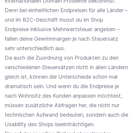
internationalen Domain Probleme bekommst.
Denn bei einheitlichen Endpreisen für alle Länder –
und im B2C-Geschäft musst du im Shop
Endpreise inklusive Mehrwertsteuer angeben –
fallen deine Gewinnmargen je nach Steuersatz
sehr unterschiedlich aus.
Da auch die Zuordnung von Produkten zu den
verschiedenen Steuersätzen nicht in allen Ländern
gleich ist, können die Unterschiede schon mal
dramatisch sein. Und wenn du die Endpreise je
nach Wohnsitz des Kunden anpassen möchtest,
müssen zusätzliche Abfragen her, die nicht nur
technischen Aufwand bedeuten, sondern auch die
Usability des Shops beeinträchtigen.