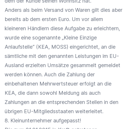
dem der Kunde seinen Wohnsitz hat.
Anders als beim Versand von Waren gilt dies aber
bereits ab dem ersten Euro. Um vor allem
kleineren Händlern diese Aufgabe zu erleichtern,
wurde eine sogenannte „Kleine Einzige
Anlaufstelle“ (KEA, MOSS) eingerichtet, an die
sämtliche mit den genannten Leistungen im EU-
Ausland erzielten Umsätze gesammelt gemeldet
werden können. Auch die Zahlung der
einbehaltenen Mehrwertsteuer erfolgt an die
KEA, die dann sowohl Meldung als auch
Zahlungen an die entsprechenden Stellen in den
übrigen EU-Mitgliedsstaaten weiterleitet.
8. Kleinunternehmer aufgepasst!