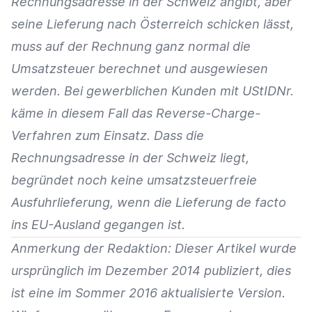
Rechnungsadresse in der Schweiz angibt, aber
seine Lieferung nach Österreich schicken lässt,
muss auf der Rechnung ganz normal die
Umsatzsteuer berechnet und ausgewiesen
werden. Bei gewerblichen Kunden mit UStIDNr.
käme in diesem Fall das Reverse-Charge-
Verfahren zum Einsatz. Dass die
Rechnungsadresse in der Schweiz liegt,
begründet noch keine umsatzsteuerfreie
Ausfuhrlieferung, wenn die Lieferung de facto
ins EU-Ausland gegangen ist.
Anmerkung der Redaktion: Dieser Artikel wurde
ursprünglich im Dezember 2014 publiziert, dies
ist eine im Sommer 2016 aktualisierte Version.