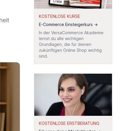
KOSTENLOSE KURSE
heit
E-Commerce Einsteigerkurs
→
In der VersaCommerce Akademie
lernst du alle wichtigen
Grundlagen, die für deinen
zukünftigen Online Shop wichtig
sind.
KOSTENLOSE ERSTBERATUNG