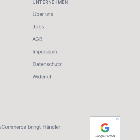
UNTERNEHMEN
Über uns
Jobs
AGB
Impressum
Datenschutz
Widerruf
rsaCommerce bringt Händler