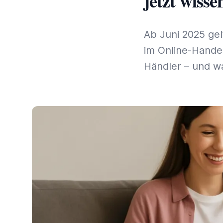
jetzt wissen
Ab Juni 2025 gel
im Online-Handel
Händler – und w