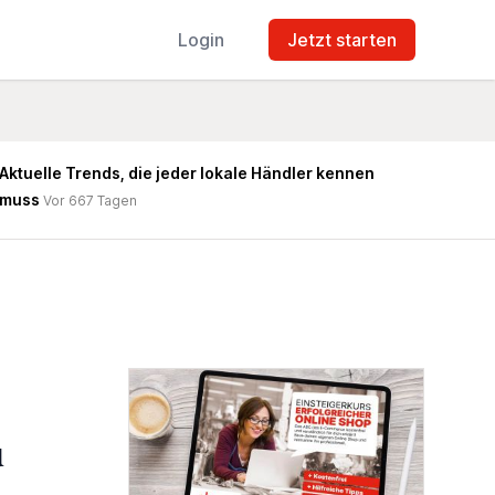
Login
Jetzt starten
Aktuelle Trends, die jeder lokale Händler kennen
muss
Vor 667 Tagen
u