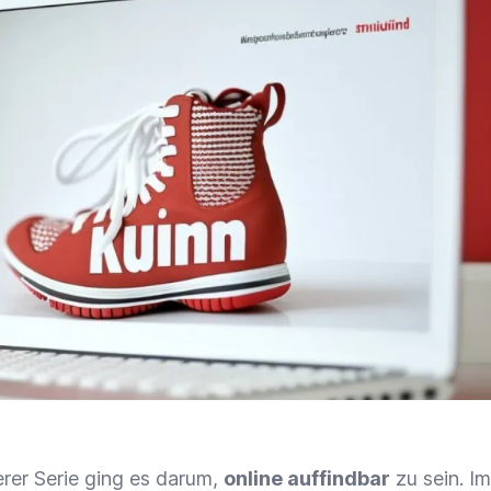
erer Serie ging es darum,
online auffindbar
zu sein. Im