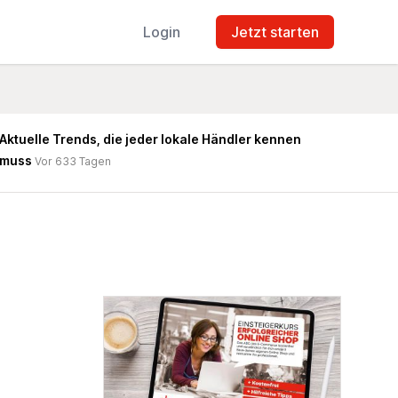
Login
Jetzt starten
Aktuelle Trends, die jeder lokale Händler kennen
muss
Vor 633 Tagen