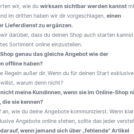
rten wir, wie du
wirksam sichtbar werden kannst
mi
d im dritten haben wir dir vorgeschlagen,
einen
r Lieferdienst zu ergänzen
.
wir darüber, dass du deinen Shop auch starten kannst
es Sortiment online einzustellen.
e-Shop genau das gleiche Angebot wie der
n offline haben?
 Regeln außer dir. Wenn du für deinen Start exklusive
illst, warum denn nicht?
 nicht meine Kundinnen, wenn sie im Online-Shop ni
 die sie kennen?
 an, wie du deine Angebote kommunizierst. Wenn klar
lusive Angebote online stehen, sollte das jeder verste
 darauf, wenn jemand sich über „fehlende“ Artikel