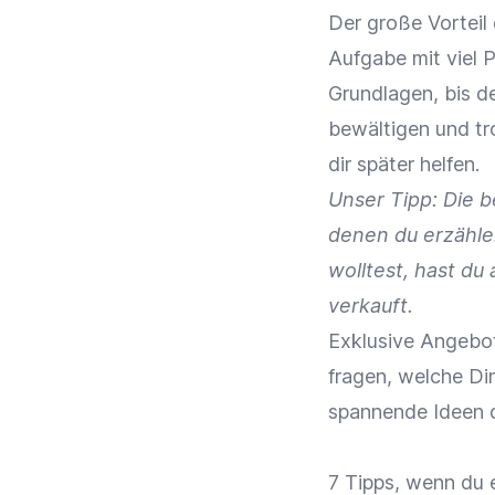
Der große Vorteil
Aufgabe mit viel P
Grundlagen, bis de
bewältigen und tr
dir später helfen.
Unser Tipp: Die b
denen du erzähle
wolltest, hast du
verkauft.
Exklusive Angebot
fragen, welche Din
spannende Ideen 
7 Tipps, wenn du 