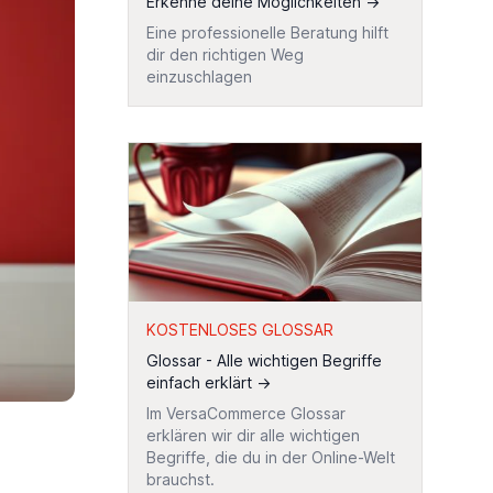
Erkenne deine Möglichkeiten
→
Eine professionelle Beratung hilft
dir den richtigen Weg
einzuschlagen
KOSTENLOSES GLOSSAR
Glossar - Alle wichtigen Begriffe
einfach erklärt
→
Im VersaCommerce Glossar
erklären wir dir alle wichtigen
Begriffe, die du in der Online-Welt
brauchst.