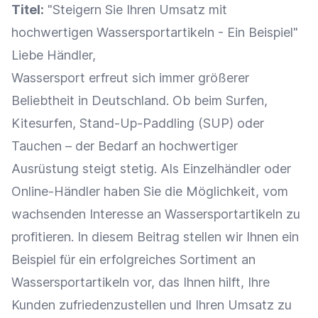
Titel:
"Steigern Sie Ihren
Umsatz
mit
hochwertigen Wassersportartikeln - Ein Beispiel"
Liebe Händler,
Wassersport erfreut sich immer größerer
Beliebtheit in Deutschland. Ob beim Surfen,
Kitesurfen, Stand-Up-Paddling (SUP) oder
Tauchen – der Bedarf an hochwertiger
Ausrüstung steigt stetig. Als
Einzelhändler
oder
Online-Händler
haben Sie die Möglichkeit, vom
wachsenden
Interesse
an Wassersportartikeln zu
profitieren. In diesem Beitrag stellen wir Ihnen ein
Beispiel für ein erfolgreiches Sortiment an
Wassersportartikeln vor, das Ihnen hilft, Ihre
Kunden zufriedenzustellen und Ihren
Umsatz
zu