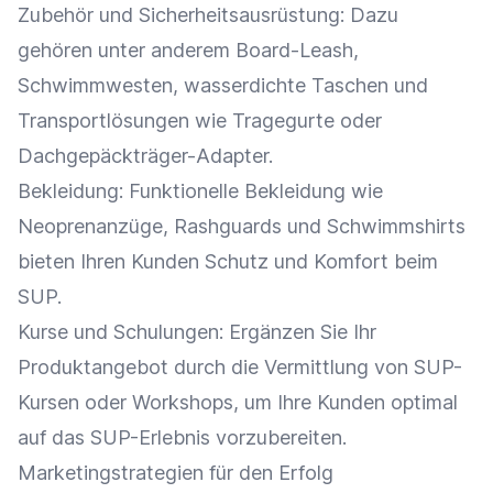
Zubehör
und Sicherheitsausrüstung: Dazu
gehören unter anderem Board-Leash,
Schwimmwesten, wasserdichte Taschen und
Transportlösungen wie Tragegurte oder
Dachgepäckträger-Adapter.
Bekleidung: Funktionelle Bekleidung wie
Neoprenanzüge, Rashguards und Schwimmshirts
bieten Ihren Kunden Schutz und Komfort beim
SUP.
Kurse und Schulungen: Ergänzen Sie Ihr
Produktangebot durch die Vermittlung von SUP-
Kursen oder Workshops, um Ihre Kunden optimal
auf das SUP-Erlebnis vorzubereiten.
Marketingstrategien für den Erfolg