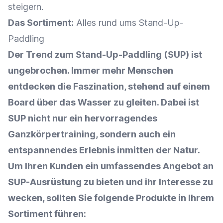
steigern.
Das Sortiment:
Alles rund ums Stand-Up-
Paddling
Der Trend zum Stand-Up-Paddling (SUP) ist
ungebrochen. Immer mehr Menschen
entdecken die Faszination, stehend auf einem
Board über das Wasser zu gleiten. Dabei ist
SUP nicht nur ein hervorragendes
Ganzkörpertraining, sondern auch ein
entspannendes Erlebnis inmitten der Natur.
Um Ihren Kunden ein umfassendes
Angebot
an
SUP-Ausrüstung zu bieten und ihr
Interesse
zu
wecken, sollten Sie folgende Produkte in Ihrem
Sortiment führen: