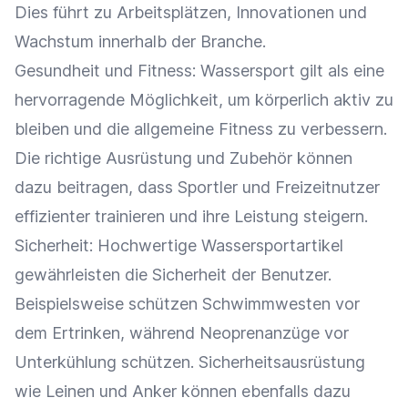
Dies führt zu Arbeitsplätzen, Innovationen und
Wachstum innerhalb der Branche.
Gesundheit und Fitness: Wassersport gilt als eine
hervorragende Möglichkeit, um körperlich aktiv zu
bleiben und die allgemeine Fitness zu verbessern.
Die richtige Ausrüstung und
Zubehör
können
dazu beitragen, dass Sportler und Freizeitnutzer
effizienter trainieren und ihre Leistung steigern.
Sicherheit: Hochwertige Wassersportartikel
gewährleisten die Sicherheit der Benutzer.
Beispielsweise schützen Schwimmwesten vor
dem Ertrinken, während Neoprenanzüge vor
Unterkühlung schützen. Sicherheitsausrüstung
wie Leinen und Anker können ebenfalls dazu