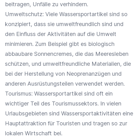
beitragen, Unfälle zu verhindern.
Umweltschutz
: Viele Wassersportartikel sind so
konzipiert, dass sie umweltfreundlich sind und
den Einfluss der Aktivitäten auf die Umwelt
minimieren. Zum Beispiel gibt es biologisch
abbaubare Sonnencremes, die das Meeresleben
schützen, und umweltfreundliche Materialien, die
bei der Herstellung von Neoprenanzügen und
anderen Ausrüstungsteilen verwendet werden.
Tourismus: Wassersportartikel sind oft ein
wichtiger Teil des Tourismussektors. In vielen
Urlaubsgebieten sind Wassersportaktivitäten eine
Hauptattraktion für Touristen und tragen so zur
lokalen
Wirtschaft
bei.