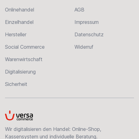
Onlinehandel
AGB
Einzelhandel
Impressum
Hersteller
Datenschutz
Social Commerce
Widerruf
Warenwirtschaft
Digitalisierung
Sicherheit
VersaCommerce
Wir digitalisieren den Handel: Online-Shop,
Kassensystem und individuelle Beratung.