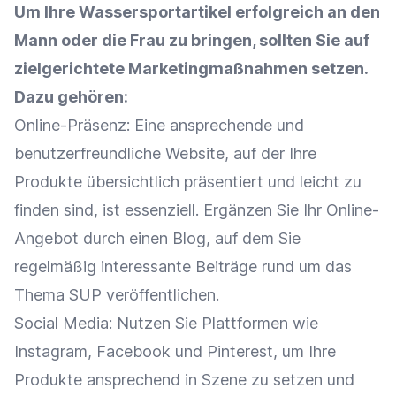
Um Ihre Wassersportartikel erfolgreich an den
Mann oder die Frau zu bringen, sollten Sie auf
zielgerichtete
Marketingmaßnahmen
setzen.
Dazu gehören:
Online-Präsenz
: Eine ansprechende und
benutzerfreundliche Website, auf der Ihre
Produkte übersichtlich präsentiert und leicht zu
finden sind, ist essenziell. Ergänzen Sie Ihr Online-
Angebot durch einen
Blog
, auf dem Sie
regelmäßig interessante Beiträge rund um das
Thema SUP veröffentlichen.
Social Media
: Nutzen Sie
Plattformen
wie
Instagram
,
Facebook
und
Pinterest
, um Ihre
Produkte ansprechend in Szene zu setzen und