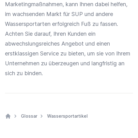
Marketingmaßnahmen
, kann Ihnen dabei helfen,
im wachsenden Markt für SUP und andere
Wassersportarten erfolgreich Fuß zu fassen.
Achten Sie darauf, Ihren Kunden ein
abwechslungsreiches
Angebot
und einen
erstklassigen Service zu bieten, um sie von Ihrem
Unternehmen zu überzeugen und langfristig an
sich zu binden.
Glossar
Wassersportartikel
Home