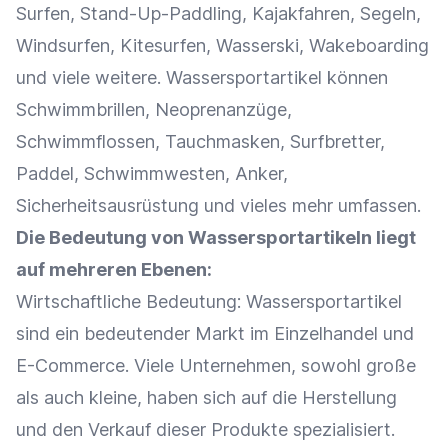
Surfen, Stand-Up-Paddling, Kajakfahren, Segeln,
Windsurfen, Kitesurfen, Wasserski, Wakeboarding
und viele weitere. Wassersportartikel können
Schwimmbrillen, Neoprenanzüge,
Schwimmflossen, Tauchmasken, Surfbretter,
Paddel, Schwimmwesten, Anker,
Sicherheitsausrüstung und vieles mehr umfassen.
Die Bedeutung von Wassersportartikeln liegt
auf mehreren Ebenen:
Wirtschaftliche Bedeutung: Wassersportartikel
sind ein bedeutender Markt im
Einzelhandel
und
E-Commerce
. Viele Unternehmen, sowohl große
als auch kleine, haben sich auf die Herstellung
und den
Verkauf
dieser Produkte spezialisiert.