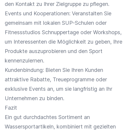
den Kontakt zu Ihrer
Zielgruppe
zu pflegen.
Events und
Kooperationen
: Veranstalten Sie
gemeinsam mit lokalen SUP-Schulen oder
Fitnessstudios Schnuppertage oder Workshops,
um Interessenten die Möglichkeit zu geben, Ihre
Produkte auszuprobieren und den Sport
kennenzulernen.
Kundenbindung
: Bieten Sie Ihren Kunden
attraktive
Rabatte
, Treueprogramme oder
exklusive Events an, um sie langfristig an Ihr
Unternehmen zu binden.
Fazit
Ein gut durchdachtes Sortiment an
Wassersportartikeln, kombiniert mit gezielten