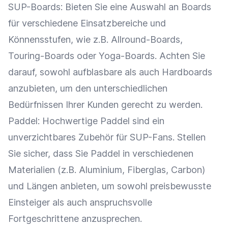
SUP-Boards: Bieten Sie eine Auswahl an Boards
für verschiedene Einsatzbereiche und
Könnensstufen, wie z.B. Allround-Boards,
Touring-Boards oder Yoga-Boards. Achten Sie
darauf, sowohl aufblasbare als auch Hardboards
anzubieten, um den unterschiedlichen
Bedürfnissen Ihrer Kunden gerecht zu werden.
Paddel: Hochwertige Paddel sind ein
unverzichtbares
Zubehör
für SUP-Fans. Stellen
Sie sicher, dass Sie Paddel in verschiedenen
Materialien (z.B. Aluminium, Fiberglas, Carbon)
und Längen anbieten, um sowohl preisbewusste
Einsteiger als auch anspruchsvolle
Fortgeschrittene anzusprechen.