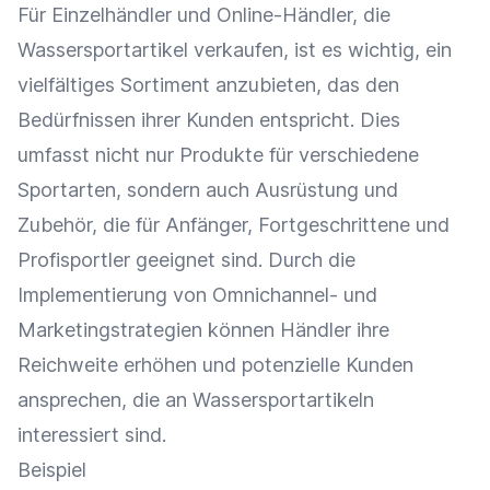
Für
Einzelhändler
und
Online-Händler
, die
Wassersportartikel verkaufen, ist es wichtig, ein
vielfältiges Sortiment anzubieten, das den
Bedürfnissen ihrer Kunden entspricht. Dies
umfasst nicht nur Produkte für verschiedene
Sportarten, sondern auch Ausrüstung und
Zubehör
, die für Anfänger, Fortgeschrittene und
Profisportler geeignet sind. Durch die
Implementierung von Omnichannel- und
Marketingstrategien können Händler ihre
Reichweite
erhöhen und
potenzielle Kunden
ansprechen, die an Wassersportartikeln
interessiert sind.
Beispiel