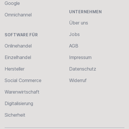
Google
UNTERNEHMEN
Omnichannel
Über uns
Jobs
SOFTWARE FÜR
Onlinehandel
AGB
Einzelhandel
Impressum
Hersteller
Datenschutz
Social Commerce
Widerruf
Warenwirtschaft
Digitalisierung
Sicherheit