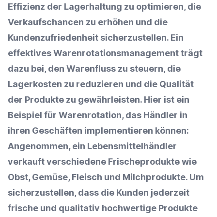
Effizienz
der
Lagerhaltung
zu optimieren, die
Verkaufschancen
zu erhöhen und die
Kundenzufriedenheit
sicherzustellen. Ein
effektives Warenrotationsmanagement trägt
dazu bei, den
Warenfluss
zu
steuern
, die
Lagerkosten
zu reduzieren und die Qualität
der Produkte zu gewährleisten. Hier ist ein
Beispiel für Warenrotation, das Händler in
ihren Geschäften implementieren können:
Angenommen, ein Lebensmittelhändler
verkauft verschiedene Frischeprodukte wie
Obst, Gemüse, Fleisch und Milchprodukte. Um
sicherzustellen, dass die Kunden jederzeit
frische und qualitativ hochwertige Produkte