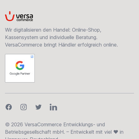
VersaCommerce
Wir digitalisieren den Handel: Online-Shop,
Kassensystem und individuelle Beratung.
VersaCommerce bringt Händler erfolgreich online.
Facebook
Instagram
Twitter
LinkedIn
© 2026 VersaCommerce Entwicklungs- und
Betriebsgesellschaft mbH. – Entwickelt mit viel ❤ in