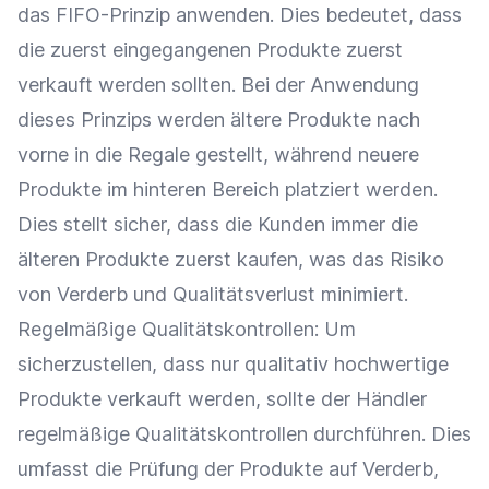
das FIFO-Prinzip anwenden. Dies bedeutet, dass
die zuerst eingegangenen Produkte zuerst
verkauft werden sollten. Bei der Anwendung
dieses Prinzips werden ältere Produkte nach
vorne in die Regale gestellt, während neuere
Produkte im hinteren Bereich platziert werden.
Dies stellt sicher, dass die Kunden immer die
älteren Produkte zuerst kaufen, was das Risiko
von Verderb und Qualitätsverlust minimiert.
Regelmäßige Qualitätskontrollen: Um
sicherzustellen, dass nur qualitativ hochwertige
Produkte verkauft werden, sollte der Händler
regelmäßige Qualitätskontrollen durchführen. Dies
umfasst die Prüfung der Produkte auf Verderb,