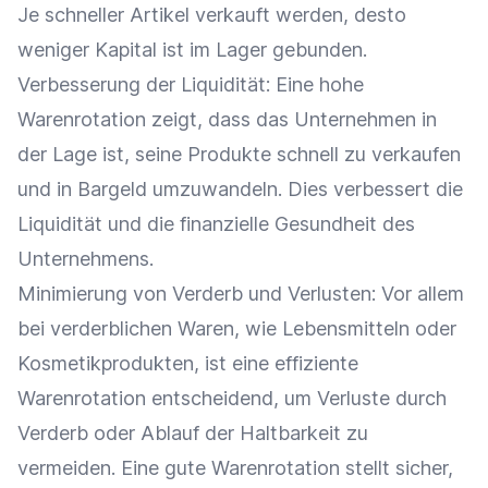
Je schneller Artikel verkauft werden, desto
weniger Kapital ist im Lager gebunden.
Verbesserung der
Liquidität
: Eine hohe
Warenrotation zeigt, dass das Unternehmen in
der Lage ist, seine Produkte schnell zu verkaufen
und in Bargeld umzuwandeln. Dies verbessert die
Liquidität
und die finanzielle Gesundheit des
Unternehmens.
Minimierung von Verderb und Verlusten: Vor allem
bei verderblichen
Waren
, wie Lebensmitteln oder
Kosmetikprodukten, ist eine effiziente
Warenrotation entscheidend, um Verluste durch
Verderb oder Ablauf der Haltbarkeit zu
vermeiden. Eine gute Warenrotation stellt sicher,