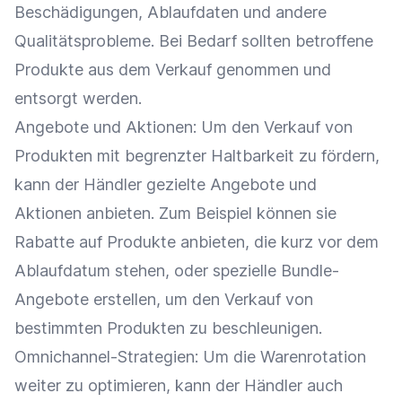
Beschädigungen, Ablaufdaten und andere
Qualitätsprobleme. Bei Bedarf sollten betroffene
Produkte aus dem
Verkauf
genommen und
entsorgt werden.
Angebote und Aktionen: Um den
Verkauf
von
Produkten mit begrenzter Haltbarkeit zu fördern,
kann der Händler gezielte Angebote und
Aktionen anbieten. Zum Beispiel können sie
Rabatte
auf Produkte anbieten, die kurz vor dem
Ablaufdatum stehen, oder spezielle Bundle-
Angebote erstellen, um den
Verkauf
von
bestimmten Produkten zu beschleunigen.
Omnichannel-Strategien
: Um die Warenrotation
weiter zu optimieren, kann der Händler auch