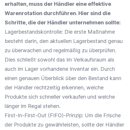
erhalten, muss der Händler eine effektive
Warenrotation durchführen. Hier sind die
Schritte, die der Händler unternehmen sollte:
Lagerbestandskontrolle: Die erste Maßnahme
besteht darin, den aktuellen
Lagerbestand
genau
zu überwachen und regelmäßig zu überprüfen.
Dies schließt sowohl das im
Verkaufsraum
als
auch im Lager vorhandene Inventar ein. Durch
einen genauen Überblick über den Bestand kann
der Händler rechtzeitig erkennen, welche
Produkte sich schneller verkaufen und welche
länger im Regal stehen.
First-In-First-Out (FIFO)-Prinzip: Um die Frische
der Produkte zu gewährleisten, sollte der Händler