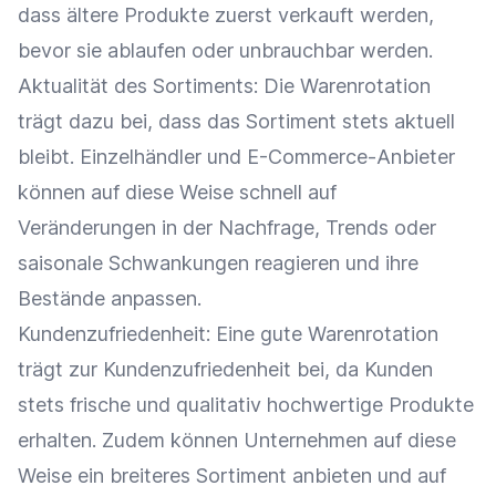
dass ältere Produkte zuerst verkauft werden,
bevor sie ablaufen oder unbrauchbar werden.
Aktualität des Sortiments: Die Warenrotation
trägt dazu bei, dass das Sortiment stets aktuell
bleibt.
Einzelhändler
und E-Commerce-Anbieter
können auf diese Weise schnell auf
Veränderungen in der
Nachfrage
, Trends oder
saisonale Schwankungen
reagieren und ihre
Bestände anpassen.
Kundenzufriedenheit
: Eine gute Warenrotation
trägt zur
Kundenzufriedenheit
bei, da Kunden
stets frische und qualitativ hochwertige Produkte
erhalten. Zudem können Unternehmen auf diese
Weise ein breiteres Sortiment anbieten und auf