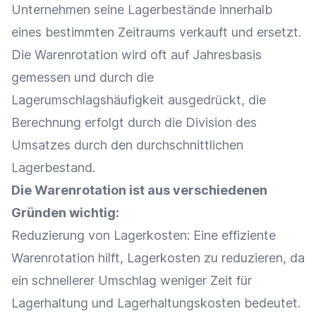
Unternehmen seine
Lagerbestände
innerhalb
eines bestimmten Zeitraums verkauft und ersetzt.
Die Warenrotation wird oft auf Jahresbasis
gemessen und durch die
Lagerumschlagshäufigkeit
ausgedrückt, die
Berechnung erfolgt durch die Division des
Umsatzes durch den durchschnittlichen
Lagerbestand
.
Die Warenrotation ist aus verschiedenen
Gründen wichtig:
Reduzierung von
Lagerkosten
: Eine effiziente
Warenrotation hilft,
Lagerkosten
zu reduzieren, da
ein schnellerer Umschlag weniger Zeit für
Lagerhaltung
und
Lagerhaltungskosten
bedeutet.