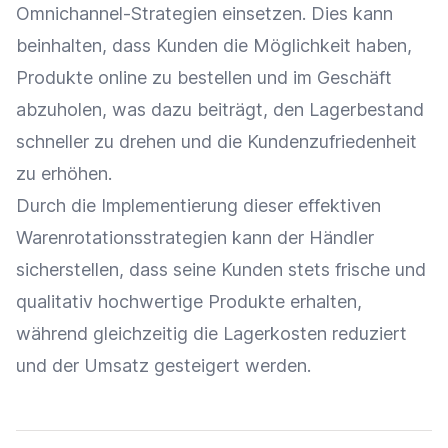
Omnichannel-Strategien
einsetzen. Dies kann
beinhalten, dass Kunden die Möglichkeit haben,
Produkte online zu bestellen und im Geschäft
abzuholen, was dazu beiträgt, den
Lagerbestand
schneller zu drehen und die
Kundenzufriedenheit
zu erhöhen.
Durch die Implementierung dieser effektiven
Warenrotationsstrategien kann der Händler
sicherstellen, dass seine Kunden stets frische und
qualitativ hochwertige Produkte erhalten,
während gleichzeitig die
Lagerkosten
reduziert
und der
Umsatz
gesteigert werden.