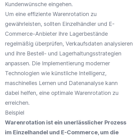
Kundenwünsche
eingehen.
Um eine effiziente Warenrotation zu
gewährleisten, sollten
Einzelhändler
und E-
Commerce-Anbieter ihre
Lagerbestände
regelmäßig überprüfen, Verkaufsdaten analysieren
und ihre Bestell- und Lagerhaltungsstrategien
anpassen. Die Implementierung moderner
Technologien wie
künstliche Intelligenz
,
maschinelles Lernen
und
Datenanalyse
kann
dabei helfen, eine optimale Warenrotation zu
erreichen.
Beispiel
Warenrotation ist ein unerlässlicher Prozess
im
Einzelhandel
und
E-Commerce
, um die