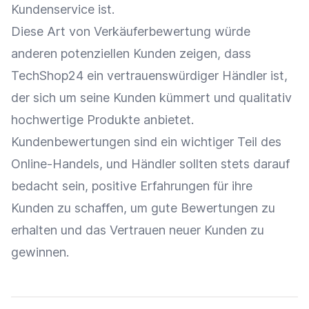
Kundenservice
ist.
Diese Art von Verkäuferbewertung würde
anderen potenziellen Kunden zeigen, dass
TechShop24 ein vertrauenswürdiger Händler ist,
der sich um seine Kunden kümmert und qualitativ
hochwertige Produkte anbietet.
Kundenbewertungen
sind ein wichtiger Teil des
Online-Handels, und Händler sollten stets darauf
bedacht sein, positive Erfahrungen für ihre
Kunden zu schaffen, um gute
Bewertungen
zu
erhalten und das Vertrauen neuer Kunden zu
gewinnen.