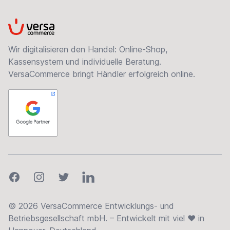
VersaCommerce
Wir digitalisieren den Handel: Online-Shop,
Kassensystem und individuelle Beratung.
VersaCommerce bringt Händler erfolgreich online.
Facebook
Instagram
Twitter
LinkedIn
© 2026 VersaCommerce Entwicklungs- und
Betriebsgesellschaft mbH. – Entwickelt mit viel ❤ in