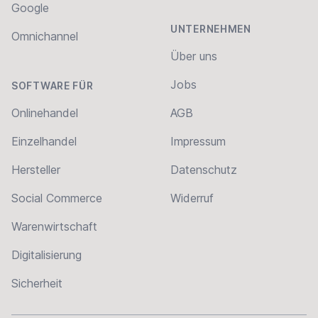
Google
UNTERNEHMEN
Omnichannel
Über uns
Jobs
SOFTWARE FÜR
Onlinehandel
AGB
Einzelhandel
Impressum
Hersteller
Datenschutz
Social Commerce
Widerruf
Warenwirtschaft
Digitalisierung
Sicherheit