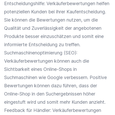
Entscheidungshilfe: Verkäuferbewertungen helfen
potenziellen Kunden bei ihrer
Kaufentscheidung
.
Sie können die
Bewertungen
nutzen, um die
Qualität und Zuverlässigkeit der angebotenen
Produkte besser einzuschätzen und somit eine
informierte Entscheidung zu treffen.
Suchmaschinenoptimierung
(
SEO
):
Verkäuferbewertungen können auch die
Sichtbarkeit
eines
Online-Shops
in
Suchmaschinen wie
Google
verbessern. Positive
Bewertungen
können dazu führen, dass der
Online-Shop
in den Suchergebnissen höher
eingestuft wird und somit mehr Kunden anzieht.
Feedback
für Händler: Verkäuferbewertungen