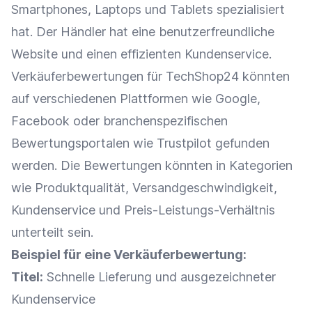
Smartphones
,
Laptops
und Tablets spezialisiert
hat. Der Händler hat eine benutzerfreundliche
Website und einen effizienten
Kundenservice
.
Verkäuferbewertungen für TechShop24 könnten
auf verschiedenen
Plattformen
wie
Google
,
Facebook
oder branchenspezifischen
Bewertungsportalen wie Trustpilot gefunden
werden. Die
Bewertungen
könnten in
Kategorien
wie
Produktqualität
, Versandgeschwindigkeit,
Kundenservice
und
Preis-Leistungs-Verhältnis
unterteilt sein.
Beispiel für eine Verkäuferbewertung:
Titel:
Schnelle
Lieferung
und ausgezeichneter
Kundenservice