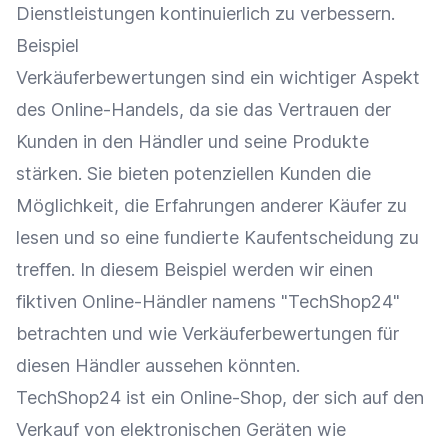
Dienstleistungen kontinuierlich zu verbessern.
Beispiel
Verkäuferbewertungen sind ein wichtiger Aspekt
des Online-Handels, da sie das Vertrauen der
Kunden in den Händler und seine Produkte
stärken. Sie bieten potenziellen Kunden die
Möglichkeit, die Erfahrungen anderer Käufer zu
lesen und so eine fundierte
Kaufentscheidung
zu
treffen. In diesem Beispiel werden wir einen
fiktiven
Online-Händler
namens "TechShop24"
betrachten und wie Verkäuferbewertungen für
diesen Händler aussehen könnten.
TechShop24 ist ein
Online-Shop
, der sich auf den
Verkauf
von elektronischen Geräten wie