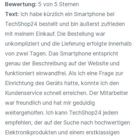
Bewertung:
5 von 5 Sternen
Text:
Ich habe kürzlich ein Smartphone bei
TechShop24 bestellt und bin äußerst zufrieden
mit meinem
Einkauf
. Die Bestellung war
unkompliziert und die
Lieferung
erfolgte innerhalb
von zwei Tagen. Das Smartphone entspricht
genau der Beschreibung auf der Website und
funktioniert einwandfrei. Als ich eine Frage zur
Einrichtung des Geräts hatte, konnte ich den
Kundenservice
schnell erreichen. Der Mitarbeiter
war freundlich und hat mir geduldig
weitergeholfen. Ich kann TechShop24 jedem
empfehlen, der auf der Suche nach hochwertigen
Elektronikprodukten und einem erstklassigen