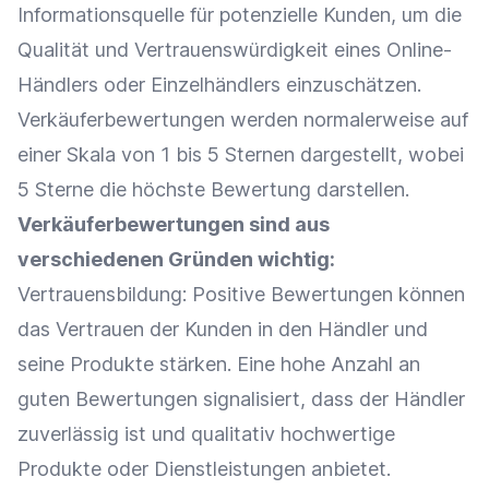
Informationsquelle
für
potenzielle Kunden
, um die
Qualität und Vertrauenswürdigkeit eines Online-
Händlers oder Einzelhändlers einzuschätzen.
Verkäuferbewertungen werden normalerweise auf
einer Skala von 1 bis 5 Sternen dargestellt, wobei
5 Sterne die höchste Bewertung darstellen.
Verkäuferbewertungen sind aus
verschiedenen Gründen wichtig:
Vertrauensbildung
: Positive
Bewertungen
können
das Vertrauen der Kunden in den Händler und
seine Produkte stärken. Eine hohe Anzahl an
guten
Bewertungen
signalisiert, dass der Händler
zuverlässig ist und qualitativ hochwertige
Produkte oder Dienstleistungen anbietet.