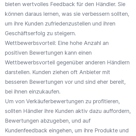
bieten wertvolles
Feedback
für den Händler. Sie
können daraus lernen, was sie verbessern sollten,
um ihre Kunden zufriedenzustellen und ihren
Geschäftserfolg zu steigern.
Wettbewerbsvorteil
: Eine hohe Anzahl an
positiven
Bewertungen
kann einen
Wettbewerbsvorteil
gegenüber anderen Händlern
darstellen. Kunden ziehen oft
Anbieter
mit
besseren
Bewertungen
vor und sind eher bereit,
bei ihnen einzukaufen.
Um von Verkäuferbewertungen zu profitieren,
sollten Händler ihre Kunden aktiv dazu auffordern,
Bewertungen
abzugeben, und auf
Kundenfeedback
eingehen, um ihre Produkte und