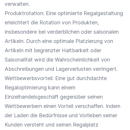
verwalten.
Produktrotation: Eine optimierte Regalgestaltung
erleichtert die Rotation von Produkten,
insbesondere bei verderblichen oder saisonalen
Artikeln. Durch eine optimale
Platzierung
von
Artikeln mit begrenzter Haltbarkeit oder
Saisonalität
wird die Wahrscheinlichkeit von
Abschreibungen
und Lagerverlusten verringert.
Wettbewerbsvorteil
: Eine gut durchdachte
Regaloptimierung kann einem
Einzelhandelsgeschäft
gegenüber seinen
Wettbewerbern einen Vorteil verschaffen. Indem
der Laden die Bedürfnisse und Vorlieben seiner
Kunden versteht und seinen Regalplatz