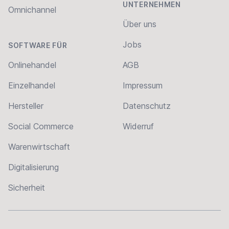
UNTERNEHMEN
Omnichannel
Über uns
Jobs
SOFTWARE FÜR
Onlinehandel
AGB
Einzelhandel
Impressum
Hersteller
Datenschutz
Social Commerce
Widerruf
Warenwirtschaft
Digitalisierung
Sicherheit