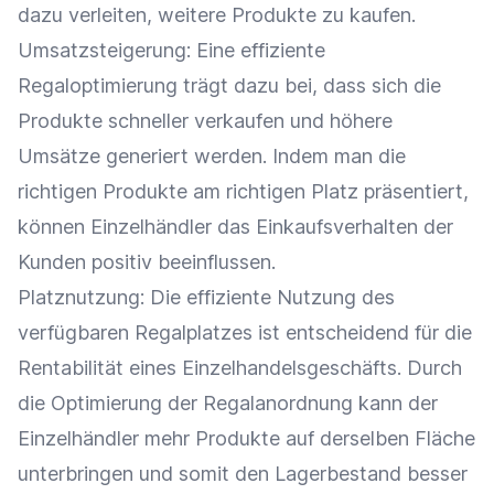
dazu verleiten, weitere Produkte zu kaufen.
Umsatzsteigerung
: Eine effiziente
Regaloptimierung trägt dazu bei, dass sich die
Produkte schneller verkaufen und höhere
Umsätze generiert werden. Indem man die
richtigen Produkte am richtigen Platz präsentiert,
können
Einzelhändler
das
Einkaufsverhalten
der
Kunden positiv beeinflussen.
Platznutzung: Die effiziente Nutzung des
verfügbaren Regalplatzes ist entscheidend für die
Rentabilität
eines Einzelhandelsgeschäfts. Durch
die
Optimierung
der Regalanordnung kann der
Einzelhändler
mehr Produkte auf derselben Fläche
unterbringen und somit den
Lagerbestand
besser