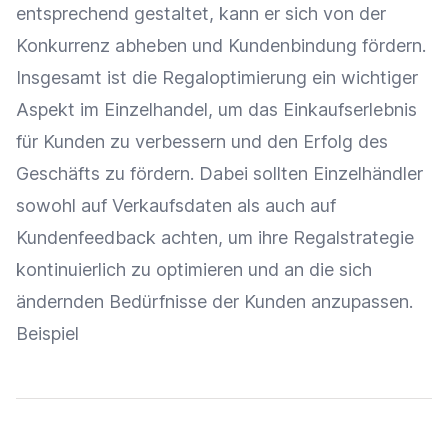
entsprechend gestaltet, kann er sich von der
Konkurrenz abheben und
Kundenbindung
fördern.
Insgesamt ist die Regaloptimierung ein wichtiger
Aspekt im
Einzelhandel
, um das
Einkaufserlebnis
für Kunden zu verbessern und den Erfolg des
Geschäfts zu fördern. Dabei sollten
Einzelhändler
sowohl auf Verkaufsdaten als auch auf
Kundenfeedback
achten, um ihre Regalstrategie
kontinuierlich zu optimieren und an die sich
ändernden Bedürfnisse der Kunden anzupassen.
Beispiel