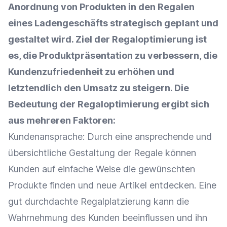
Anordnung von Produkten in den Regalen
eines Ladengeschäfts strategisch geplant und
gestaltet wird. Ziel der Regaloptimierung ist
es, die
Produktpräsentation
zu verbessern, die
Kundenzufriedenheit
zu erhöhen und
letztendlich den
Umsatz
zu steigern. Die
Bedeutung der Regaloptimierung ergibt sich
aus mehreren Faktoren:
Kundenansprache
: Durch eine ansprechende und
übersichtliche Gestaltung der Regale können
Kunden auf einfache Weise die gewünschten
Produkte finden und neue Artikel entdecken. Eine
gut durchdachte
Regalplatzierung
kann die
Wahrnehmung des Kunden beeinflussen und ihn