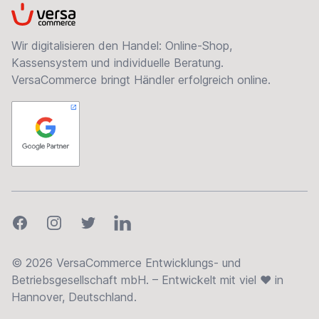
VersaCommerce
Wir digitalisieren den Handel: Online-Shop,
Kassensystem und individuelle Beratung.
VersaCommerce bringt Händler erfolgreich online.
Facebook
Instagram
Twitter
LinkedIn
© 2026 VersaCommerce Entwicklungs- und
Betriebsgesellschaft mbH. – Entwickelt mit viel ❤ in
Hannover, Deutschland.