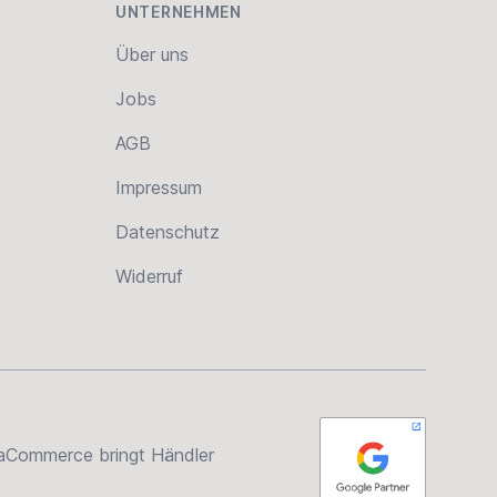
UNTERNEHMEN
Über uns
Jobs
AGB
Impressum
Datenschutz
Widerruf
rsaCommerce bringt Händler