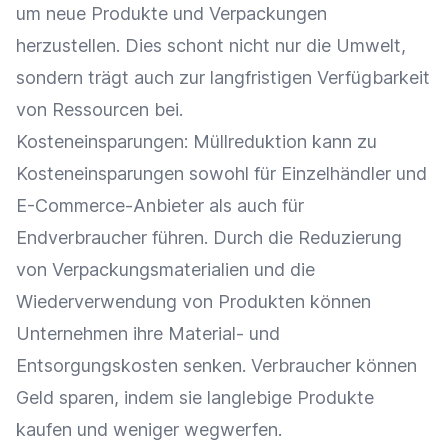
um neue Produkte und Verpackungen
herzustellen. Dies schont nicht nur die Umwelt,
sondern trägt auch zur langfristigen Verfügbarkeit
von Ressourcen bei.
Kosteneinsparungen: Müllreduktion kann zu
Kosteneinsparungen sowohl für
Einzelhändler
und
E-Commerce-Anbieter als auch für
Endverbraucher führen. Durch die Reduzierung
von Verpackungsmaterialien und die
Wiederverwendung
von Produkten können
Unternehmen ihre Material- und
Entsorgungskosten senken.
Verbraucher
können
Geld sparen, indem sie langlebige Produkte
kaufen und weniger wegwerfen.