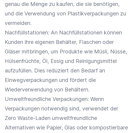
genau die Menge zu kaufen, die sie benötigen,
und die Verwendung von Plastikverpackungen zu
vermeiden.
Nachfüllstationen: An Nachfüllstationen können
Kunden ihre eigenen Behälter, Flaschen oder
Gläser mitbringen, um Produkte wie Müsli, Nüsse,
Hülsenfrüchte, Öl, Essig und Reinigungsmittel
aufzufüllen. Dies reduziert den Bedarf an
Einwegverpackungen und fördert die
Wiederverwendung
von Behältern.
Umweltfreundliche Verpackungen: Wenn
Verpackungen notwendig sind, verwendet der
Zero Waste-Laden umweltfreundliche
Alternativen wie Papier, Glas oder kompostierbare