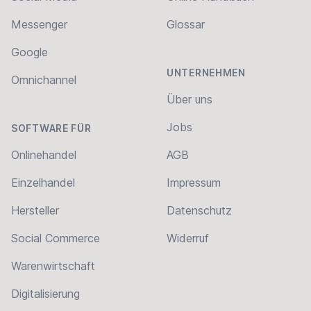
Messenger
Glossar
Google
UNTERNEHMEN
Omnichannel
Über uns
Jobs
SOFTWARE FÜR
Onlinehandel
AGB
Einzelhandel
Impressum
Hersteller
Datenschutz
Social Commerce
Widerruf
Warenwirtschaft
Digitalisierung