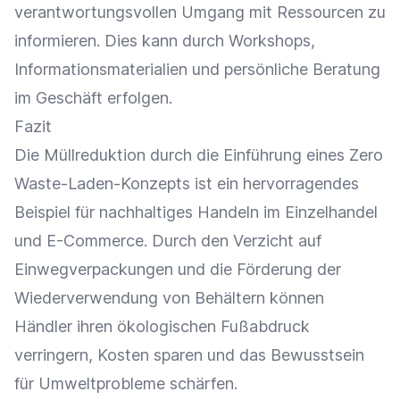
verantwortungsvollen Umgang mit Ressourcen zu
informieren. Dies kann durch Workshops,
Informationsmaterialien und persönliche
Beratung
im Geschäft erfolgen.
Fazit
Die Müllreduktion durch die Einführung eines Zero
Waste-Laden-Konzepts ist ein hervorragendes
Beispiel für nachhaltiges Handeln im
Einzelhandel
und
E-Commerce
. Durch den Verzicht auf
Einwegverpackungen und die Förderung der
Wiederverwendung
von Behältern können
Händler ihren ökologischen Fußabdruck
verringern, Kosten sparen und das Bewusstsein
für Umweltprobleme schärfen.