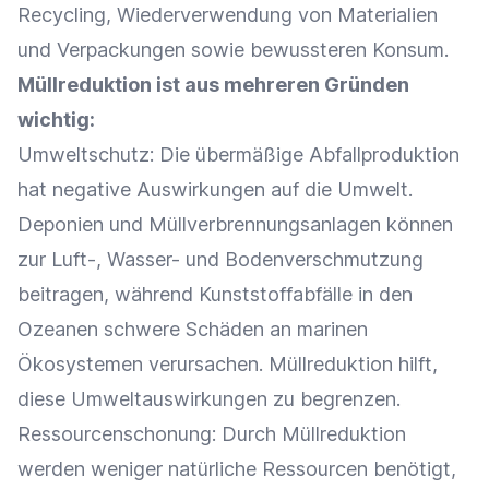
Recycling
,
Wiederverwendung
von Materialien
und Verpackungen sowie bewussteren Konsum.
Müllreduktion ist aus mehreren Gründen
wichtig:
Umweltschutz
: Die übermäßige Abfallproduktion
hat negative Auswirkungen auf die Umwelt.
Deponien und Müllverbrennungsanlagen können
zur Luft-, Wasser- und Bodenverschmutzung
beitragen, während Kunststoffabfälle in den
Ozeanen schwere Schäden an marinen
Ökosystemen verursachen. Müllreduktion hilft,
diese Umweltauswirkungen zu begrenzen.
Ressourcenschonung
: Durch Müllreduktion
werden weniger natürliche Ressourcen benötigt,