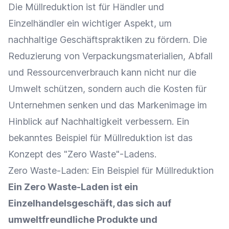
Die Müllreduktion ist für Händler und
Einzelhändler
ein wichtiger Aspekt, um
nachhaltige Geschäftspraktiken zu fördern. Die
Reduzierung von Verpackungsmaterialien, Abfall
und Ressourcenverbrauch kann nicht nur die
Umwelt schützen, sondern auch die Kosten für
Unternehmen senken und das
Markenimage
im
Hinblick auf
Nachhaltigkeit
verbessern. Ein
bekanntes Beispiel für Müllreduktion ist das
Konzept des "Zero Waste"-Ladens.
Zero Waste-Laden: Ein Beispiel für Müllreduktion
Ein Zero Waste-Laden ist ein
Einzelhandelsgeschäft
, das sich auf
umweltfreundliche Produkte und