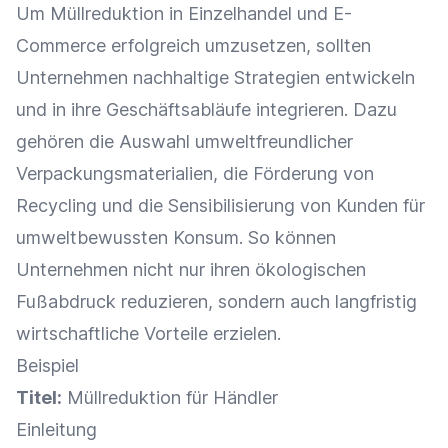
Um Müllreduktion in
Einzelhandel
und
E-
Commerce
erfolgreich umzusetzen, sollten
Unternehmen nachhaltige Strategien entwickeln
und in ihre Geschäftsabläufe integrieren. Dazu
gehören die Auswahl umweltfreundlicher
Verpackungsmaterialien, die Förderung von
Recycling
und die Sensibilisierung von Kunden für
umweltbewussten Konsum. So können
Unternehmen nicht nur ihren ökologischen
Fußabdruck reduzieren, sondern auch langfristig
wirtschaftliche Vorteile erzielen.
Beispiel
Titel:
Müllreduktion für Händler
Einleitung