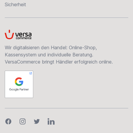
Sicherheit
VersaCommerce
Wir digitalisieren den Handel: Online-Shop,
Kassensystem und individuelle Beratung.
VersaCommerce bringt Händler erfolgreich online.
Facebook
Instagram
Twitter
LinkedIn