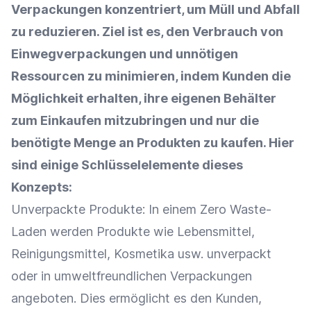
Verpackungen konzentriert, um Müll und Abfall
zu reduzieren. Ziel ist es, den Verbrauch von
Einwegverpackungen und unnötigen
Ressourcen zu minimieren, indem Kunden die
Möglichkeit erhalten, ihre eigenen Behälter
zum Einkaufen mitzubringen und nur die
benötigte Menge an Produkten zu kaufen. Hier
sind einige Schlüsselelemente dieses
Konzepts:
Unverpackte Produkte: In einem Zero Waste-
Laden werden Produkte wie Lebensmittel,
Reinigungsmittel, Kosmetika usw. unverpackt
oder in umweltfreundlichen Verpackungen
angeboten. Dies ermöglicht es den Kunden,