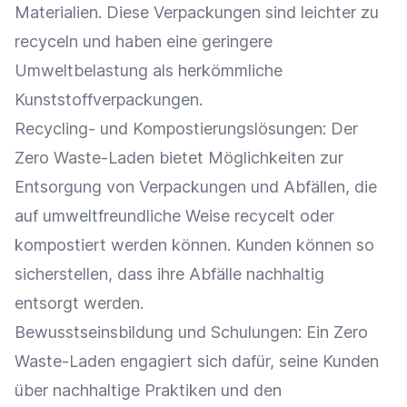
Materialien. Diese Verpackungen sind leichter zu
recyceln und haben eine geringere
Umweltbelastung als herkömmliche
Kunststoffverpackungen.
Recycling- und Kompostierungslösungen: Der
Zero Waste-Laden bietet Möglichkeiten zur
Entsorgung von Verpackungen und Abfällen, die
auf umweltfreundliche Weise recycelt oder
kompostiert werden können. Kunden können so
sicherstellen, dass ihre Abfälle nachhaltig
entsorgt werden.
Bewusstseinsbildung
und Schulungen: Ein Zero
Waste-Laden engagiert sich dafür, seine Kunden
über nachhaltige Praktiken und den