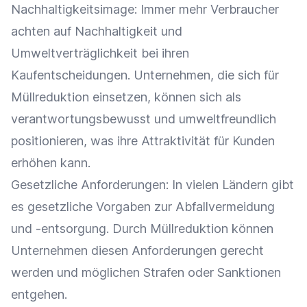
Nachhaltigkeitsimage: Immer mehr
Verbraucher
achten auf
Nachhaltigkeit
und
Umweltverträglichkeit bei ihren
Kaufentscheidungen. Unternehmen, die sich für
Müllreduktion einsetzen, können sich als
verantwortungsbewusst und umweltfreundlich
positionieren, was ihre Attraktivität für Kunden
erhöhen kann.
Gesetzliche Anforderungen: In vielen Ländern gibt
es gesetzliche Vorgaben zur
Abfallvermeidung
und -entsorgung. Durch Müllreduktion können
Unternehmen diesen Anforderungen gerecht
werden und möglichen Strafen oder Sanktionen
entgehen.