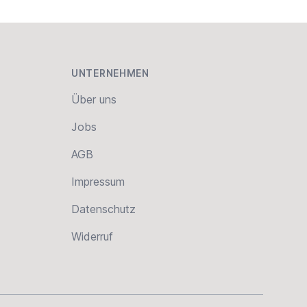
UNTERNEHMEN
Über uns
Jobs
AGB
Impressum
Datenschutz
Widerruf