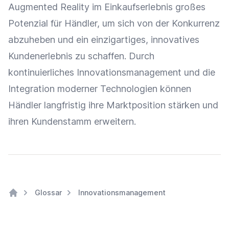
Augmented Reality im
Einkaufserlebnis
großes
Potenzial für Händler, um sich von der Konkurrenz
abzuheben und ein einzigartiges, innovatives
Kundenerlebnis
zu schaffen. Durch
kontinuierliches Innovationsmanagement und die
Integration
moderner Technologien können
Händler langfristig ihre Marktposition stärken und
ihren Kundenstamm erweitern.
Glossar
Innovationsmanagement
Home