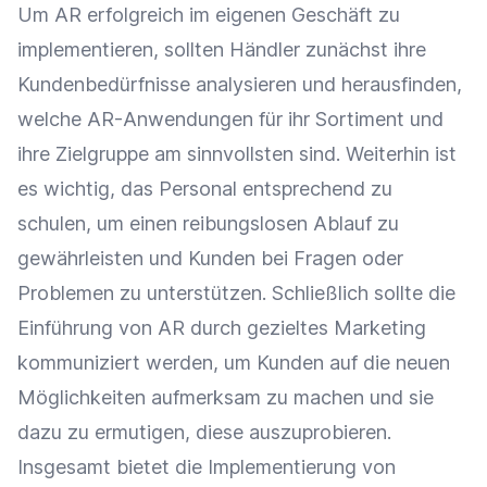
Um AR erfolgreich im eigenen Geschäft zu
implementieren, sollten Händler zunächst ihre
Kundenbedürfnisse
analysieren und herausfinden,
welche AR-Anwendungen für ihr Sortiment und
ihre
Zielgruppe
am sinnvollsten sind. Weiterhin ist
es wichtig, das Personal entsprechend zu
schulen, um einen reibungslosen Ablauf zu
gewährleisten und Kunden bei Fragen oder
Problemen zu unterstützen. Schließlich sollte die
Einführung von AR durch gezieltes
Marketing
kommuniziert werden, um Kunden auf die neuen
Möglichkeiten aufmerksam zu machen und sie
dazu zu ermutigen, diese auszuprobieren.
Insgesamt bietet die Implementierung von