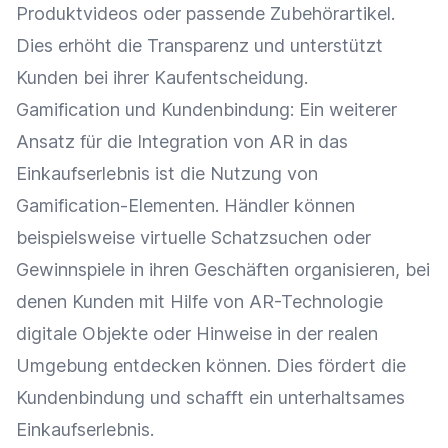
Produktvideos
oder passende Zubehörartikel.
Dies erhöht die Transparenz und unterstützt
Kunden bei ihrer
Kaufentscheidung
.
Gamification
und
Kundenbindung
: Ein weiterer
Ansatz für die
Integration
von AR in das
Einkaufserlebnis
ist die Nutzung von
Gamification-Elementen. Händler können
beispielsweise virtuelle Schatzsuchen oder
Gewinnspiele in ihren Geschäften organisieren, bei
denen Kunden mit Hilfe von AR-Technologie
digitale Objekte oder Hinweise in der realen
Umgebung entdecken können. Dies fördert die
Kundenbindung
und schafft ein unterhaltsames
Einkaufserlebnis
.