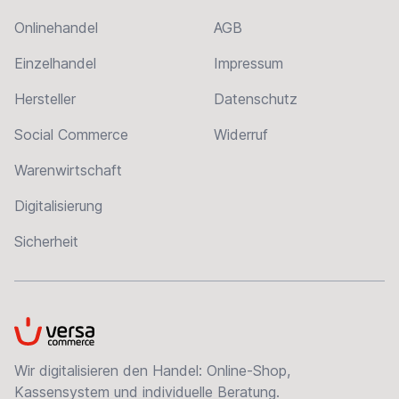
Onlinehandel
AGB
Einzelhandel
Impressum
Hersteller
Datenschutz
Social Commerce
Widerruf
Warenwirtschaft
Digitalisierung
Sicherheit
VersaCommerce
Wir digitalisieren den Handel: Online-Shop,
Kassensystem und individuelle Beratung.