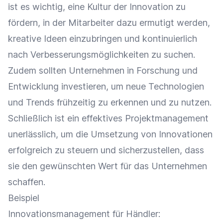
ist es wichtig, eine Kultur der Innovation zu
fördern, in der Mitarbeiter dazu ermutigt werden,
kreative Ideen einzubringen und kontinuierlich
nach Verbesserungsmöglichkeiten zu suchen.
Zudem sollten Unternehmen in Forschung und
Entwicklung investieren, um neue Technologien
und Trends frühzeitig zu erkennen und zu nutzen.
Schließlich ist ein effektives
Projektmanagement
unerlässlich, um die Umsetzung von Innovationen
erfolgreich zu
steuern
und sicherzustellen, dass
sie den gewünschten Wert für das Unternehmen
schaffen.
Beispiel
Innovationsmanagement für Händler: