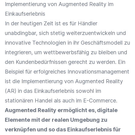
Implementierung von Augmented Reality im
Einkaufserlebnis
In der heutigen Zeit ist es für Händler
unabdingbar, sich stetig weiterzuentwickeln und
innovative Technologien in ihr
Geschäftsmodell
zu
integrieren, um wettbewerbsfähig zu bleiben und
den Kundenbedürfnissen gerecht zu werden. Ein
Beispiel für erfolgreiches Innovationsmanagement
ist die Implementierung von Augmented Reality
(AR) in das
Einkaufserlebnis
sowohl im
stationären Handel als auch im
E-Commerce
.
Augmented Reality ermöglicht es, digitale
Elemente mit der realen Umgebung zu
verknüpfen und so das
Einkaufserlebnis
für