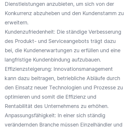
Dienstleistungen anzubieten, um sich von der
Konkurrenz abzuheben und den Kundenstamm zu
erweitern.
Kundenzufriedenheit
: Die ständige Verbesserung
des Produkt- und Serviceangebots trägt dazu
bei, die
Kundenerwartungen
zu erfüllen und eine
langfristige
Kundenbindung
aufzubauen.
Effizienzsteigerung
: Innovationsmanagement
kann dazu beitragen, betriebliche Abläufe durch
den Einsatz neuer Technologien und Prozesse zu
optimieren und somit die
Effizienz
und
Rentabilität
des Unternehmens zu erhöhen.
Anpassungsfähigkeit
: In einer sich ständig
verändernden Branche müssen
Einzelhändler
und