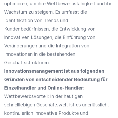
optimieren, um ihre Wettbewerbsfähigkeit und ihr
Wachstum zu steigern. Es umfasst die
Identifikation
von Trends und
Kundenbedürfnissen, die Entwicklung von
innovativen Lösungen, die Einführung von
Veränderungen und die
Integration
von
Innovationen in die bestehenden
Geschäftsstrukturen.
Innovationsmanagement ist aus folgenden
Gründen von entscheidender Bedeutung für
Einzelhändler
und
Online-Händler
:
Wettbewerbsvorteil
: In der heutigen
schnelllebigen Geschäftswelt ist es unerlässlich,
kontinuierlich innovative Produkte und