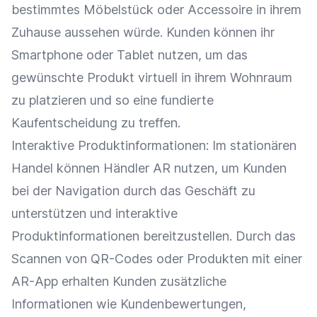
bestimmtes Möbelstück oder Accessoire in ihrem
Zuhause aussehen würde. Kunden können ihr
Smartphone oder Tablet nutzen, um das
gewünschte Produkt virtuell in ihrem Wohnraum
zu platzieren und so eine fundierte
Kaufentscheidung
zu treffen.
Interaktive
Produktinformationen
: Im stationären
Handel können Händler AR nutzen, um Kunden
bei der
Navigation
durch das Geschäft zu
unterstützen und interaktive
Produktinformationen
bereitzustellen. Durch das
Scannen
von
QR-Codes
oder Produkten mit einer
AR-App erhalten Kunden zusätzliche
Informationen wie
Kundenbewertungen
,