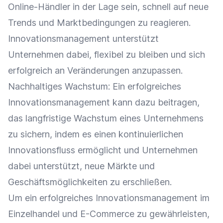
Online-Händler
in der Lage sein, schnell auf neue
Trends und Marktbedingungen zu reagieren.
Innovationsmanagement unterstützt
Unternehmen dabei, flexibel zu bleiben und sich
erfolgreich an Veränderungen anzupassen.
Nachhaltiges Wachstum: Ein erfolgreiches
Innovationsmanagement kann dazu beitragen,
das langfristige Wachstum eines Unternehmens
zu sichern, indem es einen kontinuierlichen
Innovationsfluss ermöglicht und Unternehmen
dabei unterstützt, neue Märkte und
Geschäftsmöglichkeiten zu erschließen.
Um ein erfolgreiches Innovationsmanagement im
Einzelhandel
und
E-Commerce
zu gewährleisten,