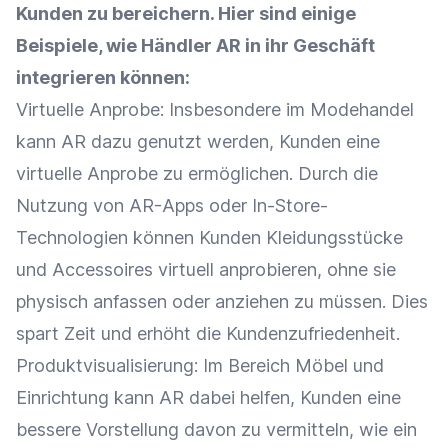
Kunden zu bereichern. Hier sind einige
Beispiele, wie Händler AR in ihr Geschäft
integrieren können:
Virtuelle Anprobe
: Insbesondere im Modehandel
kann AR dazu genutzt werden, Kunden eine
virtuelle Anprobe
zu ermöglichen. Durch die
Nutzung von AR-Apps oder In-Store-
Technologien können Kunden Kleidungsstücke
und Accessoires virtuell anprobieren, ohne sie
physisch anfassen oder anziehen zu müssen. Dies
spart Zeit und erhöht die
Kundenzufriedenheit
.
Produktvisualisierung: Im Bereich Möbel und
Einrichtung kann AR dabei helfen, Kunden eine
bessere Vorstellung davon zu vermitteln, wie ein