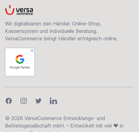
VersaCommerce
Wir digitalisieren den Handel: Online-Shop,
Kassensystem und individuelle Beratung.
VersaCommerce bringt Händler erfolgreich online.
Facebook
Instagram
Twitter
LinkedIn
© 2026 VersaCommerce Entwicklungs- und
Betriebsgesellschaft mbH. – Entwickelt mit viel ❤ in
Hannover, Deutschland.