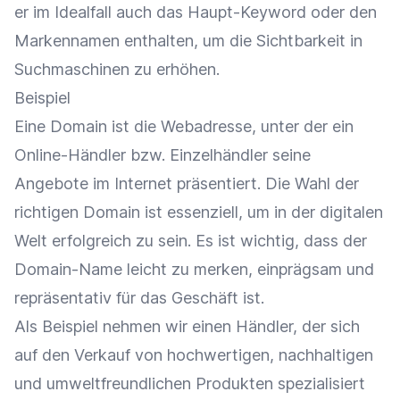
er im Idealfall auch das Haupt-Keyword oder den
Markennamen enthalten, um die
Sichtbarkeit
in
Suchmaschinen zu erhöhen.
Beispiel
Eine Domain ist die Webadresse, unter der ein
Online-Händler
bzw.
Einzelhändler
seine
Angebote im Internet präsentiert. Die Wahl der
richtigen Domain ist essenziell, um in der digitalen
Welt erfolgreich zu sein. Es ist wichtig, dass der
Domain-Name
leicht zu merken, einprägsam und
repräsentativ für das Geschäft ist.
Als Beispiel nehmen wir einen Händler, der sich
auf den
Verkauf
von hochwertigen, nachhaltigen
und umweltfreundlichen Produkten spezialisiert