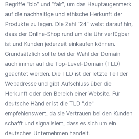
Begriffe "bio" und "fair", um das Hauptaugenmerk
auf die nachhaltige und ethische Herkunft der
Produkte zu legen. Die Zahl "24" weist darauf hin,
dass der
Online-Shop
rund um die Uhr verfügbar
ist und Kunden jederzeit einkaufen können.
Grundsätzlich sollte bei der Wahl der Domain
auch immer auf die Top-Level-Domain (TLD)
geachtet werden. Die TLD ist der letzte Teil der
Webadresse und gibt Aufschluss über die
Herkunft oder den Bereich einer Website. Für
deutsche Händler ist die TLD ".de"
empfehlenswert, da sie Vertrauen bei den Kunden
schafft und signalisiert, dass es sich um ein
deutsches Unternehmen handelt.