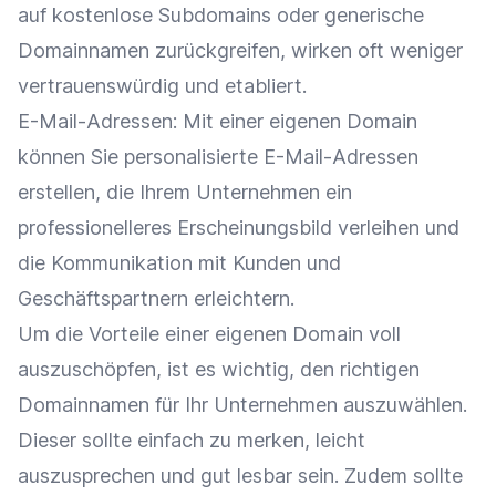
auf kostenlose Subdomains oder generische
Domainnamen zurückgreifen, wirken oft weniger
vertrauenswürdig und etabliert.
E-Mail-Adressen: Mit einer eigenen Domain
können Sie personalisierte E-Mail-Adressen
erstellen, die Ihrem Unternehmen ein
professionelleres Erscheinungsbild verleihen und
die
Kommunikation
mit Kunden und
Geschäftspartnern erleichtern.
Um die Vorteile einer eigenen Domain voll
auszuschöpfen, ist es wichtig, den richtigen
Domainnamen für Ihr Unternehmen auszuwählen.
Dieser sollte einfach zu merken, leicht
auszusprechen und gut lesbar sein. Zudem sollte