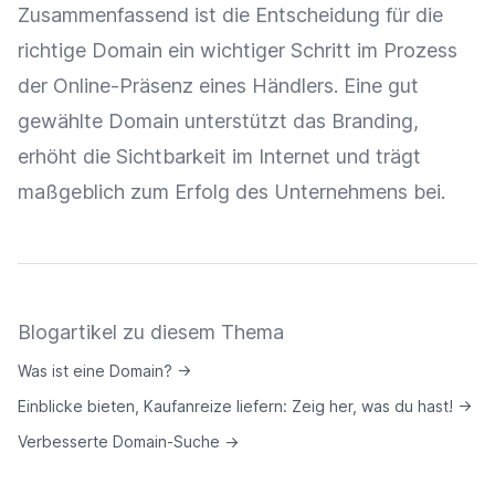
Zusammenfassend ist die Entscheidung für die
richtige Domain ein wichtiger Schritt im Prozess
der
Online-Präsenz
eines Händlers. Eine gut
gewählte Domain unterstützt das
Branding
,
erhöht die
Sichtbarkeit
im Internet und trägt
maßgeblich zum Erfolg des Unternehmens bei.
Blogartikel zu diesem Thema
Was ist eine Domain?
→
Einblicke bieten, Kaufanreize liefern: Zeig her, was du hast!
→
Verbesserte Domain-Suche
→