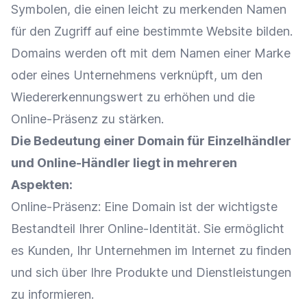
Symbolen, die einen leicht zu merkenden Namen
für den Zugriff auf eine bestimmte Website bilden.
Domains werden oft mit dem Namen einer
Marke
oder eines Unternehmens verknüpft, um den
Wiedererkennungswert
zu erhöhen und die
Online-Präsenz
zu stärken.
Die Bedeutung einer Domain für
Einzelhändler
und
Online-Händler
liegt in mehreren
Aspekten:
Online-Präsenz
: Eine Domain ist der wichtigste
Bestandteil Ihrer
Online-Identität
. Sie ermöglicht
es Kunden, Ihr Unternehmen im Internet zu finden
und sich über Ihre Produkte und Dienstleistungen
zu informieren.