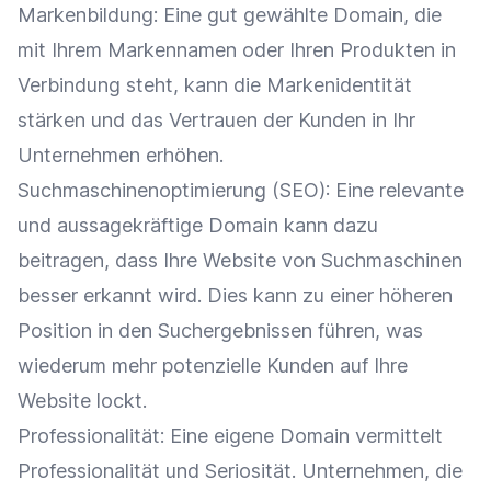
Markenbildung
: Eine gut gewählte Domain, die
mit Ihrem Markennamen oder Ihren Produkten in
Verbindung steht, kann die
Markenidentität
stärken und das Vertrauen der Kunden in Ihr
Unternehmen erhöhen.
Suchmaschinenoptimierung
(
SEO
): Eine relevante
und aussagekräftige Domain kann dazu
beitragen, dass Ihre Website von Suchmaschinen
besser erkannt wird. Dies kann zu einer höheren
Position in den Suchergebnissen führen, was
wiederum mehr
potenzielle Kunden
auf Ihre
Website lockt.
Professionalität: Eine eigene Domain vermittelt
Professionalität und Seriosität. Unternehmen, die