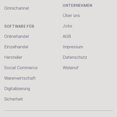
UNTERNEHMEN
Omnichannel
Über uns
Jobs
SOFTWARE FÜR
Onlinehandel
AGB
Einzelhandel
Impressum
Hersteller
Datenschutz
Social Commerce
Widerruf
Warenwirtschaft
Digitalisierung
Sicherheit