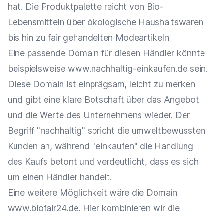
hat. Die
Produktpalette
reicht von Bio-
Lebensmitteln über ökologische Haushaltswaren
bis hin zu fair gehandelten Modeartikeln.
Eine passende Domain für diesen Händler könnte
beispielsweise www.nachhaltig-einkaufen.de sein.
Diese Domain ist einprägsam, leicht zu merken
und gibt eine klare Botschaft über das
Angebot
und die Werte des Unternehmens wieder. Der
Begriff "nachhaltig" spricht die umweltbewussten
Kunden an, während "einkaufen" die Handlung
des Kaufs betont und verdeutlicht, dass es sich
um einen Händler handelt.
Eine weitere Möglichkeit wäre die Domain
www.biofair24.de. Hier kombinieren wir die