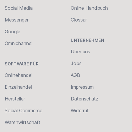
Social Media
Online Handbuch
Messenger
Glossar
Google
UNTERNEHMEN
Omnichannel
Über uns
Jobs
SOFTWARE FÜR
Onlinehandel
AGB
Einzelhandel
Impressum
Hersteller
Datenschutz
Social Commerce
Widerruf
Warenwirtschaft