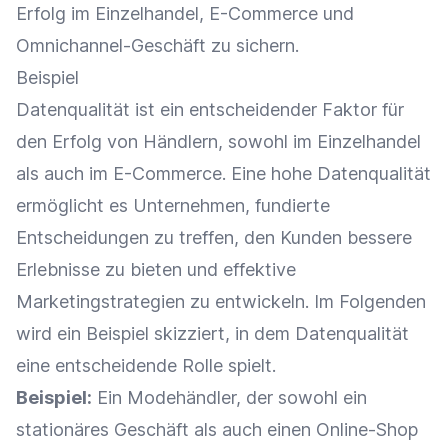
Erfolg im
Einzelhandel
,
E-Commerce
und
Omnichannel-Geschäft zu sichern.
Beispiel
Datenqualität ist ein entscheidender Faktor für
den Erfolg von Händlern, sowohl im
Einzelhandel
als auch im
E-Commerce
. Eine hohe Datenqualität
ermöglicht es Unternehmen, fundierte
Entscheidungen zu treffen, den Kunden bessere
Erlebnisse zu bieten und effektive
Marketingstrategien zu entwickeln. Im Folgenden
wird ein Beispiel skizziert, in dem Datenqualität
eine entscheidende Rolle spielt.
Beispiel:
Ein Modehändler, der sowohl ein
stationäres Geschäft als auch einen
Online-Shop