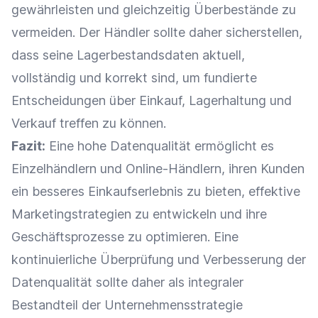
gewährleisten und gleichzeitig Überbestände zu
vermeiden. Der Händler sollte daher sicherstellen,
dass seine Lagerbestandsdaten aktuell,
vollständig und korrekt sind, um fundierte
Entscheidungen über
Einkauf
,
Lagerhaltung
und
Verkauf
treffen zu können.
Fazit:
Eine hohe Datenqualität ermöglicht es
Einzelhändlern und Online-Händlern, ihren Kunden
ein besseres
Einkaufserlebnis
zu bieten, effektive
Marketingstrategien zu entwickeln und ihre
Geschäftsprozesse zu optimieren. Eine
kontinuierliche Überprüfung und Verbesserung der
Datenqualität sollte daher als integraler
Bestandteil der Unternehmensstrategie