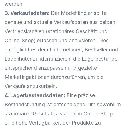
werden.
3. Verkaufsdaten:
Der Modehändler sollte
genaue und aktuelle Verkaufsdaten aus beiden
Vertriebskanälen (stationäres Geschäft und
Online-Shop
) erfassen und analysieren. Dies
ermöglicht es dem Unternehmen,
Bestseller
und
Ladenhüter zu identifizieren, die
Lagerbestände
entsprechend anzupassen und gezielte
Marketingaktionen durchzuführen, um die
Verkäufe anzukurbeln.
4. Lagerbestandsdaten:
Eine präzise
Bestandsführung
ist entscheidend, um sowohl im
stationären Geschäft als auch im
Online-Shop
eine hohe Verfügbarkeit der Produkte zu