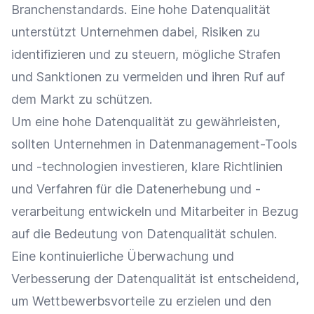
Branchenstandards
. Eine hohe Datenqualität
unterstützt Unternehmen dabei, Risiken zu
identifizieren und zu
steuern
, mögliche Strafen
und Sanktionen zu vermeiden und ihren Ruf auf
dem Markt zu schützen.
Um eine hohe Datenqualität zu gewährleisten,
sollten Unternehmen in Datenmanagement-Tools
und -technologien investieren, klare Richtlinien
und Verfahren für die Datenerhebung und -
verarbeitung entwickeln und Mitarbeiter in Bezug
auf die Bedeutung von Datenqualität schulen.
Eine kontinuierliche Überwachung und
Verbesserung der Datenqualität ist entscheidend,
um
Wettbewerbsvorteile
zu erzielen und den