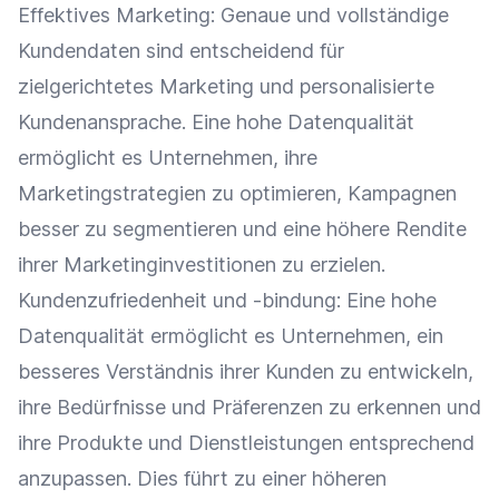
Effektives
Marketing
: Genaue und vollständige
Kundendaten
sind entscheidend für
zielgerichtetes
Marketing
und personalisierte
Kundenansprache
. Eine hohe Datenqualität
ermöglicht es Unternehmen, ihre
Marketingstrategien zu optimieren,
Kampagnen
besser zu segmentieren und eine höhere Rendite
ihrer Marketinginvestitionen zu erzielen.
Kundenzufriedenheit
und -bindung: Eine hohe
Datenqualität ermöglicht es Unternehmen, ein
besseres Verständnis ihrer Kunden zu entwickeln,
ihre Bedürfnisse und Präferenzen zu erkennen und
ihre Produkte und Dienstleistungen entsprechend
anzupassen. Dies führt zu einer höheren