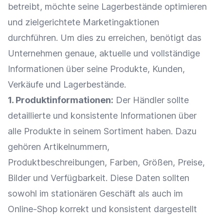
betreibt, möchte seine
Lagerbestände
optimieren
und zielgerichtete Marketingaktionen
durchführen. Um dies zu erreichen, benötigt das
Unternehmen genaue, aktuelle und vollständige
Informationen über seine Produkte, Kunden,
Verkäufe und
Lagerbestände
.
1.
Produktinformationen
:
Der Händler sollte
detaillierte und konsistente Informationen über
alle Produkte in seinem Sortiment haben. Dazu
gehören Artikelnummern,
Produktbeschreibungen
, Farben, Größen,
Preise
,
Bilder und Verfügbarkeit. Diese Daten sollten
sowohl im stationären Geschäft als auch im
Online-Shop
korrekt und konsistent dargestellt