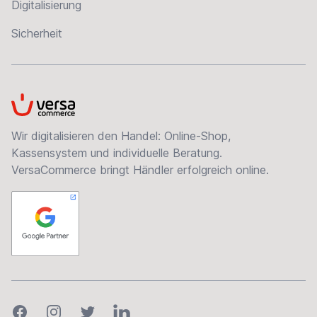
Digitalisierung
Sicherheit
VersaCommerce
Wir digitalisieren den Handel: Online-Shop,
Kassensystem und individuelle Beratung.
VersaCommerce bringt Händler erfolgreich online.
Facebook
Instagram
Twitter
LinkedIn