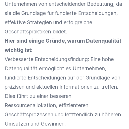
Unternehmen von entscheidender Bedeutung, da
sie die Grundlage für fundierte Entscheidungen,
effektive Strategien und erfolgreiche
Geschäftspraktiken bildet.
Hier sind einige Gründe, warum Datenqualität
wichtig ist:
Verbesserte
Entscheidungsfindung
: Eine hohe
Datenqualität ermöglicht es Unternehmen,
fundierte Entscheidungen auf der Grundlage von
präzisen und aktuellen Informationen zu treffen.
Dies führt zu einer besseren
Ressourcenallokation
, effizienteren
Geschäftsprozessen und letztendlich zu höheren
Umsätzen und Gewinnen.