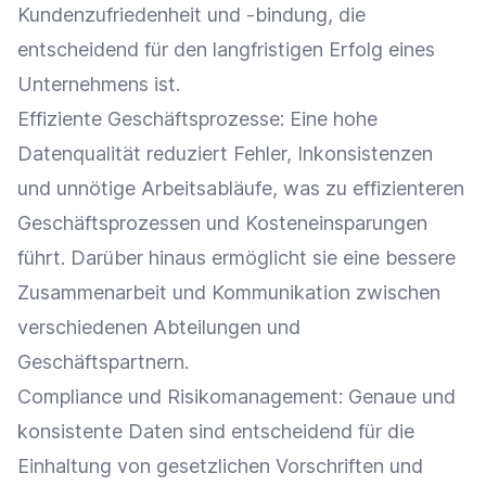
Kundenzufriedenheit
und -bindung, die
entscheidend für den langfristigen Erfolg eines
Unternehmens ist.
Effiziente Geschäftsprozesse: Eine hohe
Datenqualität reduziert Fehler, Inkonsistenzen
und unnötige Arbeitsabläufe, was zu effizienteren
Geschäftsprozessen und Kosteneinsparungen
führt. Darüber hinaus ermöglicht sie eine bessere
Zusammenarbeit
und
Kommunikation
zwischen
verschiedenen Abteilungen und
Geschäftspartnern.
Compliance
und
Risikomanagement
: Genaue und
konsistente Daten sind entscheidend für die
Einhaltung von gesetzlichen Vorschriften und