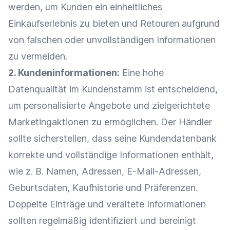
werden, um Kunden ein einheitliches
Einkaufserlebnis
zu bieten und
Retouren
aufgrund
von falschen oder unvollständigen Informationen
zu vermeiden.
2.
Kundeninformationen
:
Eine hohe
Datenqualität im Kundenstamm ist entscheidend,
um
personalisierte Angebote
und zielgerichtete
Marketingaktionen zu ermöglichen. Der Händler
sollte sicherstellen, dass seine
Kundendatenbank
korrekte und vollständige Informationen enthält,
wie z. B. Namen, Adressen, E-Mail-Adressen,
Geburtsdaten,
Kaufhistorie
und Präferenzen.
Doppelte Einträge und veraltete Informationen
sollten regelmäßig identifiziert und bereinigt