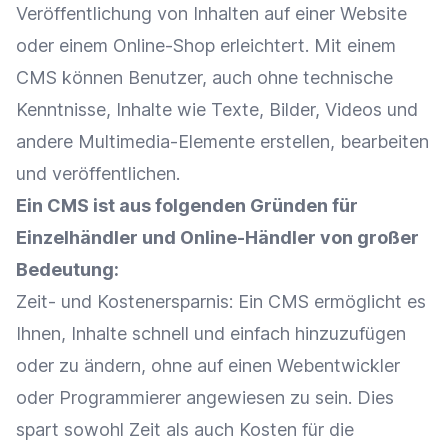
Veröffentlichung von Inhalten auf einer Website
oder einem
Online-Shop
erleichtert. Mit einem
CMS
können Benutzer, auch ohne technische
Kenntnisse, Inhalte wie Texte, Bilder, Videos und
andere Multimedia-Elemente erstellen, bearbeiten
und veröffentlichen.
Ein
CMS
ist aus folgenden Gründen für
Einzelhändler
und
Online-Händler
von großer
Bedeutung:
Zeit- und Kostenersparnis: Ein
CMS
ermöglicht es
Ihnen, Inhalte schnell und einfach hinzuzufügen
oder zu ändern, ohne auf einen Webentwickler
oder Programmierer angewiesen zu sein. Dies
spart sowohl Zeit als auch Kosten für die