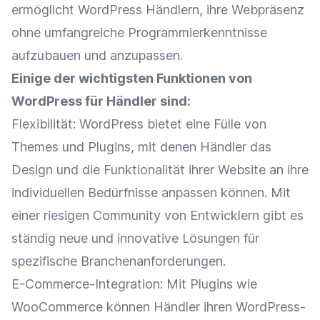
ermöglicht WordPress Händlern, ihre Webpräsenz
ohne umfangreiche Programmierkenntnisse
aufzubauen und anzupassen.
Einige der wichtigsten
Funktionen
von
WordPress für Händler sind:
Flexibilität
: WordPress bietet eine Fülle von
Themes und Plugins, mit denen Händler das
Design und die Funktionalität ihrer Website an ihre
individuellen Bedürfnisse anpassen können. Mit
einer riesigen Community von Entwicklern gibt es
ständig neue und innovative Lösungen für
spezifische Branchenanforderungen.
E-Commerce-Integration
: Mit Plugins wie
WooCommerce können Händler ihren WordPress-