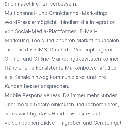
Suchmaschinen zu verbessern.
Multichannel- und
Omnichannel-Marketing
:
WordPress ermöglicht Händlern die
Integration
von
Social-Media-Plattformen
, E-Mail-
Marketing-Tools und anderen Marketingkanälen
direkt in das
CMS
. Durch die Verknüpfung von
Online- und Offline-Marketingaktivitäten können
Händler eine konsistente Markenbotschaft über
alle Kanäle hinweg kommunizieren und ihre
Kunden besser ansprechen.
Mobile Responsiveness: Da immer mehr Kunden
über mobile
Geräte
einkaufen und recherchieren,
ist es wichtig, dass Händlerwebsites auf
verschiedenen Bildschirmgrößen und Geräten gut