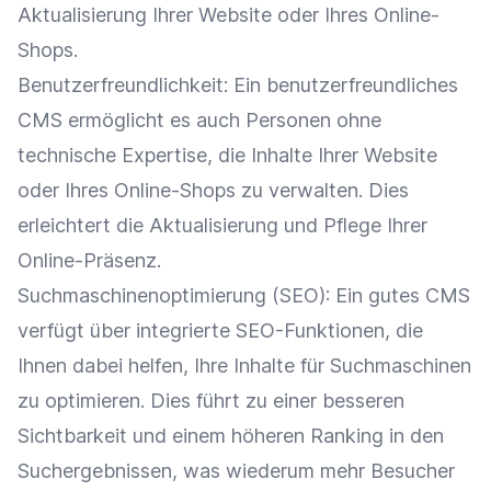
Aktualisierung Ihrer Website oder Ihres
Online-
Shops
.
Benutzerfreundlichkeit
: Ein benutzerfreundliches
CMS
ermöglicht es auch Personen ohne
technische Expertise, die Inhalte Ihrer Website
oder Ihres
Online-Shops
zu verwalten. Dies
erleichtert die Aktualisierung und Pflege Ihrer
Online-Präsenz
.
Suchmaschinenoptimierung
(
SEO
): Ein gutes
CMS
verfügt über integrierte SEO-Funktionen, die
Ihnen dabei helfen, Ihre Inhalte für Suchmaschinen
zu optimieren. Dies führt zu einer besseren
Sichtbarkeit
und einem höheren
Ranking
in den
Suchergebnissen, was wiederum mehr Besucher