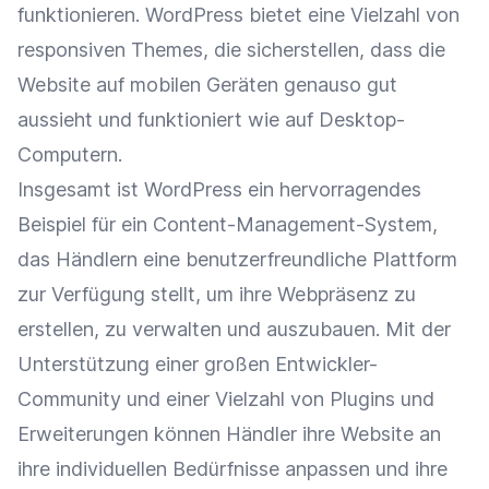
funktionieren. WordPress bietet eine Vielzahl von
responsiven Themes, die sicherstellen, dass die
Website auf mobilen Geräten genauso gut
aussieht und funktioniert wie auf Desktop-
Computern.
Insgesamt ist WordPress ein hervorragendes
Beispiel für ein Content-Management-System,
das Händlern eine benutzerfreundliche Plattform
zur Verfügung stellt, um ihre Webpräsenz zu
erstellen, zu verwalten und auszubauen. Mit der
Unterstützung einer großen Entwickler-
Community und einer Vielzahl von Plugins und
Erweiterungen können Händler ihre Website an
ihre individuellen Bedürfnisse anpassen und ihre