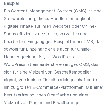
Beispiel
Ein Content-Management-System (
CMS
) ist eine
Softwarelösung, die es Händlern ermöglicht,
digitale Inhalte auf ihren Websites oder
Online-
Shops
effizient zu erstellen, verwalten und
bearbeiten. Ein gängiges Beispiel für ein
CMS
, das
sowohl für
Einzelhändler
als auch für
Online-
Händler
geeignet ist, ist WordPress.
WordPress ist ein äußerst vielseitiges
CMS
, das
sich für eine Vielzahl von Geschäftsmodellen
eignet, von kleinen Einzelhandelsgeschäften bis
hin zu großen
E-Commerce-Plattformen
. Mit einer
benutzerfreundlichen Oberfläche und einer
Vielzahl von Plugins und Erweiterungen