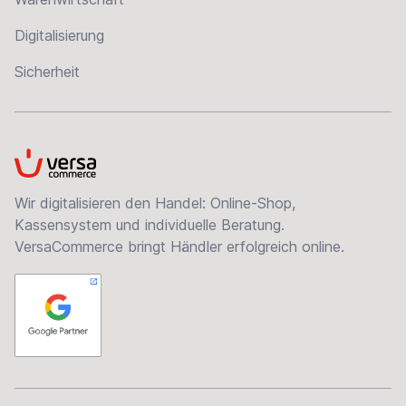
Digitalisierung
Sicherheit
VersaCommerce
Wir digitalisieren den Handel: Online-Shop,
Kassensystem und individuelle Beratung.
VersaCommerce bringt Händler erfolgreich online.