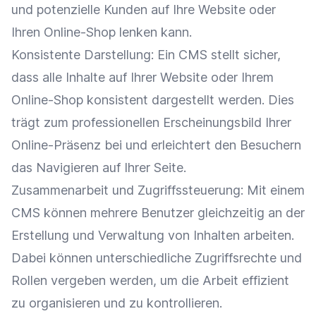
und potenzielle Kunden auf Ihre Website oder
Ihren
Online-Shop
lenken kann.
Konsistente Darstellung: Ein
CMS
stellt sicher,
dass alle Inhalte auf Ihrer Website oder Ihrem
Online-Shop
konsistent dargestellt werden. Dies
trägt zum professionellen Erscheinungsbild Ihrer
Online-Präsenz
bei und erleichtert den Besuchern
das Navigieren auf Ihrer Seite.
Zusammenarbeit
und Zugriffssteuerung: Mit einem
CMS
können mehrere Benutzer gleichzeitig an der
Erstellung und Verwaltung von Inhalten arbeiten.
Dabei können unterschiedliche Zugriffsrechte und
Rollen vergeben werden, um die Arbeit effizient
zu organisieren und zu kontrollieren.