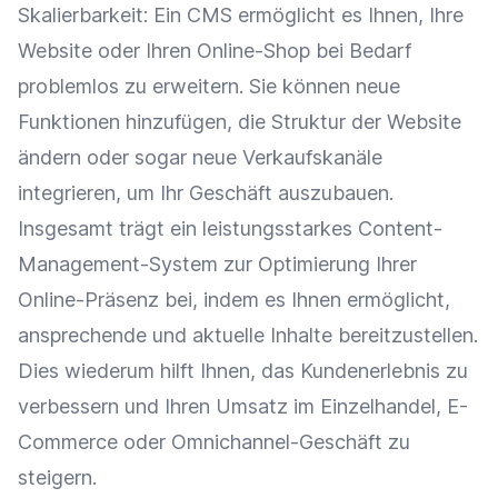
Skalierbarkeit: Ein
CMS
ermöglicht es Ihnen, Ihre
Website oder Ihren
Online-Shop
bei Bedarf
problemlos zu erweitern. Sie können neue
Funktionen
hinzufügen, die Struktur der Website
ändern oder sogar neue
Verkaufskanäle
integrieren, um Ihr Geschäft auszubauen.
Insgesamt trägt ein leistungsstarkes Content-
Management-System zur Optimierung Ihrer
Online-Präsenz
bei, indem es Ihnen ermöglicht,
ansprechende und aktuelle Inhalte bereitzustellen.
Dies wiederum hilft Ihnen, das
Kundenerlebnis
zu
verbessern und Ihren Umsatz im
Einzelhandel
,
E-
Commerce
oder Omnichannel-Geschäft zu
steigern.