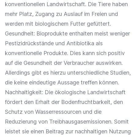
konventionellen Landwirtschaft. Die Tiere haben
mehr Platz, Zugang zu Auslauf im Freien und
werden mit biologischem Futter gefüttert.
Gesundheit: Bioprodukte enthalten meist weniger
Pestizidrückstände und Antibiotika als
konventionelle Produkte. Dies kann sich positiv
auf die Gesundheit der
Verbraucher
auswirken.
Allerdings gibt es hierzu unterschiedliche Studien,
die keine eindeutige Aussage treffen können.
Nachhaltigkeit
: Die ökologische Landwirtschaft
fördert den Erhalt der Bodenfruchtbarkeit, den
Schutz von Wasserressourcen und die
Reduzierung von Treibhausgasemissionen. Somit
leistet sie einen Beitrag zur nachhaltigen Nutzung