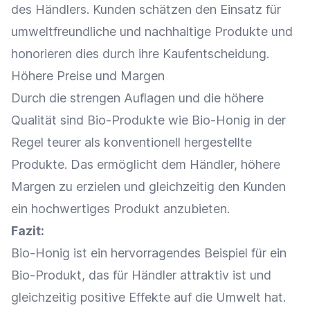
des Händlers. Kunden schätzen den Einsatz für
umweltfreundliche und
nachhaltige Produkte
und
honorieren dies durch ihre
Kaufentscheidung
.
Höhere
Preise
und Margen
Durch die strengen Auflagen und die höhere
Qualität sind
Bio-Produkte
wie Bio-Honig in der
Regel teurer als konventionell hergestellte
Produkte. Das ermöglicht dem Händler, höhere
Margen zu erzielen und gleichzeitig den Kunden
ein hochwertiges Produkt anzubieten.
Fazit:
Bio-Honig ist ein hervorragendes Beispiel für ein
Bio-Produkt, das für Händler attraktiv ist und
gleichzeitig positive Effekte auf die Umwelt hat.