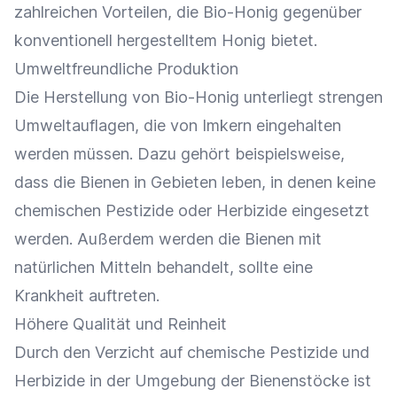
zahlreichen Vorteilen, die Bio-Honig gegenüber
konventionell hergestelltem Honig bietet.
Umweltfreundliche Produktion
Die Herstellung von Bio-Honig unterliegt strengen
Umweltauflagen, die von Imkern eingehalten
werden müssen. Dazu gehört beispielsweise,
dass die Bienen in Gebieten leben, in denen keine
chemischen Pestizide oder Herbizide eingesetzt
werden. Außerdem werden die Bienen mit
natürlichen Mitteln behandelt, sollte eine
Krankheit auftreten.
Höhere Qualität und Reinheit
Durch den Verzicht auf chemische Pestizide und
Herbizide in der Umgebung der Bienenstöcke ist