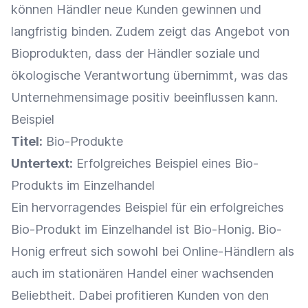
können Händler neue Kunden gewinnen und
langfristig binden. Zudem zeigt das
Angebot
von
Bioprodukten, dass der Händler soziale und
ökologische Verantwortung übernimmt, was das
Unternehmensimage positiv beeinflussen kann.
Beispiel
Titel:
Bio-Produkte
Untertext:
Erfolgreiches Beispiel eines Bio-
Produkts im
Einzelhandel
Ein hervorragendes Beispiel für ein erfolgreiches
Bio-Produkt im
Einzelhandel
ist Bio-Honig. Bio-
Honig erfreut sich sowohl bei Online-Händlern als
auch im stationären Handel einer wachsenden
Beliebtheit. Dabei profitieren Kunden von den