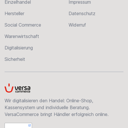
Einzelhandel
Impressum
Hersteller
Datenschutz
Social Commerce
Widerruf
Warenwirtschaft
Digitalisierung
Sicherheit
VersaCommerce
Wir digitalisieren den Handel: Online-Shop,
Kassensystem und individuelle Beratung.
VersaCommerce bringt Händler erfolgreich online.