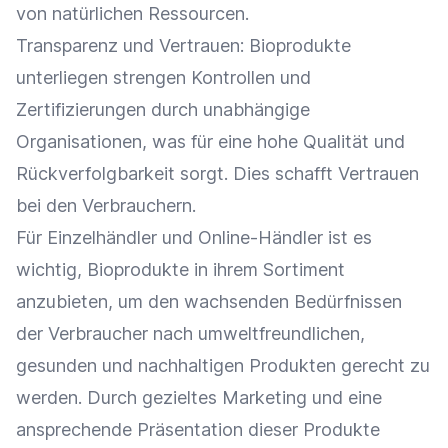
von natürlichen Ressourcen.
Transparenz und Vertrauen: Bioprodukte
unterliegen strengen Kontrollen und
Zertifizierungen durch unabhängige
Organisationen, was für eine hohe Qualität und
Rückverfolgbarkeit
sorgt. Dies schafft Vertrauen
bei den Verbrauchern.
Für
Einzelhändler
und
Online-Händler
ist es
wichtig, Bioprodukte in ihrem Sortiment
anzubieten, um den wachsenden Bedürfnissen
der
Verbraucher
nach umweltfreundlichen,
gesunden und nachhaltigen Produkten gerecht zu
werden. Durch gezieltes
Marketing
und eine
ansprechende
Präsentation
dieser Produkte