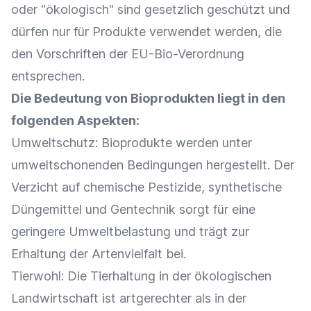
oder "ökologisch" sind gesetzlich geschützt und
dürfen nur für Produkte verwendet werden, die
den Vorschriften der EU-Bio-Verordnung
entsprechen.
Die Bedeutung von Bioprodukten liegt in den
folgenden Aspekten:
Umweltschutz
: Bioprodukte werden unter
umweltschonenden Bedingungen hergestellt. Der
Verzicht auf chemische Pestizide, synthetische
Düngemittel und Gentechnik sorgt für eine
geringere Umweltbelastung und trägt zur
Erhaltung der Artenvielfalt bei.
Tierwohl: Die Tierhaltung in der ökologischen
Landwirtschaft ist artgerechter als in der