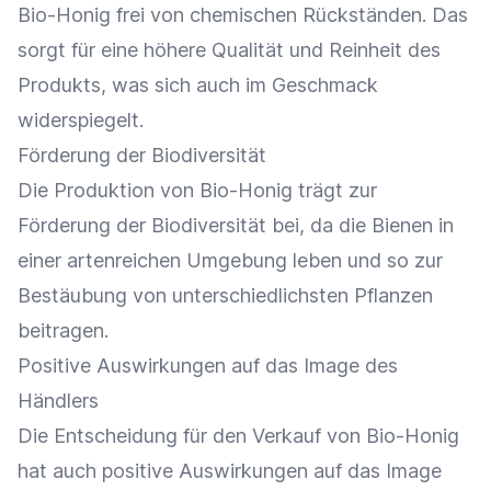
Bio-Honig frei von chemischen Rückständen. Das
sorgt für eine höhere Qualität und Reinheit des
Produkts, was sich auch im Geschmack
widerspiegelt.
Förderung der Biodiversität
Die Produktion von Bio-Honig trägt zur
Förderung der Biodiversität bei, da die Bienen in
einer artenreichen Umgebung leben und so zur
Bestäubung von unterschiedlichsten Pflanzen
beitragen.
Positive Auswirkungen auf das Image des
Händlers
Die Entscheidung für den
Verkauf
von Bio-Honig
hat auch positive Auswirkungen auf das Image