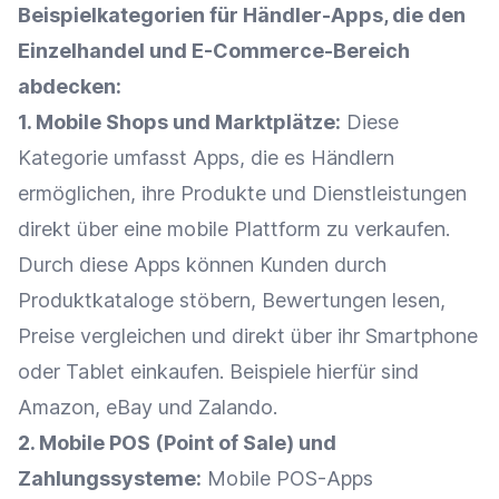
Beispielkategorien für Händler-Apps, die den
Einzelhandel
und E-Commerce-Bereich
abdecken:
1. Mobile Shops und
Marktplätze
:
Diese
Kategorie umfasst Apps, die es Händlern
ermöglichen, ihre Produkte und Dienstleistungen
direkt über eine mobile Plattform zu verkaufen.
Durch diese Apps können Kunden durch
Produktkataloge stöbern,
Bewertungen
lesen,
Preise
vergleichen und direkt über ihr Smartphone
oder Tablet einkaufen. Beispiele hierfür sind
Amazon
,
eBay
und Zalando.
2. Mobile POS (
Point of Sale
) und
Zahlungssysteme:
Mobile POS-Apps