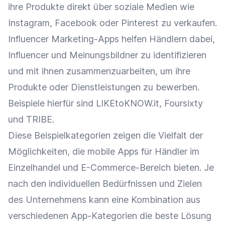
ihre Produkte direkt über soziale Medien wie
Instagram
,
Facebook
oder
Pinterest
zu verkaufen.
Influencer
Marketing-Apps helfen Händlern dabei,
Influencer
und Meinungsbildner zu identifizieren
und mit ihnen zusammenzuarbeiten, um ihre
Produkte oder Dienstleistungen zu bewerben.
Beispiele hierfür sind LIKEtoKNOW.it, Foursixty
und TRIBE.
Diese Beispielkategorien zeigen die Vielfalt der
Möglichkeiten, die mobile Apps für Händler im
Einzelhandel
und E-Commerce-Bereich bieten. Je
nach den individuellen Bedürfnissen und Zielen
des Unternehmens kann eine Kombination aus
verschiedenen App-Kategorien die beste Lösung