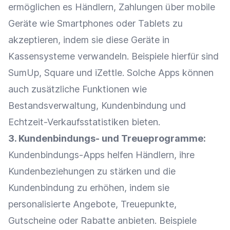
ermöglichen es Händlern, Zahlungen über mobile
Geräte
wie
Smartphones
oder Tablets zu
akzeptieren, indem sie diese
Geräte
in
Kassensysteme
verwandeln. Beispiele hierfür sind
SumUp, Square und iZettle. Solche Apps können
auch zusätzliche
Funktionen
wie
Bestandsverwaltung
,
Kundenbindung
und
Echtzeit-Verkaufsstatistiken bieten.
3. Kundenbindungs- und Treueprogramme:
Kundenbindungs-Apps helfen Händlern, ihre
Kundenbeziehungen zu stärken und die
Kundenbindung
zu erhöhen, indem sie
personalisierte Angebote
, Treuepunkte,
Gutscheine
oder
Rabatte
anbieten. Beispiele