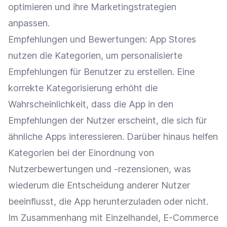
optimieren und ihre Marketingstrategien
anpassen.
Empfehlungen und
Bewertungen
: App Stores
nutzen die
Kategorien
, um personalisierte
Empfehlungen für Benutzer zu erstellen. Eine
korrekte Kategorisierung erhöht die
Wahrscheinlichkeit, dass die App in den
Empfehlungen der Nutzer erscheint, die sich für
ähnliche Apps interessieren. Darüber hinaus helfen
Kategorien
bei der Einordnung von
Nutzerbewertungen
und -rezensionen, was
wiederum die Entscheidung anderer Nutzer
beeinflusst, die App herunterzuladen oder nicht.
Im Zusammenhang mit
Einzelhandel
,
E-Commerce