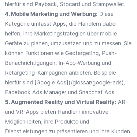
hierfür sind Payback, Stocard und Stampwallet.
4. Mobile
Marketing
und
Werbung
:
Diese
Kategorie umfasst Apps, die Händlern dabei
helfen, ihre Marketingstrategien über mobile
Geräte
zu planen, umzusetzen und zu messen. Sie
können
Funktionen
wie
Geotargeting
,
Push-
Benachrichtigungen
,
In-App-Werbung
und
Retargeting-Kampagnen anbieten. Beispiele
hierfür sind [
Google
Ads
](/glossar/google-ads),
Facebook
Ads
Manager und
Snapchat
Ads
.
5. Augmented Reality und Virtual Reality:
AR-
und VR-Apps bieten Händlern innovative
Möglichkeiten, ihre Produkte und
Dienstleistungen zu präsentieren und ihre Kunden