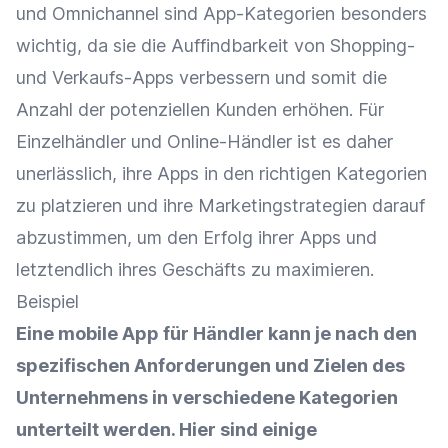
und
Omnichannel
sind App-Kategorien besonders
wichtig, da sie die Auffindbarkeit von Shopping-
und Verkaufs-Apps verbessern und somit die
Anzahl der potenziellen Kunden erhöhen. Für
Einzelhändler
und
Online-Händler
ist es daher
unerlässlich, ihre Apps in den richtigen
Kategorien
zu platzieren und ihre Marketingstrategien darauf
abzustimmen, um den Erfolg ihrer Apps und
letztendlich ihres Geschäfts zu maximieren.
Beispiel
Eine mobile App für Händler kann je nach den
spezifischen Anforderungen und Zielen des
Unternehmens in verschiedene
Kategorien
unterteilt werden. Hier sind einige