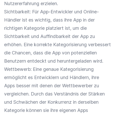
Nutzererfahrung
erzielen.
Sichtbarkeit
: Für App-Entwickler und
Online-
Händler
ist es wichtig, dass ihre App in der
richtigen Kategorie platziert ist, um die
Sichtbarkeit
und Auffindbarkeit der App zu
erhöhen. Eine korrekte Kategorisierung verbessert
die Chancen, dass die App von potenziellen
Benutzern entdeckt und heruntergeladen wird.
Wettbewerb: Eine genaue Kategorisierung
ermöglicht es Entwicklern und Händlern, ihre
Apps besser mit denen der
Wettbewerber
zu
vergleichen. Durch das Verständnis der Stärken
und Schwächen der Konkurrenz in derselben
Kategorie können sie ihre eigenen Apps