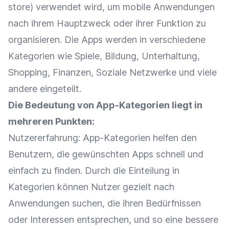
store) verwendet wird, um mobile Anwendungen
nach ihrem Hauptzweck oder ihrer Funktion zu
organisieren. Die Apps werden in verschiedene
Kategorien
wie Spiele, Bildung, Unterhaltung,
Shopping, Finanzen, Soziale Netzwerke und viele
andere eingeteilt.
Die Bedeutung von App-Kategorien liegt in
mehreren Punkten:
Nutzererfahrung
: App-Kategorien helfen den
Benutzern, die gewünschten Apps schnell und
einfach zu finden. Durch die Einteilung in
Kategorien
können Nutzer gezielt nach
Anwendungen suchen, die ihren Bedürfnissen
oder Interessen entsprechen, und so eine bessere