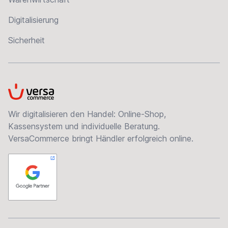
Digitalisierung
Sicherheit
VersaCommerce
Wir digitalisieren den Handel: Online-Shop,
Kassensystem und individuelle Beratung.
VersaCommerce bringt Händler erfolgreich online.